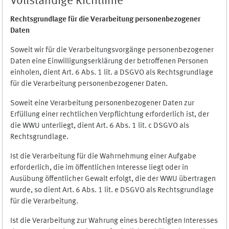
Vollständige Richtlinie
Rechtsgrundlage für die Verarbeitung personenbezogener
Daten
Soweit wir für die Verarbeitungsvorgänge personenbezogener
Daten eine Einwilligungserklärung der betroffenen Personen
einholen, dient Art. 6 Abs. 1 lit. a DSGVO als Rechtsgrundlage
für die Verarbeitung personenbezogener Daten.
Soweit eine Verarbeitung personenbezogener Daten zur
Erfüllung einer rechtlichen Verpflichtung erforderlich ist, der
die WWU unterliegt, dient Art. 6 Abs. 1 lit. c DSGVO als
Rechtsgrundlage.
Ist die Verarbeitung für die Wahrnehmung einer Aufgabe
erforderlich, die im öffentlichen Interesse liegt oder in
Ausübung öffentlicher Gewalt erfolgt, die der WWU übertragen
wurde, so dient Art. 6 Abs. 1 lit. e DSGVO als Rechtsgrundlage
für die Verarbeitung.
Ist die Verarbeitung zur Wahrung eines berechtigten Interesses