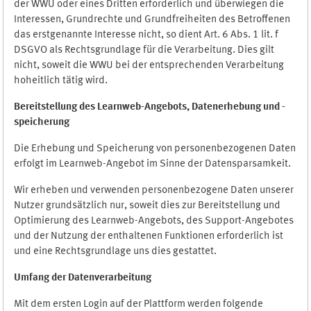
der WWU oder eines Dritten erforderlich und überwiegen die
Interessen, Grundrechte und Grundfreiheiten des Betroffenen
das erstgenannte Interesse nicht, so dient Art. 6 Abs. 1 lit. f
DSGVO als Rechtsgrundlage für die Verarbeitung. Dies gilt
nicht, soweit die WWU bei der entsprechenden Verarbeitung
hoheitlich tätig wird.
Bereitstellung des Learnweb-Angebots,
Datenerhebung und
-
speicherung
Die Erhebung und Speicherung von personenbezogenen Daten
erfolgt im Learnweb-Angebot im Sinne der Datensparsamkeit.
Wir erheben und verwenden personenbezogene Daten unserer
Nutzer grundsätzlich nur, soweit dies zur Bereitstellung und
Optimierung des Learnweb-Angebots, des Support-Angebotes
und der Nutzung der enthaltenen Funktionen erforderlich ist
und eine Rechtsgrundlage uns dies gestattet.
Umfang der Datenverarbeitung
Mit dem ersten Login auf der Plattform werden folgende