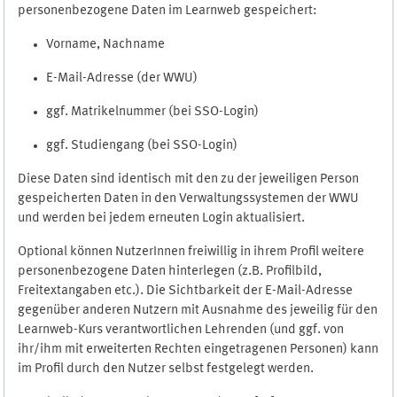
personenbezogene Daten im Learnweb gespeichert:
Vorname, Nachname
E-Mail-Adresse (der WWU)
ggf. Matrikelnummer (bei SSO-Login)
ggf. Studiengang (bei SSO-Login)
Diese Daten sind identisch mit den zu der jeweiligen Person
gespeicherten Daten in den Verwaltungssystemen der WWU
und werden bei jedem erneuten Login aktualisiert.
Optional können NutzerInnen freiwillig in ihrem Profil weitere
personenbezogene Daten hinterlegen (z.B. Profilbild,
Freitextangaben etc.). Die Sichtbarkeit der E-Mail-Adresse
gegenüber anderen Nutzern mit Ausnahme des jeweilig für den
Learnweb-Kurs verantwortlichen Lehrenden (und ggf. von
ihr/ihm mit erweiterten Rechten eingetragenen Personen) kann
im Profil durch den Nutzer selbst festgelegt werden.