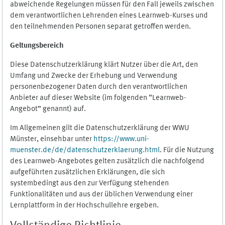
abweichende Regelungen müssen für den Fall jeweils zwischen
dem verantwortlichen Lehrenden eines Learnweb-Kurses und
den teilnehmenden Personen separat getroffen werden.
Geltungsbereich
Diese Datenschutzerklärung klärt Nutzer über die Art, den
Umfang und Zwecke der Erhebung und Verwendung
personenbezogener Daten durch den verantwortlichen
Anbieter auf dieser Website (im folgenden “Learnweb-
Angebot” genannt) auf.
Im Allgemeinen gilt die Datenschutzerklärung der WWU
Münster, einsehbar unter
https://www.uni-
muenster.de/de/datenschutzerklaerung.html
. Für die Nutzung
des Learnweb-Angebotes gelten zusätzlich die nachfolgend
aufgeführten zusätzlichen Erklärungen, die sich
systembedingt aus den zur Verfügung stehenden
Funktionalitäten und aus der üblichen Verwendung einer
Lernplattform in der Hochschullehre ergeben.