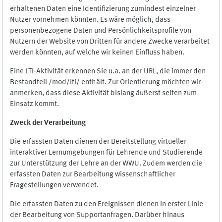
erhaltenen Daten eine Identifizierung zumindest einzelner
Nutzer vornehmen könnten. Es wäre möglich, dass
personenbezogene Daten und Persönlichkeitsprofile von
Nutzern der Website von Dritten für andere Zwecke verarbeitet
werden könnten, auf welche wir keinen Einfluss haben.
Eine LTI-Aktivität erkennen Sie u.a. an der URL, die immer den
Bestandteil /mod/lti/ enthält. Zur Orientierung möchten wir
anmerken, dass diese Aktivität bislang äußerst selten zum
Einsatz kommt.
Zweck der Verarbeitung
Die erfassten Daten dienen der Bereitstellung virtueller
interaktiver Lernumgebungen für Lehrende und Studierende
zur Unterstützung der Lehre an der WWU. Zudem werden die
erfassten Daten zur Bearbeitung wissenschaftlicher
Fragestellungen verwendet.
Die erfassten Daten zu den Ereignissen dienen in erster Linie
der Bearbeitung von Supportanfragen. Darüber hinaus