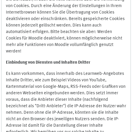
von Cookies. Durch eine Änderung der Einstellungen in Ihrem
Internetbrowser können Sie die Übertragung von Cookies
deaktivieren oder einschränken. Bereits gespeicherte Cookies
können jederzeit gelöscht werden. Dies kann auch
automatisiert erfolgen. Bitte beachten sie aber: Werden
Cookies für Moodle deaktiviert, können möglicherweise nicht
mehr alle Funktionen von Moodle vollumfänglich genutzt
werden!
Einbindung vo
n Diensten und Inhalten Dritter
Es kann vorkommen, dass innerhalb des Learnweb-Angebotes
Inhalte Dritter, wie zum Beispiel Videos von YouTube,
Kartenmaterial von Google-Maps, RSS-Feeds oder Grafiken von
anderen Webseiten eingebunden werden. Dies setzt immer
voraus, dass die Anbieter dieser Inhalte (nachfolgend
bezeichnet als "Dritt-Anbieter") die IP-Adresse der Nutzer wahr
nehmen. Denn ohne die IP-Adresse, könnten sie die Inhalte
nicht an den Browser des jeweiligen Nutzers senden. Die IP-
Adresse ist damit für die Darstellung dieser Inhalte