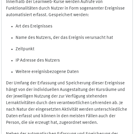
Innerhalb der Learnweb-Kurse werden Aufrufe von
Funktionalitäten durch Nutzer in Form sogenannter Ereignisse
automatisiert erfasst. Gespeichert werden:
Art des Ereignisses
Name des Nutzers, der das Ereignis verursacht hat
Zeitpunkt
IP Adresse des Nutzers
Weitere ereignisbezogene Daten
Der Umfang der Erfassung und Speicherung dieser Ereignisse
hängt von der individuellen Ausgestaltung der Kursräume und
der jeweiligen Nutzung der zur Verfügung stehenden
Lernaktivitäten durch den verantwortlichen Lehrenden ab. Je
nach Natur der eingesetzten Aktivität werden unterschiedliche
Daten erfasst und können in den meisten Fällen auch der
Person, die sie erzeugt hat, zugeordnet werden.