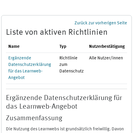
Zum Hauptinhalt
Zurück zur vorherigen Seite
Liste von aktiven Richtlinien
Name
Typ
Nutzerbestätigung
Ergänzende
Richtlinie
Alle Nutzer/innen
Datenschutzerklärung
zum
für das Learnweb-
Datenschutz
Angebot
Ergänzende Datenschutzerklärung für
das Learnweb-Angebot
Zusammenfassung
Die Nutzung des Learnwebs ist grundsätzlich freiwillig. Davon