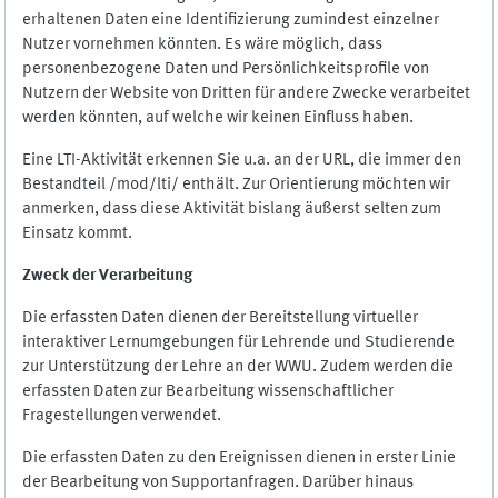
erhaltenen Daten eine Identifizierung zumindest einzelner
Nutzer vornehmen könnten. Es wäre möglich, dass
personenbezogene Daten und Persönlichkeitsprofile von
Nutzern der Website von Dritten für andere Zwecke verarbeitet
werden könnten, auf welche wir keinen Einfluss haben.
Eine LTI-Aktivität erkennen Sie u.a. an der URL, die immer den
Bestandteil /mod/lti/ enthält. Zur Orientierung möchten wir
anmerken, dass diese Aktivität bislang äußerst selten zum
Einsatz kommt.
Zweck der Verarbeitung
Die erfassten Daten dienen der Bereitstellung virtueller
interaktiver Lernumgebungen für Lehrende und Studierende
zur Unterstützung der Lehre an der WWU. Zudem werden die
erfassten Daten zur Bearbeitung wissenschaftlicher
Fragestellungen verwendet.
Die erfassten Daten zu den Ereignissen dienen in erster Linie
der Bearbeitung von Supportanfragen. Darüber hinaus