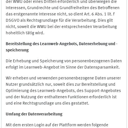
der WWU oder eines Dritten erforderlich und überwiegen die
Interessen, Grundrechte und Grundfreiheiten des Betroffenen
das erstgenannte Interesse nicht, so dient Art. 6 Abs. 1 lit. f
DSGVO als Rechtsgrundlage für die Verarbeitung. Dies gilt
nicht, soweit die WWU bei der entsprechenden Verarbeitung
hoheitlich tätig wird.
Bereitstellung des Learnweb-Angebots,
Datenerhebung und
-
speicherung
Die Erhebung und Speicherung von personenbezogenen Daten
erfolgt im Learnweb-Angebot im Sinne der Datensparsamkeit.
Wir erheben und verwenden personenbezogene Daten unserer
Nutzer grundsätzlich nur, soweit dies zur Bereitstellung und
Optimierung des Learnweb-Angebots, des Support-Angebotes
und der Nutzung der enthaltenen Funktionen erforderlich ist
und eine Rechtsgrundlage uns dies gestattet.
Umfang der Datenverarbeitung
Mit dem ersten Login auf der Plattform werden folgende