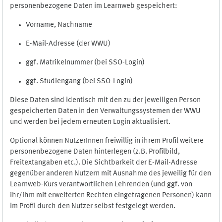
personenbezogene Daten im Learnweb gespeichert:
Vorname, Nachname
E-Mail-Adresse (der WWU)
ggf. Matrikelnummer (bei SSO-Login)
ggf. Studiengang (bei SSO-Login)
Diese Daten sind identisch mit den zu der jeweiligen Person
gespeicherten Daten in den Verwaltungssystemen der WWU
und werden bei jedem erneuten Login aktualisiert.
Optional können NutzerInnen freiwillig in ihrem Profil weitere
personenbezogene Daten hinterlegen (z.B. Profilbild,
Freitextangaben etc.). Die Sichtbarkeit der E-Mail-Adresse
gegenüber anderen Nutzern mit Ausnahme des jeweilig für den
Learnweb-Kurs verantwortlichen Lehrenden (und ggf. von
ihr/ihm mit erweiterten Rechten eingetragenen Personen) kann
im Profil durch den Nutzer selbst festgelegt werden.