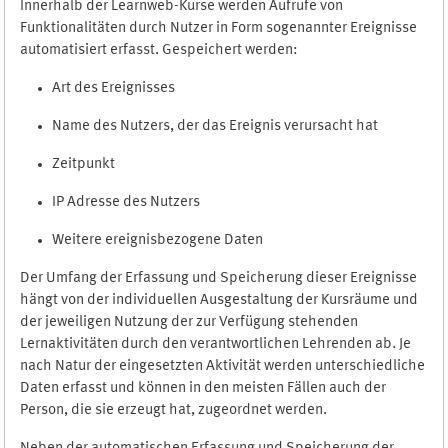
Innerhalb der Learnweb-Kurse werden Aufrufe von
Funktionalitäten durch Nutzer in Form sogenannter Ereignisse
automatisiert erfasst. Gespeichert werden:
Art des Ereignisses
Name des Nutzers, der das Ereignis verursacht hat
Zeitpunkt
IP Adresse des Nutzers
Weitere ereignisbezogene Daten
Der Umfang der Erfassung und Speicherung dieser Ereignisse
hängt von der individuellen Ausgestaltung der Kursräume und
der jeweiligen Nutzung der zur Verfügung stehenden
Lernaktivitäten durch den verantwortlichen Lehrenden ab. Je
nach Natur der eingesetzten Aktivität werden unterschiedliche
Daten erfasst und können in den meisten Fällen auch der
Person, die sie erzeugt hat, zugeordnet werden.