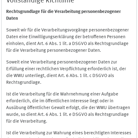
Vollständige Richtlinie
Rechtsgrundlage für die Verarbeitung personenbezogener
Daten
Soweit wir für die Verarbeitungsvorgänge personenbezogener
Daten eine Einwilligungserklärung der betroffenen Personen
einholen, dient Art. 6 Abs. 1 lit. a DSGVO als Rechtsgrundlage
für die Verarbeitung personenbezogener Daten.
Soweit eine Verarbeitung personenbezogener Daten zur
Erfüllung einer rechtlichen Verpflichtung erforderlich ist, der
die WWU unterliegt, dient Art. 6 Abs. 1 lit. c DSGVO als
Rechtsgrundlage.
Ist die Verarbeitung für die Wahrnehmung einer Aufgabe
erforderlich, die im öffentlichen Interesse liegt oder in
Ausübung öffentlicher Gewalt erfolgt, die der WWU übertragen
wurde, so dient Art. 6 Abs. 1 lit. e DSGVO als Rechtsgrundlage
für die Verarbeitung.
Ist die Verarbeitung zur Wahrung eines berechtigten Interesses