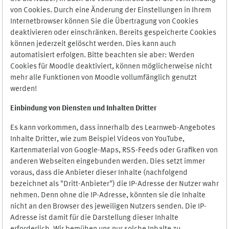
von Cookies. Durch eine Änderung der Einstellungen in Ihrem
Internetbrowser können Sie die Übertragung von Cookies
deaktivieren oder einschränken. Bereits gespeicherte Cookies
können jederzeit gelöscht werden. Dies kann auch
automatisiert erfolgen. Bitte beachten sie aber: Werden
Cookies für Moodle deaktiviert, können möglicherweise nicht
mehr alle Funktionen von Moodle vollumfänglich genutzt
werden!
Einbindung vo
n Diensten und Inhalten Dritter
Es kann vorkommen, dass innerhalb des Learnweb-Angebotes
Inhalte Dritter, wie zum Beispiel Videos von YouTube,
Kartenmaterial von Google-Maps, RSS-Feeds oder Grafiken von
anderen Webseiten eingebunden werden. Dies setzt immer
voraus, dass die Anbieter dieser Inhalte (nachfolgend
bezeichnet als "Dritt-Anbieter") die IP-Adresse der Nutzer wahr
nehmen. Denn ohne die IP-Adresse, könnten sie die Inhalte
nicht an den Browser des jeweiligen Nutzers senden. Die IP-
Adresse ist damit für die Darstellung dieser Inhalte