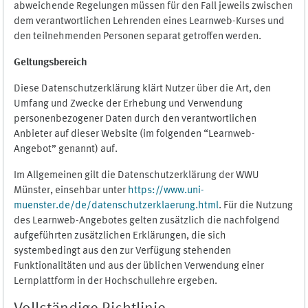
abweichende Regelungen müssen für den Fall jeweils zwischen
dem verantwortlichen Lehrenden eines Learnweb-Kurses und
den teilnehmenden Personen separat getroffen werden.
Geltungsbereich
Diese Datenschutzerklärung klärt Nutzer über die Art, den
Umfang und Zwecke der Erhebung und Verwendung
personenbezogener Daten durch den verantwortlichen
Anbieter auf dieser Website (im folgenden “Learnweb-
Angebot” genannt) auf.
Im Allgemeinen gilt die Datenschutzerklärung der WWU
Münster, einsehbar unter
https://www.uni-
muenster.de/de/datenschutzerklaerung.html
. Für die Nutzung
des Learnweb-Angebotes gelten zusätzlich die nachfolgend
aufgeführten zusätzlichen Erklärungen, die sich
systembedingt aus den zur Verfügung stehenden
Funktionalitäten und aus der üblichen Verwendung einer
Lernplattform in der Hochschullehre ergeben.