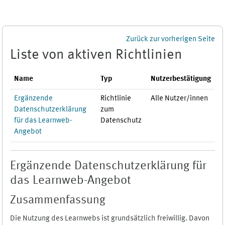
Zum Hauptinhalt
Zurück zur vorherigen Seite
Liste von aktiven Richtlinien
Name
Typ
Nutzerbestätigung
Ergänzende
Richtlinie
Alle Nutzer/innen
Datenschutzerklärung
zum
für das Learnweb-
Datenschutz
Angebot
Ergänzende Datenschutzerklärung für
das Learnweb-Angebot
Zusammenfassung
Die Nutzung des Learnwebs ist grundsätzlich freiwillig. Davon