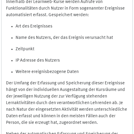
Innerhalb der Learnweb-Kurse werden Aufrufe von
Funktionalitäten durch Nutzer in Form sogenannter Ereignisse
automatisiert erfasst. Gespeichert werden:
Art des Ereignisses
Name des Nutzers, der das Ereignis verursacht hat
Zeitpunkt
IP Adresse des Nutzers
Weitere ereignisbezogene Daten
Der Umfang der Erfassung und Speicherung dieser Ereignisse
hängt von der individuellen Ausgestaltung der Kursräume und
der jeweiligen Nutzung der zur Verfügung stehenden
Lernaktivitäten durch den verantwortlichen Lehrenden ab. Je
nach Natur der eingesetzten Aktivität werden unterschiedliche
Daten erfasst und können in den meisten Fällen auch der
Person, die sie erzeugt hat, zugeordnet werden.