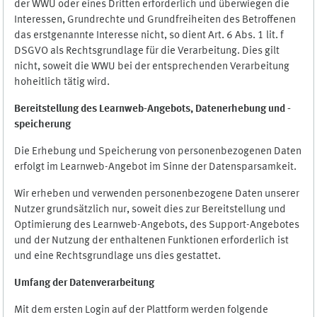
der WWU oder eines Dritten erforderlich und überwiegen die
Interessen, Grundrechte und Grundfreiheiten des Betroffenen
das erstgenannte Interesse nicht, so dient Art. 6 Abs. 1 lit. f
DSGVO als Rechtsgrundlage für die Verarbeitung. Dies gilt
nicht, soweit die WWU bei der entsprechenden Verarbeitung
hoheitlich tätig wird.
Bereitstellung des Learnweb-Angebots,
Datenerhebung und
-
speicherung
Die Erhebung und Speicherung von personenbezogenen Daten
erfolgt im Learnweb-Angebot im Sinne der Datensparsamkeit.
Wir erheben und verwenden personenbezogene Daten unserer
Nutzer grundsätzlich nur, soweit dies zur Bereitstellung und
Optimierung des Learnweb-Angebots, des Support-Angebotes
und der Nutzung der enthaltenen Funktionen erforderlich ist
und eine Rechtsgrundlage uns dies gestattet.
Umfang der Datenverarbeitung
Mit dem ersten Login auf der Plattform werden folgende