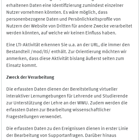
erhaltenen Daten eine Identifizierung zumindest einzelner
Nutzer vornehmen könnten. Es wäre möglich, dass
personenbezogene Daten und Persönlichkeitsprofile von
Nutzern der Website von Dritten für andere Zwecke verarbeitet
werden könnten, auf welche wir keinen Einfluss haben.
Eine LTI-Aktivität erkennen Sie u.a. an der URL, die immer den
Bestandteil /mod/lti/ enthält. Zur Orientierung möchten wir
anmerken, dass diese Aktivität bislang äußerst selten zum
Einsatz kommt.
Zweck der Verarbeitung
Die erfassten Daten dienen der Bereitstellung virtueller
interaktiver Lernumgebungen für Lehrende und Studierende
zur Unterstützung der Lehre an der WWU. Zudem werden die
erfassten Daten zur Bearbeitung wissenschaftlicher
Fragestellungen verwendet.
Die erfassten Daten zu den Ereignissen dienen in erster Linie
der Bearbeitung von Supportanfragen. Darüber hinaus