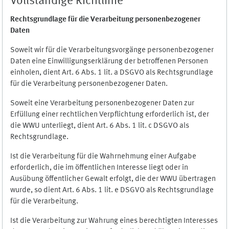
Vollständige Richtlinie
Rechtsgrundlage für die Verarbeitung personenbezogener
Daten
Soweit wir für die Verarbeitungsvorgänge personenbezogener
Daten eine Einwilligungserklärung der betroffenen Personen
einholen, dient Art. 6 Abs. 1 lit. a DSGVO als Rechtsgrundlage
für die Verarbeitung personenbezogener Daten.
Soweit eine Verarbeitung personenbezogener Daten zur
Erfüllung einer rechtlichen Verpflichtung erforderlich ist, der
die WWU unterliegt, dient Art. 6 Abs. 1 lit. c DSGVO als
Rechtsgrundlage.
Ist die Verarbeitung für die Wahrnehmung einer Aufgabe
erforderlich, die im öffentlichen Interesse liegt oder in
Ausübung öffentlicher Gewalt erfolgt, die der WWU übertragen
wurde, so dient Art. 6 Abs. 1 lit. e DSGVO als Rechtsgrundlage
für die Verarbeitung.
Ist die Verarbeitung zur Wahrung eines berechtigten Interesses