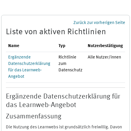
Zum Hauptinhalt
Zurück zur vorherigen Seite
Liste von aktiven Richtlinien
Name
Typ
Nutzerbestätigung
Ergänzende
Richtlinie
Alle Nutzer/innen
Datenschutzerklärung
zum
für das Learnweb-
Datenschutz
Angebot
Ergänzende Datenschutzerklärung für
das Learnweb-Angebot
Zusammenfassung
Die Nutzung des Learnwebs ist grundsätzlich freiwillig. Davon