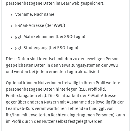
personenbezogene Daten im Learnweb gespeichert:
Vorname, Nachname
E-Mail-Adresse (der WWU)
ggf. Matrikelnummer (bei SSO-Login)
ggf. Studiengang (bei SSO-Login)
Diese Daten sind identisch mit den zu der jeweiligen Person
gespeicherten Daten in den Verwaltungssystemen der WWU
und werden bei jedem erneuten Login aktualisiert.
Optional können NutzerInnen freiwillig in ihrem Profil weitere
personenbezogene Daten hinterlegen (z.B. Profilbild,
Freitextangaben etc.). Die Sichtbarkeit der E-Mail-Adresse
gegenüber anderen Nutzern mit Ausnahme des jeweilig für den
Learnweb-Kurs verantwortlichen Lehrenden (und ggf. von
ihr/ihm mit erweiterten Rechten eingetragenen Personen) kann
im Profil durch den Nutzer selbst festgelegt werden.