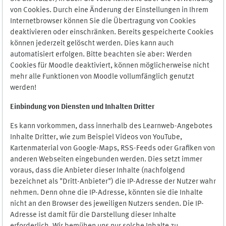
von Cookies. Durch eine Änderung der Einstellungen in Ihrem
Internetbrowser können Sie die Übertragung von Cookies
deaktivieren oder einschränken. Bereits gespeicherte Cookies
können jederzeit gelöscht werden. Dies kann auch
automatisiert erfolgen. Bitte beachten sie aber: Werden
Cookies für Moodle deaktiviert, können möglicherweise nicht
mehr alle Funktionen von Moodle vollumfänglich genutzt
werden!
Einbindung vo
n Diensten und Inhalten Dritter
Es kann vorkommen, dass innerhalb des Learnweb-Angebotes
Inhalte Dritter, wie zum Beispiel Videos von YouTube,
Kartenmaterial von Google-Maps, RSS-Feeds oder Grafiken von
anderen Webseiten eingebunden werden. Dies setzt immer
voraus, dass die Anbieter dieser Inhalte (nachfolgend
bezeichnet als "Dritt-Anbieter") die IP-Adresse der Nutzer wahr
nehmen. Denn ohne die IP-Adresse, könnten sie die Inhalte
nicht an den Browser des jeweiligen Nutzers senden. Die IP-
Adresse ist damit für die Darstellung dieser Inhalte