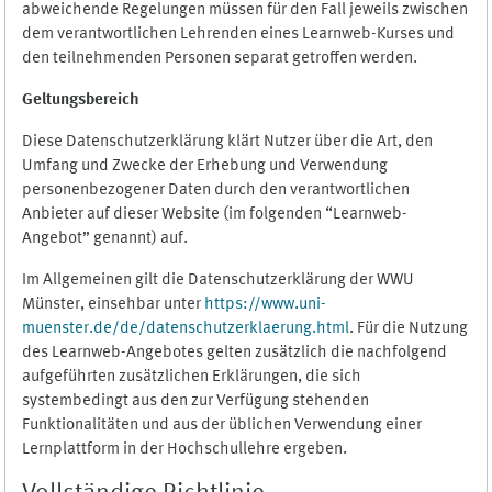
abweichende Regelungen müssen für den Fall jeweils zwischen
dem verantwortlichen Lehrenden eines Learnweb-Kurses und
den teilnehmenden Personen separat getroffen werden.
Geltungsbereich
Diese Datenschutzerklärung klärt Nutzer über die Art, den
Umfang und Zwecke der Erhebung und Verwendung
personenbezogener Daten durch den verantwortlichen
Anbieter auf dieser Website (im folgenden “Learnweb-
Angebot” genannt) auf.
Im Allgemeinen gilt die Datenschutzerklärung der WWU
Münster, einsehbar unter
https://www.uni-
muenster.de/de/datenschutzerklaerung.html
. Für die Nutzung
des Learnweb-Angebotes gelten zusätzlich die nachfolgend
aufgeführten zusätzlichen Erklärungen, die sich
systembedingt aus den zur Verfügung stehenden
Funktionalitäten und aus der üblichen Verwendung einer
Lernplattform in der Hochschullehre ergeben.