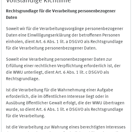
Vollständige Richtlinie
Rechtsgrundlage für die Verarbeitung personenbezogener
Daten
Soweit wir für die Verarbeitungsvorgänge personenbezogener
Daten eine Einwilligungserklärung der betroffenen Personen
einholen, dient Art. 6 Abs. 1 lit. a DSGVO als Rechtsgrundlage
für die Verarbeitung personenbezogener Daten.
Soweit eine Verarbeitung personenbezogener Daten zur
Erfüllung einer rechtlichen Verpflichtung erforderlich ist, der
die WWU unterliegt, dient Art. 6 Abs. 1 lit. c DSGVO als
Rechtsgrundlage.
Ist die Verarbeitung für die Wahrnehmung einer Aufgabe
erforderlich, die im öffentlichen Interesse liegt oder in
Ausübung öffentlicher Gewalt erfolgt, die der WWU übertragen
wurde, so dient Art. 6 Abs. 1 lit. e DSGVO als Rechtsgrundlage
für die Verarbeitung.
Ist die Verarbeitung zur Wahrung eines berechtigten Interesses