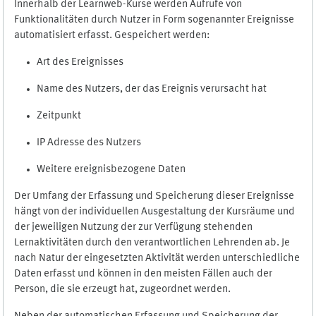
Innerhalb der Learnweb-Kurse werden Aufrufe von
Funktionalitäten durch Nutzer in Form sogenannter Ereignisse
automatisiert erfasst. Gespeichert werden:
Art des Ereignisses
Name des Nutzers, der das Ereignis verursacht hat
Zeitpunkt
IP Adresse des Nutzers
Weitere ereignisbezogene Daten
Der Umfang der Erfassung und Speicherung dieser Ereignisse
hängt von der individuellen Ausgestaltung der Kursräume und
der jeweiligen Nutzung der zur Verfügung stehenden
Lernaktivitäten durch den verantwortlichen Lehrenden ab. Je
nach Natur der eingesetzten Aktivität werden unterschiedliche
Daten erfasst und können in den meisten Fällen auch der
Person, die sie erzeugt hat, zugeordnet werden.