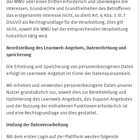
der WWU oder eines Dritten erforderlich und überwiegen die
Interessen, Grundrechte und Grundfreiheiten des Betroffenen
das erstgenannte Interesse nicht, so dient Art. 6 Abs. 1 lit. f
DSGVO als Rechtsgrundlage für die Verarbeitung. Dies gilt
nicht, soweit die WWU bei der entsprechenden Verarbeitung
hoheitlich tätig wird.
Bereitstellung des Learnweb-Angebots,
Datenerhebung und
-
speicherung
Die Erhebung und Speicherung von personenbezogenen Daten
erfolgt im Learnweb-Angebot im Sinne der Datensparsamkeit.
Wir erheben und verwenden personenbezogene Daten unserer
Nutzer grundsätzlich nur, soweit dies zur Bereitstellung und
Optimierung des Learnweb-Angebots, des Support-Angebotes
und der Nutzung der enthaltenen Funktionen erforderlich ist
und eine Rechtsgrundlage uns dies gestattet.
Umfang der Datenverarbeitung
Mit dem ersten Login auf der Plattform werden folgende