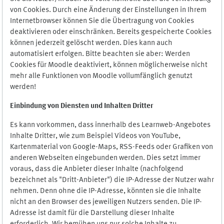
von Cookies. Durch eine Änderung der Einstellungen in Ihrem
Internetbrowser können Sie die Übertragung von Cookies
deaktivieren oder einschränken. Bereits gespeicherte Cookies
können jederzeit gelöscht werden. Dies kann auch
automatisiert erfolgen. Bitte beachten sie aber: Werden
Cookies für Moodle deaktiviert, können möglicherweise nicht
mehr alle Funktionen von Moodle vollumfänglich genutzt
werden!
Einbindung vo
n Diensten und Inhalten Dritter
Es kann vorkommen, dass innerhalb des Learnweb-Angebotes
Inhalte Dritter, wie zum Beispiel Videos von YouTube,
Kartenmaterial von Google-Maps, RSS-Feeds oder Grafiken von
anderen Webseiten eingebunden werden. Dies setzt immer
voraus, dass die Anbieter dieser Inhalte (nachfolgend
bezeichnet als "Dritt-Anbieter") die IP-Adresse der Nutzer wahr
nehmen. Denn ohne die IP-Adresse, könnten sie die Inhalte
nicht an den Browser des jeweiligen Nutzers senden. Die IP-
Adresse ist damit für die Darstellung dieser Inhalte