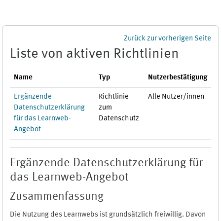
Zum Hauptinhalt
Zurück zur vorherigen Seite
Liste von aktiven Richtlinien
Name
Typ
Nutzerbestätigung
Ergänzende
Richtlinie
Alle Nutzer/innen
Datenschutzerklärung
zum
für das Learnweb-
Datenschutz
Angebot
Ergänzende Datenschutzerklärung für
das Learnweb-Angebot
Zusammenfassung
Die Nutzung des Learnwebs ist grundsätzlich freiwillig. Davon