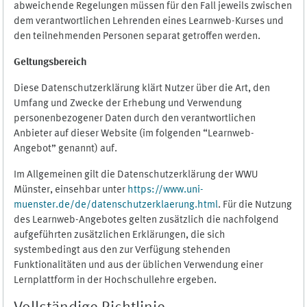
abweichende Regelungen müssen für den Fall jeweils zwischen
dem verantwortlichen Lehrenden eines Learnweb-Kurses und
den teilnehmenden Personen separat getroffen werden.
Geltungsbereich
Diese Datenschutzerklärung klärt Nutzer über die Art, den
Umfang und Zwecke der Erhebung und Verwendung
personenbezogener Daten durch den verantwortlichen
Anbieter auf dieser Website (im folgenden “Learnweb-
Angebot” genannt) auf.
Im Allgemeinen gilt die Datenschutzerklärung der WWU
Münster, einsehbar unter
https://www.uni-
muenster.de/de/datenschutzerklaerung.html
. Für die Nutzung
des Learnweb-Angebotes gelten zusätzlich die nachfolgend
aufgeführten zusätzlichen Erklärungen, die sich
systembedingt aus den zur Verfügung stehenden
Funktionalitäten und aus der üblichen Verwendung einer
Lernplattform in der Hochschullehre ergeben.