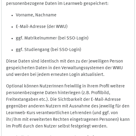
personenbezogene Daten im Learnweb gespeichert:
Vorname, Nachname
E-Mail-Adresse (der WWU)
ggf. Matrikelnummer (bei SSO-Login)
ggf. Studiengang (bei SSO-Login)
Diese Daten sind identisch mit den zu der jeweiligen Person
gespeicherten Daten in den Verwaltungssystemen der WWU
und werden bei jedem erneuten Login aktualisiert.
Optional können NutzerInnen freiwillig in ihrem Profil weitere
personenbezogene Daten hinterlegen (z.B. Profilbild,
Freitextangaben etc.). Die Sichtbarkeit der E-Mail-Adresse
gegenüber anderen Nutzern mit Ausnahme des jeweilig für den
Learnweb-Kurs verantwortlichen Lehrenden (und ggf. von
ihr/ihm mit erweiterten Rechten eingetragenen Personen) kann
im Profil durch den Nutzer selbst festgelegt werden.