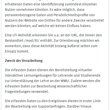
erhaltenen Daten eine Identifizierung zumindest einzelner
Nutzer vornehmen könnten. Es wäre möglich, dass
personenbezogene Daten und Persönlichkeitsprofile von
Nutzern der Website von Dritten für andere Zwecke verarbeitet
werden könnten, auf welche wir keinen Einfluss haben.
Eine LTI-Aktivität erkennen Sie u.a. an der URL, die immer den
Bestandteil /mod/lti/ enthält. Zur Orientierung möchten wir
anmerken, dass diese Aktivität bislang äußerst selten zum
Einsatz kommt.
Zweck der Verarbeitung
Die erfassten Daten dienen der Bereitstellung virtueller
interaktiver Lernumgebungen für Lehrende und Studierende
zur Unterstützung der Lehre an der WWU. Zudem werden die
erfassten Daten zur Bearbeitung wissenschaftlicher
Fragestellungen verwendet.
Die erfassten Daten zu den Ereignissen dienen in erster Linie
der Bearbeitung von Supportanfragen. Darüber hinaus