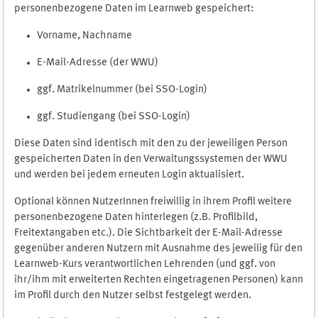
personenbezogene Daten im Learnweb gespeichert:
Vorname, Nachname
E-Mail-Adresse (der WWU)
ggf. Matrikelnummer (bei SSO-Login)
ggf. Studiengang (bei SSO-Login)
Diese Daten sind identisch mit den zu der jeweiligen Person
gespeicherten Daten in den Verwaltungssystemen der WWU
und werden bei jedem erneuten Login aktualisiert.
Optional können NutzerInnen freiwillig in ihrem Profil weitere
personenbezogene Daten hinterlegen (z.B. Profilbild,
Freitextangaben etc.). Die Sichtbarkeit der E-Mail-Adresse
gegenüber anderen Nutzern mit Ausnahme des jeweilig für den
Learnweb-Kurs verantwortlichen Lehrenden (und ggf. von
ihr/ihm mit erweiterten Rechten eingetragenen Personen) kann
im Profil durch den Nutzer selbst festgelegt werden.