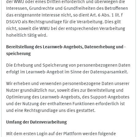
der WWU oder eines Dritten erforderlich und überwiegen die
Interessen, Grundrechte und Grundfreiheiten des Betroffenen
das erstgenannte Interesse nicht, so dient Art. 6 Abs. 1 lit. f
DSGVO als Rechtsgrundlage für die Verarbeitung. Dies gilt
nicht, soweit die WWU bei der entsprechenden Verarbeitung
hoheitlich tätig wird.
Bereitstellung des Learnweb-Angebots,
Datenerhebung und
-
speicherung
Die Erhebung und Speicherung von personenbezogenen Daten
erfolgt im Learnweb-Angebot im Sinne der Datensparsamkeit.
Wir erheben und verwenden personenbezogene Daten unserer
Nutzer grundsätzlich nur, soweit dies zur Bereitstellung und
Optimierung des Learnweb-Angebots, des Support-Angebotes
und der Nutzung der enthaltenen Funktionen erforderlich ist
und eine Rechtsgrundlage uns dies gestattet.
Umfang der Datenverarbeitung
Mit dem ersten Login auf der Plattform werden folgende