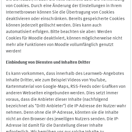
von Cookies. Durch eine Änderung der Einstellungen in Ihrem
Internetbrowser können Sie die Übertragung von Cookies
deaktivieren oder einschränken. Bereits gespeicherte Cookies
können jederzeit gelöscht werden. Dies kann auch
automatisiert erfolgen. Bitte beachten sie aber: Werden
Cookies für Moodle deaktiviert, können möglicherweise nicht
mehr alle Funktionen von Moodle vollumfänglich genutzt
werden!
Einbindung vo
n Diensten und Inhalten Dritter
Es kann vorkommen, dass innerhalb des Learnweb-Angebotes
Inhalte Dritter, wie zum Beispiel Videos von YouTube,
Kartenmaterial von Google-Maps, RSS-Feeds oder Grafiken von
anderen Webseiten eingebunden werden. Dies setzt immer
voraus, dass die Anbieter dieser Inhalte (nachfolgend
bezeichnet als "Dritt-Anbieter") die IP-Adresse der Nutzer wahr
nehmen. Denn ohne die IP-Adresse, könnten sie die Inhalte
nicht an den Browser des jeweiligen Nutzers senden. Die IP-
Adresse ist damit für die Darstellung dieser Inhalte