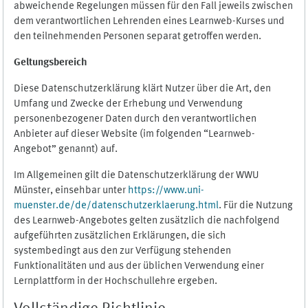
abweichende Regelungen müssen für den Fall jeweils zwischen
dem verantwortlichen Lehrenden eines Learnweb-Kurses und
den teilnehmenden Personen separat getroffen werden.
Geltungsbereich
Diese Datenschutzerklärung klärt Nutzer über die Art, den
Umfang und Zwecke der Erhebung und Verwendung
personenbezogener Daten durch den verantwortlichen
Anbieter auf dieser Website (im folgenden “Learnweb-
Angebot” genannt) auf.
Im Allgemeinen gilt die Datenschutzerklärung der WWU
Münster, einsehbar unter
https://www.uni-
muenster.de/de/datenschutzerklaerung.html
. Für die Nutzung
des Learnweb-Angebotes gelten zusätzlich die nachfolgend
aufgeführten zusätzlichen Erklärungen, die sich
systembedingt aus den zur Verfügung stehenden
Funktionalitäten und aus der üblichen Verwendung einer
Lernplattform in der Hochschullehre ergeben.