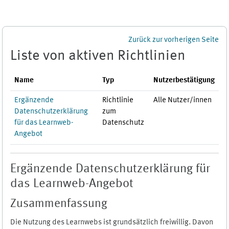
Zum Hauptinhalt
Zurück zur vorherigen Seite
Liste von aktiven Richtlinien
Name
Typ
Nutzerbestätigung
Ergänzende
Richtlinie
Alle Nutzer/innen
Datenschutzerklärung
zum
für das Learnweb-
Datenschutz
Angebot
Ergänzende Datenschutzerklärung für
das Learnweb-Angebot
Zusammenfassung
Die Nutzung des Learnwebs ist grundsätzlich freiwillig. Davon