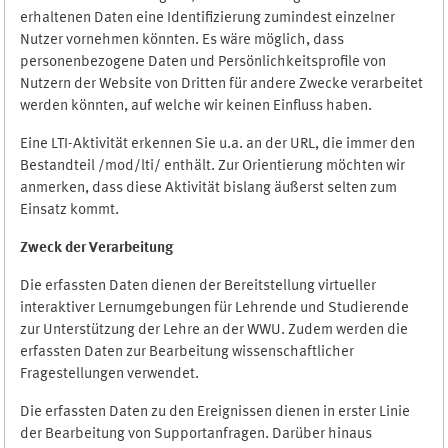
erhaltenen Daten eine Identifizierung zumindest einzelner
Nutzer vornehmen könnten. Es wäre möglich, dass
personenbezogene Daten und Persönlichkeitsprofile von
Nutzern der Website von Dritten für andere Zwecke verarbeitet
werden könnten, auf welche wir keinen Einfluss haben.
Eine LTI-Aktivität erkennen Sie u.a. an der URL, die immer den
Bestandteil /mod/lti/ enthält. Zur Orientierung möchten wir
anmerken, dass diese Aktivität bislang äußerst selten zum
Einsatz kommt.
Zweck der Verarbeitung
Die erfassten Daten dienen der Bereitstellung virtueller
interaktiver Lernumgebungen für Lehrende und Studierende
zur Unterstützung der Lehre an der WWU. Zudem werden die
erfassten Daten zur Bearbeitung wissenschaftlicher
Fragestellungen verwendet.
Die erfassten Daten zu den Ereignissen dienen in erster Linie
der Bearbeitung von Supportanfragen. Darüber hinaus