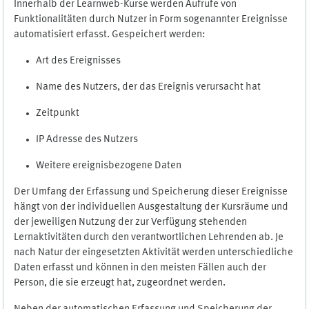
Innerhalb der Learnweb-Kurse werden Aufrufe von
Funktionalitäten durch Nutzer in Form sogenannter Ereignisse
automatisiert erfasst. Gespeichert werden:
Art des Ereignisses
Name des Nutzers, der das Ereignis verursacht hat
Zeitpunkt
IP Adresse des Nutzers
Weitere ereignisbezogene Daten
Der Umfang der Erfassung und Speicherung dieser Ereignisse
hängt von der individuellen Ausgestaltung der Kursräume und
der jeweiligen Nutzung der zur Verfügung stehenden
Lernaktivitäten durch den verantwortlichen Lehrenden ab. Je
nach Natur der eingesetzten Aktivität werden unterschiedliche
Daten erfasst und können in den meisten Fällen auch der
Person, die sie erzeugt hat, zugeordnet werden.