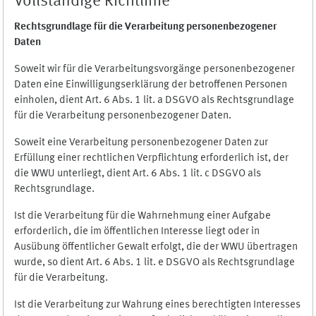
Vollständige Richtlinie
Rechtsgrundlage für die Verarbeitung personenbezogener
Daten
Soweit wir für die Verarbeitungsvorgänge personenbezogener
Daten eine Einwilligungserklärung der betroffenen Personen
einholen, dient Art. 6 Abs. 1 lit. a DSGVO als Rechtsgrundlage
für die Verarbeitung personenbezogener Daten.
Soweit eine Verarbeitung personenbezogener Daten zur
Erfüllung einer rechtlichen Verpflichtung erforderlich ist, der
die WWU unterliegt, dient Art. 6 Abs. 1 lit. c DSGVO als
Rechtsgrundlage.
Ist die Verarbeitung für die Wahrnehmung einer Aufgabe
erforderlich, die im öffentlichen Interesse liegt oder in
Ausübung öffentlicher Gewalt erfolgt, die der WWU übertragen
wurde, so dient Art. 6 Abs. 1 lit. e DSGVO als Rechtsgrundlage
für die Verarbeitung.
Ist die Verarbeitung zur Wahrung eines berechtigten Interesses