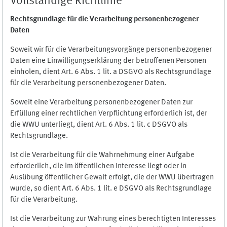
Vollständige Richtlinie
Rechtsgrundlage für die Verarbeitung personenbezogener
Daten
Soweit wir für die Verarbeitungsvorgänge personenbezogener
Daten eine Einwilligungserklärung der betroffenen Personen
einholen, dient Art. 6 Abs. 1 lit. a DSGVO als Rechtsgrundlage
für die Verarbeitung personenbezogener Daten.
Soweit eine Verarbeitung personenbezogener Daten zur
Erfüllung einer rechtlichen Verpflichtung erforderlich ist, der
die WWU unterliegt, dient Art. 6 Abs. 1 lit. c DSGVO als
Rechtsgrundlage.
Ist die Verarbeitung für die Wahrnehmung einer Aufgabe
erforderlich, die im öffentlichen Interesse liegt oder in
Ausübung öffentlicher Gewalt erfolgt, die der WWU übertragen
wurde, so dient Art. 6 Abs. 1 lit. e DSGVO als Rechtsgrundlage
für die Verarbeitung.
Ist die Verarbeitung zur Wahrung eines berechtigten Interesses