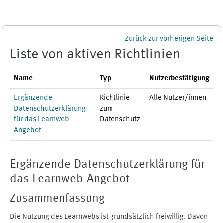
Zum Hauptinhalt
Zurück zur vorherigen Seite
Liste von aktiven Richtlinien
Name
Typ
Nutzerbestätigung
Ergänzende
Richtlinie
Alle Nutzer/innen
Datenschutzerklärung
zum
für das Learnweb-
Datenschutz
Angebot
Ergänzende Datenschutzerklärung für
das Learnweb-Angebot
Zusammenfassung
Die Nutzung des Learnwebs ist grundsätzlich freiwillig. Davon