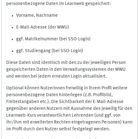
personenbezogene Daten im Learnweb gespeichert:
Vorname, Nachname
E-Mail-Adresse (der WWU)
ggf. Matrikelnummer (bei SSO-Login)
ggf. Studiengang (bei SSO-Login)
Diese Daten sind identisch mit den zu der jeweiligen Person
gespeicherten Daten in den Verwaltungssystemen der WWU
und werden bei jedem erneuten Login aktualisiert.
Optional können NutzerInnen freiwillig in ihrem Profil weitere
personenbezogene Daten hinterlegen (z.B. Profilbild,
Freitextangaben etc.). Die Sichtbarkeit der E-Mail-Adresse
gegenüber anderen Nutzern mit Ausnahme des jeweilig für den
Learnweb-Kurs verantwortlichen Lehrenden (und ggf. von
ihr/ihm mit erweiterten Rechten eingetragenen Personen) kann
im Profil durch den Nutzer selbst festgelegt werden.