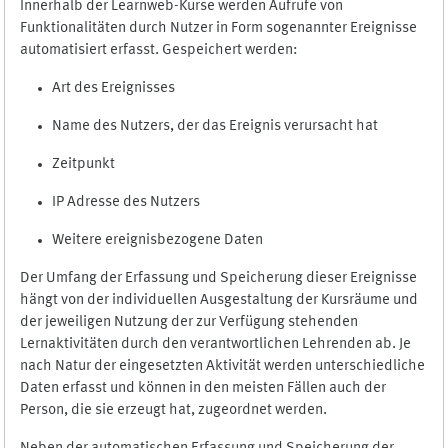
Innerhalb der Learnweb-Kurse werden Aufrufe von
Funktionalitäten durch Nutzer in Form sogenannter Ereignisse
automatisiert erfasst. Gespeichert werden:
Art des Ereignisses
Name des Nutzers, der das Ereignis verursacht hat
Zeitpunkt
IP Adresse des Nutzers
Weitere ereignisbezogene Daten
Der Umfang der Erfassung und Speicherung dieser Ereignisse
hängt von der individuellen Ausgestaltung der Kursräume und
der jeweiligen Nutzung der zur Verfügung stehenden
Lernaktivitäten durch den verantwortlichen Lehrenden ab. Je
nach Natur der eingesetzten Aktivität werden unterschiedliche
Daten erfasst und können in den meisten Fällen auch der
Person, die sie erzeugt hat, zugeordnet werden.