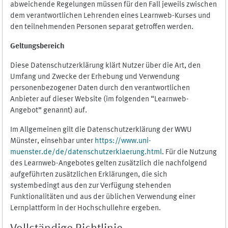
abweichende Regelungen müssen für den Fall jeweils zwischen
dem verantwortlichen Lehrenden eines Learnweb-Kurses und
den teilnehmenden Personen separat getroffen werden.
Geltungsbereich
Diese Datenschutzerklärung klärt Nutzer über die Art, den
Umfang und Zwecke der Erhebung und Verwendung
personenbezogener Daten durch den verantwortlichen
Anbieter auf dieser Website (im folgenden “Learnweb-
Angebot” genannt) auf.
Im Allgemeinen gilt die Datenschutzerklärung der WWU
Münster, einsehbar unter
https://www.uni-
muenster.de/de/datenschutzerklaerung.html
. Für die Nutzung
des Learnweb-Angebotes gelten zusätzlich die nachfolgend
aufgeführten zusätzlichen Erklärungen, die sich
systembedingt aus den zur Verfügung stehenden
Funktionalitäten und aus der üblichen Verwendung einer
Lernplattform in der Hochschullehre ergeben.