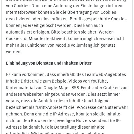
von Cookies. Durch eine Änderung der Einstellungen in Ihrem
Internetbrowser können Sie die Übertragung von Cookies
deaktivieren oder einschränken. Bereits gespeicherte Cookies
können jederzeit gelöscht werden. Dies kann auch
automatisiert erfolgen. Bitte beachten sie aber: Werden
Cookies für Moodle deaktiviert, können möglicherweise nicht
mehr alle Funktionen von Moodle vollumfänglich genutzt
werden!
Einbindung vo
n Diensten und Inhalten Dritter
Es kann vorkommen, dass innerhalb des Learnweb-Angebotes
Inhalte Dritter, wie zum Beispiel Videos von YouTube,
Kartenmaterial von Google-Maps, RSS-Feeds oder Grafiken von
anderen Webseiten eingebunden werden. Dies setzt immer
voraus, dass die Anbieter dieser Inhalte (nachfolgend
bezeichnet als "Dritt-Anbieter") die IP-Adresse der Nutzer wahr
nehmen. Denn ohne die IP-Adresse, könnten sie die Inhalte
nicht an den Browser des jeweiligen Nutzers senden. Die IP-
Adresse ist damit für die Darstellung dieser Inhalte