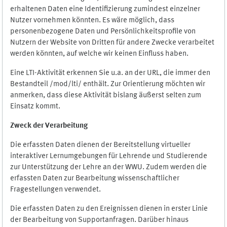
erhaltenen Daten eine Identifizierung zumindest einzelner
Nutzer vornehmen könnten. Es wäre möglich, dass
personenbezogene Daten und Persönlichkeitsprofile von
Nutzern der Website von Dritten für andere Zwecke verarbeitet
werden könnten, auf welche wir keinen Einfluss haben.
Eine LTI-Aktivität erkennen Sie u.a. an der URL, die immer den
Bestandteil /mod/lti/ enthält. Zur Orientierung möchten wir
anmerken, dass diese Aktivität bislang äußerst selten zum
Einsatz kommt.
Zweck der Verarbeitung
Die erfassten Daten dienen der Bereitstellung virtueller
interaktiver Lernumgebungen für Lehrende und Studierende
zur Unterstützung der Lehre an der WWU. Zudem werden die
erfassten Daten zur Bearbeitung wissenschaftlicher
Fragestellungen verwendet.
Die erfassten Daten zu den Ereignissen dienen in erster Linie
der Bearbeitung von Supportanfragen. Darüber hinaus