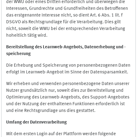
der WWU oder eines Dritten erforderlich und überwiegen die
Interessen, Grundrechte und Grundfreiheiten des Betroffenen
das erstgenannte Interesse nicht, so dient Art. 6 Abs. 1 lit. f
DSGVO als Rechtsgrundlage für die Verarbeitung. Dies gilt
nicht, soweit die WWU bei der entsprechenden Verarbeitung
hoheitlich tätig wird.
Bereitstellung des Learnweb-Angebots,
Datenerhebung und
-
speicherung
Die Erhebung und Speicherung von personenbezogenen Daten
erfolgt im Learnweb-Angebot im Sinne der Datensparsamkeit.
Wir erheben und verwenden personenbezogene Daten unserer
Nutzer grundsätzlich nur, soweit dies zur Bereitstellung und
Optimierung des Learnweb-Angebots, des Support-Angebotes
und der Nutzung der enthaltenen Funktionen erforderlich ist
und eine Rechtsgrundlage uns dies gestattet.
Umfang der Datenverarbeitung
Mit dem ersten Login auf der Plattform werden folgende