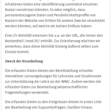
erhaltenen Daten eine Identifizierung zumindest einzelner
Nutzer vornehmen könnten. Es wäre möglich, dass
personenbezogene Daten und Persönlichkeitsprofile von
Nutzern der Website von Dritten für andere Zwecke verarbeitet
werden könnten, auf welche wir keinen Einfluss haben.
Eine LTI-Aktivität erkennen Sie u.a. an der URL, die immer den
Bestandteil /mod/lti/ enthält. Zur Orientierung möchten wir
anmerken, dass diese Aktivität bislang äußerst selten zum
Einsatz kommt.
Zweck der Verarbeitung
Die erfassten Daten dienen der Bereitstellung virtueller
interaktiver Lernumgebungen für Lehrende und Studierende
zur Unterstützung der Lehre an der WWU. Zudem werden die
erfassten Daten zur Bearbeitung wissenschaftlicher
Fragestellungen verwendet.
Die erfassten Daten zu den Ereignissen dienen in erster Linie
der Bearbeitung von Supportanfragen. Darüber hinaus