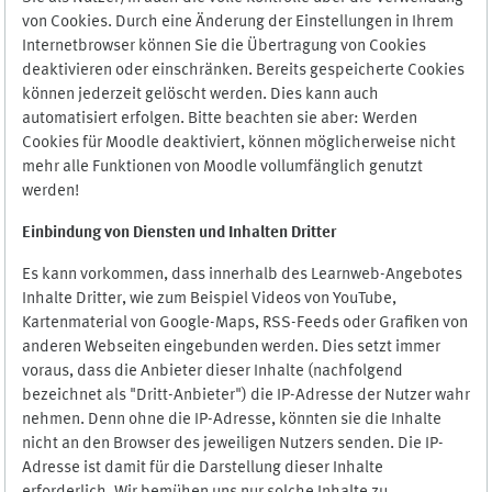
von Cookies. Durch eine Änderung der Einstellungen in Ihrem
Internetbrowser können Sie die Übertragung von Cookies
deaktivieren oder einschränken. Bereits gespeicherte Cookies
können jederzeit gelöscht werden. Dies kann auch
automatisiert erfolgen. Bitte beachten sie aber: Werden
Cookies für Moodle deaktiviert, können möglicherweise nicht
mehr alle Funktionen von Moodle vollumfänglich genutzt
werden!
Einbindung vo
n Diensten und Inhalten Dritter
Es kann vorkommen, dass innerhalb des Learnweb-Angebotes
Inhalte Dritter, wie zum Beispiel Videos von YouTube,
Kartenmaterial von Google-Maps, RSS-Feeds oder Grafiken von
anderen Webseiten eingebunden werden. Dies setzt immer
voraus, dass die Anbieter dieser Inhalte (nachfolgend
bezeichnet als "Dritt-Anbieter") die IP-Adresse der Nutzer wahr
nehmen. Denn ohne die IP-Adresse, könnten sie die Inhalte
nicht an den Browser des jeweiligen Nutzers senden. Die IP-
Adresse ist damit für die Darstellung dieser Inhalte