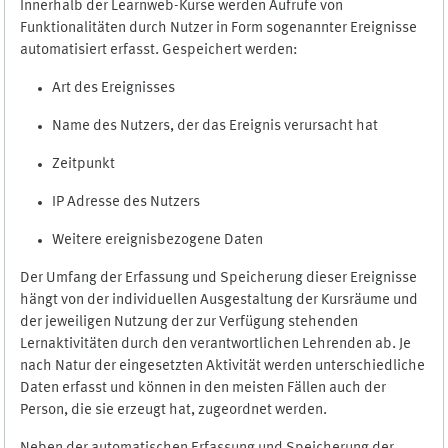
Innerhalb der Learnweb-Kurse werden Aufrufe von
Funktionalitäten durch Nutzer in Form sogenannter Ereignisse
automatisiert erfasst. Gespeichert werden:
Art des Ereignisses
Name des Nutzers, der das Ereignis verursacht hat
Zeitpunkt
IP Adresse des Nutzers
Weitere ereignisbezogene Daten
Der Umfang der Erfassung und Speicherung dieser Ereignisse
hängt von der individuellen Ausgestaltung der Kursräume und
der jeweiligen Nutzung der zur Verfügung stehenden
Lernaktivitäten durch den verantwortlichen Lehrenden ab. Je
nach Natur der eingesetzten Aktivität werden unterschiedliche
Daten erfasst und können in den meisten Fällen auch der
Person, die sie erzeugt hat, zugeordnet werden.