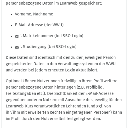
personenbezogene Daten im Learnweb gespeichert:
Vorname, Nachname
E-Mail-Adresse (der WWU)
ggf. Matrikelnummer (bei SSO-Login)
ggf. Studiengang (bei SSO-Login)
Diese Daten sind identisch mit den zu der jeweiligen Person
gespeicherten Daten in den Verwaltungssystemen der WWU
und werden bei jedem erneuten Login aktualisiert.
Optional können NutzerInnen freiwillig in ihrem Profil weitere
personenbezogene Daten hinterlegen (z.B. Profilbild,
Freitextangaben etc.). Die Sichtbarkeit der E-Mail-Adresse
gegenüber anderen Nutzern mit Ausnahme des jeweilig für den
Learnweb-Kurs verantwortlichen Lehrenden (und ggf. von
ihr/ihm mit erweiterten Rechten eingetragenen Personen) kann
im Profil durch den Nutzer selbst festgelegt werden.