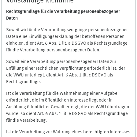
Vollständige Richtlinie
Rechtsgrundlage für die Verarbeitung personenbezogener
Daten
Soweit wir für die Verarbeitungsvorgänge personenbezogener
Daten eine Einwilligungserklärung der betroffenen Personen
einholen, dient Art. 6 Abs. 1 lit. a DSGVO als Rechtsgrundlage
für die Verarbeitung personenbezogener Daten.
Soweit eine Verarbeitung personenbezogener Daten zur
Erfüllung einer rechtlichen Verpflichtung erforderlich ist, der
die WWU unterliegt, dient Art. 6 Abs. 1 lit. c DSGVO als
Rechtsgrundlage.
Ist die Verarbeitung für die Wahrnehmung einer Aufgabe
erforderlich, die im öffentlichen Interesse liegt oder in
Ausübung öffentlicher Gewalt erfolgt, die der WWU übertragen
wurde, so dient Art. 6 Abs. 1 lit. e DSGVO als Rechtsgrundlage
für die Verarbeitung.
Ist die Verarbeitung zur Wahrung eines berechtigten Interesses