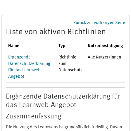
Zum Hauptinhalt
Zurück zur vorherigen Seite
Liste von aktiven Richtlinien
Name
Typ
Nutzerbestätigung
Ergänzende
Richtlinie
Alle Nutzer/innen
Datenschutzerklärung
zum
für das Learnweb-
Datenschutz
Angebot
Ergänzende Datenschutzerklärung für
das Learnweb-Angebot
Zusammenfassung
Die Nutzung des Learnwebs ist grundsätzlich freiwillig. Davon