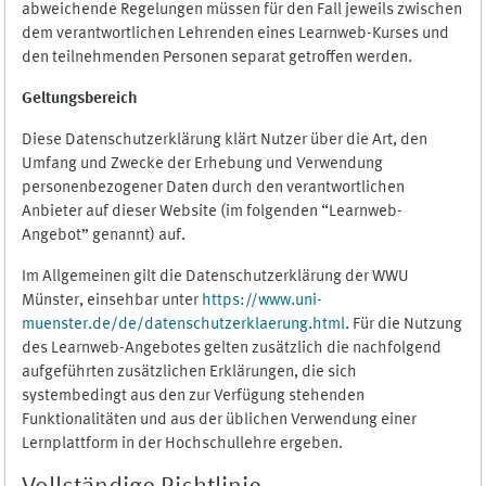
abweichende Regelungen müssen für den Fall jeweils zwischen
dem verantwortlichen Lehrenden eines Learnweb-Kurses und
den teilnehmenden Personen separat getroffen werden.
Geltungsbereich
Diese Datenschutzerklärung klärt Nutzer über die Art, den
Umfang und Zwecke der Erhebung und Verwendung
personenbezogener Daten durch den verantwortlichen
Anbieter auf dieser Website (im folgenden “Learnweb-
Angebot” genannt) auf.
Im Allgemeinen gilt die Datenschutzerklärung der WWU
Münster, einsehbar unter
https://www.uni-
muenster.de/de/datenschutzerklaerung.html
. Für die Nutzung
des Learnweb-Angebotes gelten zusätzlich die nachfolgend
aufgeführten zusätzlichen Erklärungen, die sich
systembedingt aus den zur Verfügung stehenden
Funktionalitäten und aus der üblichen Verwendung einer
Lernplattform in der Hochschullehre ergeben.