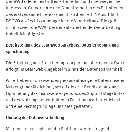
der WWU oder eines Dritten erforderlich und überwiegen die
Interessen, Grundrechte und Grundfreiheiten des Betroffenen
das erstgenannte Interesse nicht, so dient Art. 6 Abs. 1 lit. f
DSGVO als Rechtsgrundlage für die Verarbeitung. Dies gilt
nicht, soweit die WWU bei der entsprechenden Verarbeitung
hoheitlich tätig wird.
Bereitstellung des Learnweb-Angebots,
Datenerhebung und
-
speicherung
Die Erhebung und Speicherung von personenbezogenen Daten
erfolgt im Learnweb-Angebot im Sinne der Datensparsamkeit.
Wir erheben und verwenden personenbezogene Daten unserer
Nutzer grundsätzlich nur, soweit dies zur Bereitstellung und
Optimierung des Learnweb-Angebots, des Support-Angebotes
und der Nutzung der enthaltenen Funktionen erforderlich ist
und eine Rechtsgrundlage uns dies gestattet.
Umfang der Datenverarbeitung
Mit dem ersten Login auf der Plattform werden folgende