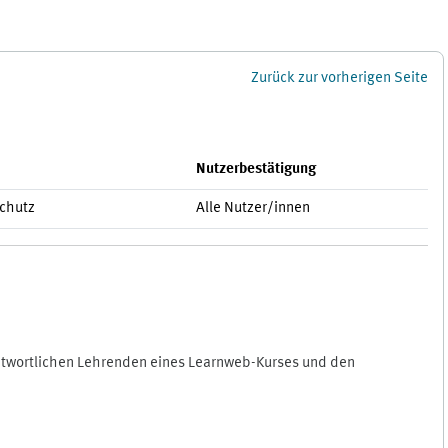
Zurück zur vorherigen Seite
Nutzerbestätigung
schutz
Alle Nutzer/innen
antwortlichen Lehrenden eines Learnweb-Kurses und den