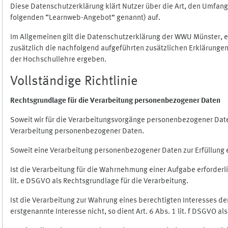
Diese Datenschutzerklärung klärt Nutzer über die Art, den Umfa
folgenden “Learnweb-Angebot” genannt) auf.
Im Allgemeinen gilt die Datenschutzerklärung der WWU Münster, 
zusätzlich die nachfolgend aufgeführten zusätzlichen Erklärungen
der Hochschullehre ergeben.
Vollständige Richtlinie
Rechtsgrundlage für die Verarbeitung personenbezogener Daten
Soweit wir für die Verarbeitungsvorgänge personenbezogener Daten 
Verarbeitung personenbezogener Daten.
Soweit eine Verarbeitung personenbezogener Daten zur Erfüllung ein
Ist die Verarbeitung für die Wahrnehmung einer Aufgabe erforderlic
lit. e DSGVO als Rechtsgrundlage für die Verarbeitung.
Ist die Verarbeitung zur Wahrung eines berechtigten Interesses d
erstgenannte Interesse nicht, so dient Art. 6 Abs. 1 lit. f DSGVO a