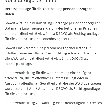
Vollständige Richtlinie
Rechtsgrundlage für die Verarbeitung personenbezogener
Daten
Soweit wir für die Verarbeitungsvorgänge personenbezogener
Daten eine Einwilligungserklärung der betroffenen Personen
einholen, dient Art. 6 Abs. 1 lit. a DSGVO als Rechtsgrundlage
für die Verarbeitung personenbezogener Daten.
Soweit eine Verarbeitung personenbezogener Daten zur
Erfüllung einer rechtlichen Verpflichtung erforderlich ist, der
die WWU unterliegt, dient Art. 6 Abs. 1 lit. c DSGVO als
Rechtsgrundlage.
Ist die Verarbeitung für die Wahrnehmung einer Aufgabe
erforderlich, die im öffentlichen Interesse liegt oder in
Ausübung öffentlicher Gewalt erfolgt, die der WWU übertragen
wurde, so dient Art. 6 Abs. 1 lit. e DSGVO als Rechtsgrundlage
für die Verarbeitung.
Ist die Verarbeitung zur Wahrung eines berechtigten Interesses