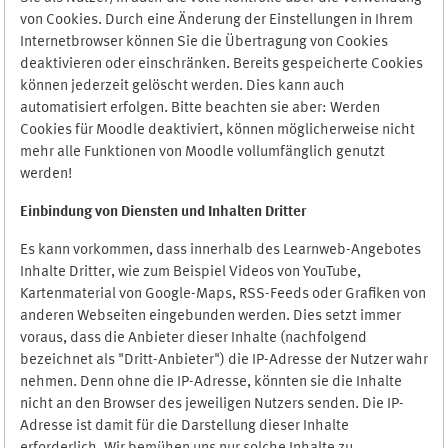
von Cookies. Durch eine Änderung der Einstellungen in Ihrem
Internetbrowser können Sie die Übertragung von Cookies
deaktivieren oder einschränken. Bereits gespeicherte Cookies
können jederzeit gelöscht werden. Dies kann auch
automatisiert erfolgen. Bitte beachten sie aber: Werden
Cookies für Moodle deaktiviert, können möglicherweise nicht
mehr alle Funktionen von Moodle vollumfänglich genutzt
werden!
Einbindung vo
n Diensten und Inhalten Dritter
Es kann vorkommen, dass innerhalb des Learnweb-Angebotes
Inhalte Dritter, wie zum Beispiel Videos von YouTube,
Kartenmaterial von Google-Maps, RSS-Feeds oder Grafiken von
anderen Webseiten eingebunden werden. Dies setzt immer
voraus, dass die Anbieter dieser Inhalte (nachfolgend
bezeichnet als "Dritt-Anbieter") die IP-Adresse der Nutzer wahr
nehmen. Denn ohne die IP-Adresse, könnten sie die Inhalte
nicht an den Browser des jeweiligen Nutzers senden. Die IP-
Adresse ist damit für die Darstellung dieser Inhalte