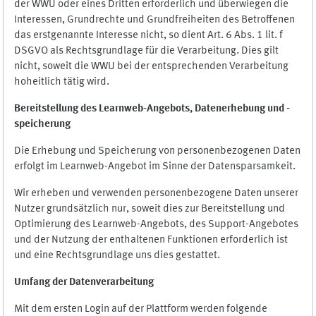
der WWU oder eines Dritten erforderlich und überwiegen die
Interessen, Grundrechte und Grundfreiheiten des Betroffenen
das erstgenannte Interesse nicht, so dient Art. 6 Abs. 1 lit. f
DSGVO als Rechtsgrundlage für die Verarbeitung. Dies gilt
nicht, soweit die WWU bei der entsprechenden Verarbeitung
hoheitlich tätig wird.
Bereitstellung des Learnweb-Angebots,
Datenerhebung und
-
speicherung
Die Erhebung und Speicherung von personenbezogenen Daten
erfolgt im Learnweb-Angebot im Sinne der Datensparsamkeit.
Wir erheben und verwenden personenbezogene Daten unserer
Nutzer grundsätzlich nur, soweit dies zur Bereitstellung und
Optimierung des Learnweb-Angebots, des Support-Angebotes
und der Nutzung der enthaltenen Funktionen erforderlich ist
und eine Rechtsgrundlage uns dies gestattet.
Umfang der Datenverarbeitung
Mit dem ersten Login auf der Plattform werden folgende