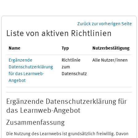
Zum Hauptinhalt
Zurück zur vorherigen Seite
Liste von aktiven Richtlinien
Name
Typ
Nutzerbestätigung
Ergänzende
Richtlinie
Alle Nutzer/innen
Datenschutzerklärung
zum
für das Learnweb-
Datenschutz
Angebot
Ergänzende Datenschutzerklärung für
das Learnweb-Angebot
Zusammenfassung
Die Nutzung des Learnwebs ist grundsätzlich freiwillig. Davon