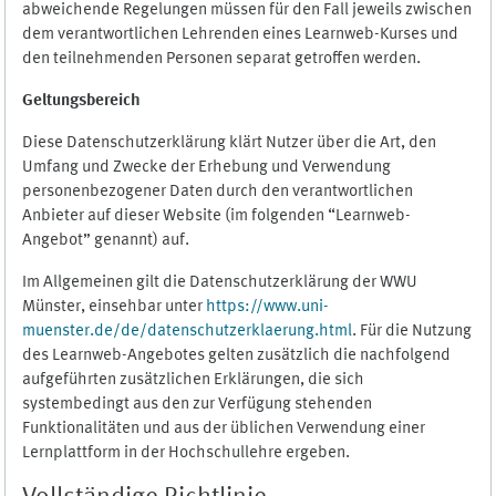
abweichende Regelungen müssen für den Fall jeweils zwischen
dem verantwortlichen Lehrenden eines Learnweb-Kurses und
den teilnehmenden Personen separat getroffen werden.
Geltungsbereich
Diese Datenschutzerklärung klärt Nutzer über die Art, den
Umfang und Zwecke der Erhebung und Verwendung
personenbezogener Daten durch den verantwortlichen
Anbieter auf dieser Website (im folgenden “Learnweb-
Angebot” genannt) auf.
Im Allgemeinen gilt die Datenschutzerklärung der WWU
Münster, einsehbar unter
https://www.uni-
muenster.de/de/datenschutzerklaerung.html
. Für die Nutzung
des Learnweb-Angebotes gelten zusätzlich die nachfolgend
aufgeführten zusätzlichen Erklärungen, die sich
systembedingt aus den zur Verfügung stehenden
Funktionalitäten und aus der üblichen Verwendung einer
Lernplattform in der Hochschullehre ergeben.