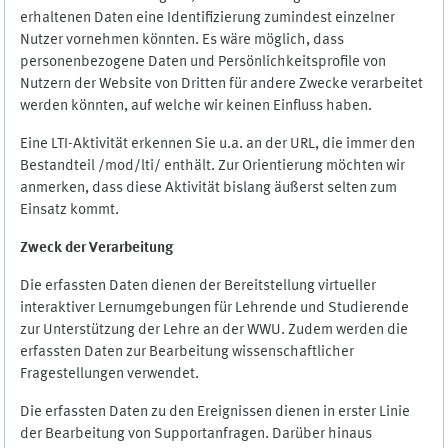
erhaltenen Daten eine Identifizierung zumindest einzelner
Nutzer vornehmen könnten. Es wäre möglich, dass
personenbezogene Daten und Persönlichkeitsprofile von
Nutzern der Website von Dritten für andere Zwecke verarbeitet
werden könnten, auf welche wir keinen Einfluss haben.
Eine LTI-Aktivität erkennen Sie u.a. an der URL, die immer den
Bestandteil /mod/lti/ enthält. Zur Orientierung möchten wir
anmerken, dass diese Aktivität bislang äußerst selten zum
Einsatz kommt.
Zweck der Verarbeitung
Die erfassten Daten dienen der Bereitstellung virtueller
interaktiver Lernumgebungen für Lehrende und Studierende
zur Unterstützung der Lehre an der WWU. Zudem werden die
erfassten Daten zur Bearbeitung wissenschaftlicher
Fragestellungen verwendet.
Die erfassten Daten zu den Ereignissen dienen in erster Linie
der Bearbeitung von Supportanfragen. Darüber hinaus