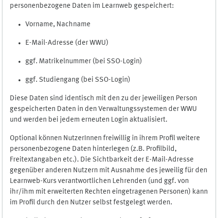
personenbezogene Daten im Learnweb gespeichert:
Vorname, Nachname
E-Mail-Adresse (der WWU)
ggf. Matrikelnummer (bei SSO-Login)
ggf. Studiengang (bei SSO-Login)
Diese Daten sind identisch mit den zu der jeweiligen Person
gespeicherten Daten in den Verwaltungssystemen der WWU
und werden bei jedem erneuten Login aktualisiert.
Optional können NutzerInnen freiwillig in ihrem Profil weitere
personenbezogene Daten hinterlegen (z.B. Profilbild,
Freitextangaben etc.). Die Sichtbarkeit der E-Mail-Adresse
gegenüber anderen Nutzern mit Ausnahme des jeweilig für den
Learnweb-Kurs verantwortlichen Lehrenden (und ggf. von
ihr/ihm mit erweiterten Rechten eingetragenen Personen) kann
im Profil durch den Nutzer selbst festgelegt werden.