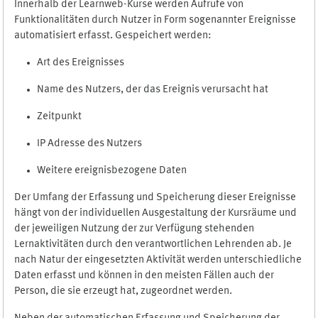
Innerhalb der Learnweb-Kurse werden Aufrufe von
Funktionalitäten durch Nutzer in Form sogenannter Ereignisse
automatisiert erfasst. Gespeichert werden:
Art des Ereignisses
Name des Nutzers, der das Ereignis verursacht hat
Zeitpunkt
IP Adresse des Nutzers
Weitere ereignisbezogene Daten
Der Umfang der Erfassung und Speicherung dieser Ereignisse
hängt von der individuellen Ausgestaltung der Kursräume und
der jeweiligen Nutzung der zur Verfügung stehenden
Lernaktivitäten durch den verantwortlichen Lehrenden ab. Je
nach Natur der eingesetzten Aktivität werden unterschiedliche
Daten erfasst und können in den meisten Fällen auch der
Person, die sie erzeugt hat, zugeordnet werden.