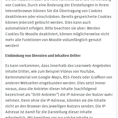
von Cookies. Durch eine Änderung der Einstellungen in Ihrem
Internetbrowser können Sie die Übertragung von Cookies
deaktivieren oder einschränken. Bereits gespeicherte Cookies
können jederzeit gelöscht werden. Dies kann auch
automatisiert erfolgen. Bitte beachten sie aber: Werden
Cookies für Moodle deaktiviert, können möglicherweise nicht
mehr alle Funktionen von Moodle vollumfänglich genutzt
werden!
Einbindung vo
n Diensten und Inhalten Dritter
Es kann vorkommen, dass innerhalb des Learnweb-Angebotes
Inhalte Dritter, wie zum Beispiel Videos von YouTube,
Kartenmaterial von Google-Maps, RSS-Feeds oder Grafiken von
anderen Webseiten eingebunden werden. Dies setzt immer
voraus, dass die Anbieter dieser Inhalte (nachfolgend
bezeichnet als "Dritt-Anbieter") die IP-Adresse der Nutzer wahr
nehmen. Denn ohne die IP-Adresse, könnten sie die Inhalte
nicht an den Browser des jeweiligen Nutzers senden. Die IP-
Adresse ist damit für die Darstellung dieser Inhalte