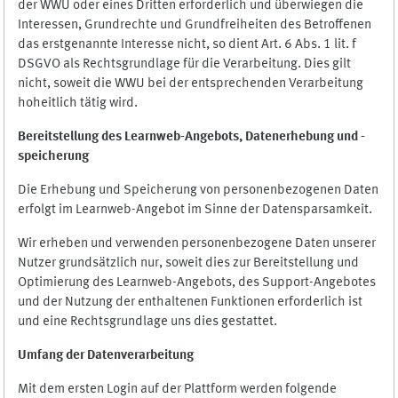
der WWU oder eines Dritten erforderlich und überwiegen die
Interessen, Grundrechte und Grundfreiheiten des Betroffenen
das erstgenannte Interesse nicht, so dient Art. 6 Abs. 1 lit. f
DSGVO als Rechtsgrundlage für die Verarbeitung. Dies gilt
nicht, soweit die WWU bei der entsprechenden Verarbeitung
hoheitlich tätig wird.
Bereitstellung des Learnweb-Angebots,
Datenerhebung und
-
speicherung
Die Erhebung und Speicherung von personenbezogenen Daten
erfolgt im Learnweb-Angebot im Sinne der Datensparsamkeit.
Wir erheben und verwenden personenbezogene Daten unserer
Nutzer grundsätzlich nur, soweit dies zur Bereitstellung und
Optimierung des Learnweb-Angebots, des Support-Angebotes
und der Nutzung der enthaltenen Funktionen erforderlich ist
und eine Rechtsgrundlage uns dies gestattet.
Umfang der Datenverarbeitung
Mit dem ersten Login auf der Plattform werden folgende