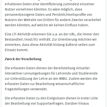
erhaltenen Daten eine Identifizierung zumindest einzelner
Nutzer vornehmen könnten. Es wäre möglich, dass
personenbezogene Daten und Persönlichkeitsprofile von
Nutzern der Website von Dritten für andere Zwecke verarbeitet
werden könnten, auf welche wir keinen Einfluss haben.
Eine LTI-Aktivität erkennen Sie u.a. an der URL, die immer den
Bestandteil /mod/lti/ enthält. Zur Orientierung möchten wir
anmerken, dass diese Aktivität bislang äußerst selten zum
Einsatz kommt.
Zweck der Verarbeitung
Die erfassten Daten dienen der Bereitstellung virtueller
interaktiver Lernumgebungen für Lehrende und Studierende
zur Unterstützung der Lehre an der WWU. Zudem werden die
erfassten Daten zur Bearbeitung wissenschaftlicher
Fragestellungen verwendet.
Die erfassten Daten zu den Ereignissen dienen in erster Linie
der Bearbeitung von Supportanfragen. Darüber hinaus