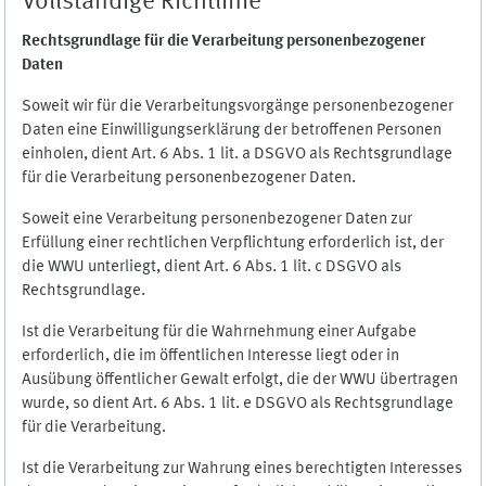
Vollständige Richtlinie
Rechtsgrundlage für die Verarbeitung personenbezogener
Daten
Soweit wir für die Verarbeitungsvorgänge personenbezogener
Daten eine Einwilligungserklärung der betroffenen Personen
einholen, dient Art. 6 Abs. 1 lit. a DSGVO als Rechtsgrundlage
für die Verarbeitung personenbezogener Daten.
Soweit eine Verarbeitung personenbezogener Daten zur
Erfüllung einer rechtlichen Verpflichtung erforderlich ist, der
die WWU unterliegt, dient Art. 6 Abs. 1 lit. c DSGVO als
Rechtsgrundlage.
Ist die Verarbeitung für die Wahrnehmung einer Aufgabe
erforderlich, die im öffentlichen Interesse liegt oder in
Ausübung öffentlicher Gewalt erfolgt, die der WWU übertragen
wurde, so dient Art. 6 Abs. 1 lit. e DSGVO als Rechtsgrundlage
für die Verarbeitung.
Ist die Verarbeitung zur Wahrung eines berechtigten Interesses