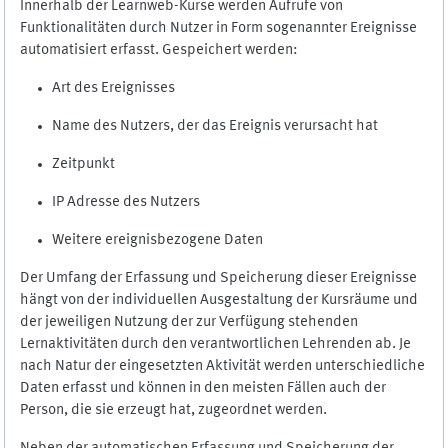
Innerhalb der Learnweb-Kurse werden Aufrufe von
Funktionalitäten durch Nutzer in Form sogenannter Ereignisse
automatisiert erfasst. Gespeichert werden:
Art des Ereignisses
Name des Nutzers, der das Ereignis verursacht hat
Zeitpunkt
IP Adresse des Nutzers
Weitere ereignisbezogene Daten
Der Umfang der Erfassung und Speicherung dieser Ereignisse
hängt von der individuellen Ausgestaltung der Kursräume und
der jeweiligen Nutzung der zur Verfügung stehenden
Lernaktivitäten durch den verantwortlichen Lehrenden ab. Je
nach Natur der eingesetzten Aktivität werden unterschiedliche
Daten erfasst und können in den meisten Fällen auch der
Person, die sie erzeugt hat, zugeordnet werden.