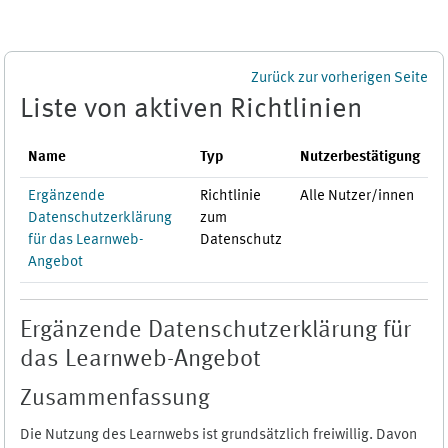
Zum Hauptinhalt
Zurück zur vorherigen Seite
Liste von aktiven Richtlinien
Name
Typ
Nutzerbestätigung
Ergänzende
Richtlinie
Alle Nutzer/innen
Datenschutzerklärung
zum
für das Learnweb-
Datenschutz
Angebot
Ergänzende Datenschutzerklärung für
das Learnweb-Angebot
Zusammenfassung
Die Nutzung des Learnwebs ist grundsätzlich freiwillig. Davon