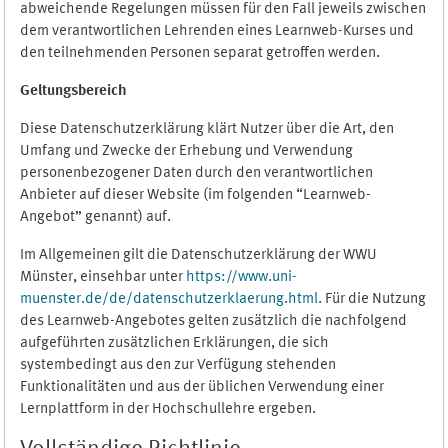
abweichende Regelungen müssen für den Fall jeweils zwischen
dem verantwortlichen Lehrenden eines Learnweb-Kurses und
den teilnehmenden Personen separat getroffen werden.
Geltungsbereich
Diese Datenschutzerklärung klärt Nutzer über die Art, den
Umfang und Zwecke der Erhebung und Verwendung
personenbezogener Daten durch den verantwortlichen
Anbieter auf dieser Website (im folgenden “Learnweb-
Angebot” genannt) auf.
Im Allgemeinen gilt die Datenschutzerklärung der WWU
Münster, einsehbar unter
https://www.uni-
muenster.de/de/datenschutzerklaerung.html
. Für die Nutzung
des Learnweb-Angebotes gelten zusätzlich die nachfolgend
aufgeführten zusätzlichen Erklärungen, die sich
systembedingt aus den zur Verfügung stehenden
Funktionalitäten und aus der üblichen Verwendung einer
Lernplattform in der Hochschullehre ergeben.