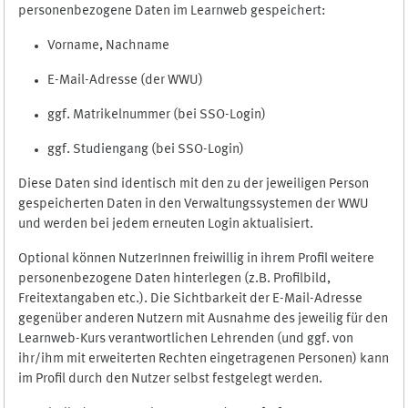
personenbezogene Daten im Learnweb gespeichert:
Vorname, Nachname
E-Mail-Adresse (der WWU)
ggf. Matrikelnummer (bei SSO-Login)
ggf. Studiengang (bei SSO-Login)
Diese Daten sind identisch mit den zu der jeweiligen Person
gespeicherten Daten in den Verwaltungssystemen der WWU
und werden bei jedem erneuten Login aktualisiert.
Optional können NutzerInnen freiwillig in ihrem Profil weitere
personenbezogene Daten hinterlegen (z.B. Profilbild,
Freitextangaben etc.). Die Sichtbarkeit der E-Mail-Adresse
gegenüber anderen Nutzern mit Ausnahme des jeweilig für den
Learnweb-Kurs verantwortlichen Lehrenden (und ggf. von
ihr/ihm mit erweiterten Rechten eingetragenen Personen) kann
im Profil durch den Nutzer selbst festgelegt werden.