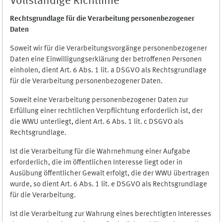
Vollständige Richtlinie
Rechtsgrundlage für die Verarbeitung personenbezogener
Daten
Soweit wir für die Verarbeitungsvorgänge personenbezogener
Daten eine Einwilligungserklärung der betroffenen Personen
einholen, dient Art. 6 Abs. 1 lit. a DSGVO als Rechtsgrundlage
für die Verarbeitung personenbezogener Daten.
Soweit eine Verarbeitung personenbezogener Daten zur
Erfüllung einer rechtlichen Verpflichtung erforderlich ist, der
die WWU unterliegt, dient Art. 6 Abs. 1 lit. c DSGVO als
Rechtsgrundlage.
Ist die Verarbeitung für die Wahrnehmung einer Aufgabe
erforderlich, die im öffentlichen Interesse liegt oder in
Ausübung öffentlicher Gewalt erfolgt, die der WWU übertragen
wurde, so dient Art. 6 Abs. 1 lit. e DSGVO als Rechtsgrundlage
für die Verarbeitung.
Ist die Verarbeitung zur Wahrung eines berechtigten Interesses