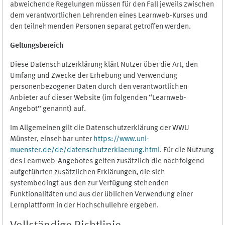
abweichende Regelungen müssen für den Fall jeweils zwischen
dem verantwortlichen Lehrenden eines Learnweb-Kurses und
den teilnehmenden Personen separat getroffen werden.
Geltungsbereich
Diese Datenschutzerklärung klärt Nutzer über die Art, den
Umfang und Zwecke der Erhebung und Verwendung
personenbezogener Daten durch den verantwortlichen
Anbieter auf dieser Website (im folgenden “Learnweb-
Angebot” genannt) auf.
Im Allgemeinen gilt die Datenschutzerklärung der WWU
Münster, einsehbar unter
https://www.uni-
muenster.de/de/datenschutzerklaerung.html
. Für die Nutzung
des Learnweb-Angebotes gelten zusätzlich die nachfolgend
aufgeführten zusätzlichen Erklärungen, die sich
systembedingt aus den zur Verfügung stehenden
Funktionalitäten und aus der üblichen Verwendung einer
Lernplattform in der Hochschullehre ergeben.