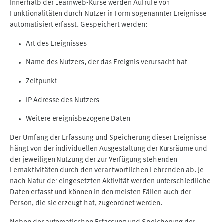
Innerhalb der Learnweb-Kurse werden Aufrufe von
Funktionalitäten durch Nutzer in Form sogenannter Ereignisse
automatisiert erfasst. Gespeichert werden:
Art des Ereignisses
Name des Nutzers, der das Ereignis verursacht hat
Zeitpunkt
IP Adresse des Nutzers
Weitere ereignisbezogene Daten
Der Umfang der Erfassung und Speicherung dieser Ereignisse
hängt von der individuellen Ausgestaltung der Kursräume und
der jeweiligen Nutzung der zur Verfügung stehenden
Lernaktivitäten durch den verantwortlichen Lehrenden ab. Je
nach Natur der eingesetzten Aktivität werden unterschiedliche
Daten erfasst und können in den meisten Fällen auch der
Person, die sie erzeugt hat, zugeordnet werden.