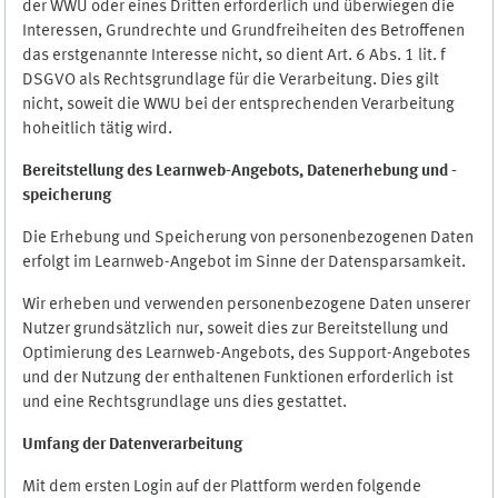
der WWU oder eines Dritten erforderlich und überwiegen die
Interessen, Grundrechte und Grundfreiheiten des Betroffenen
das erstgenannte Interesse nicht, so dient Art. 6 Abs. 1 lit. f
DSGVO als Rechtsgrundlage für die Verarbeitung. Dies gilt
nicht, soweit die WWU bei der entsprechenden Verarbeitung
hoheitlich tätig wird.
Bereitstellung des Learnweb-Angebots,
Datenerhebung und
-
speicherung
Die Erhebung und Speicherung von personenbezogenen Daten
erfolgt im Learnweb-Angebot im Sinne der Datensparsamkeit.
Wir erheben und verwenden personenbezogene Daten unserer
Nutzer grundsätzlich nur, soweit dies zur Bereitstellung und
Optimierung des Learnweb-Angebots, des Support-Angebotes
und der Nutzung der enthaltenen Funktionen erforderlich ist
und eine Rechtsgrundlage uns dies gestattet.
Umfang der Datenverarbeitung
Mit dem ersten Login auf der Plattform werden folgende