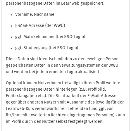
personenbezogene Daten im Learnweb gespeichert:
Vorname, Nachname
E-Mail-Adresse (der WWU)
ggf. Matrikelnummer (bei SSO-Login)
ggf. Studiengang (bei SSO-Login)
Diese Daten sind identisch mit den zu der jeweiligen Person
gespeicherten Daten in den Verwaltungssystemen der WWU
und werden bei jedem erneuten Login aktualisiert.
Optional können NutzerInnen freiwillig in ihrem Profil weitere
personenbezogene Daten hinterlegen (z.B. Profilbild,
Freitextangaben etc.). Die Sichtbarkeit der E-Mail-Adresse
gegenüber anderen Nutzern mit Ausnahme des jeweilig für den
Learnweb-Kurs verantwortlichen Lehrenden (und ggf. von
ihr/ihm mit erweiterten Rechten eingetragenen Personen) kann
im Profil durch den Nutzer selbst festgelegt werden.