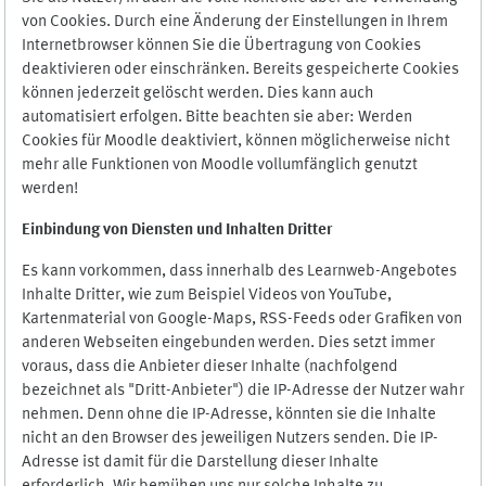
von Cookies. Durch eine Änderung der Einstellungen in Ihrem
Internetbrowser können Sie die Übertragung von Cookies
deaktivieren oder einschränken. Bereits gespeicherte Cookies
können jederzeit gelöscht werden. Dies kann auch
automatisiert erfolgen. Bitte beachten sie aber: Werden
Cookies für Moodle deaktiviert, können möglicherweise nicht
mehr alle Funktionen von Moodle vollumfänglich genutzt
werden!
Einbindung vo
n Diensten und Inhalten Dritter
Es kann vorkommen, dass innerhalb des Learnweb-Angebotes
Inhalte Dritter, wie zum Beispiel Videos von YouTube,
Kartenmaterial von Google-Maps, RSS-Feeds oder Grafiken von
anderen Webseiten eingebunden werden. Dies setzt immer
voraus, dass die Anbieter dieser Inhalte (nachfolgend
bezeichnet als "Dritt-Anbieter") die IP-Adresse der Nutzer wahr
nehmen. Denn ohne die IP-Adresse, könnten sie die Inhalte
nicht an den Browser des jeweiligen Nutzers senden. Die IP-
Adresse ist damit für die Darstellung dieser Inhalte