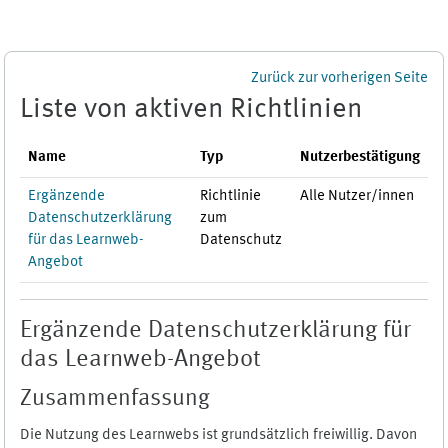
Zum Hauptinhalt
Zurück zur vorherigen Seite
Liste von aktiven Richtlinien
Name
Typ
Nutzerbestätigung
Ergänzende
Richtlinie
Alle Nutzer/innen
Datenschutzerklärung
zum
für das Learnweb-
Datenschutz
Angebot
Ergänzende Datenschutzerklärung für
das Learnweb-Angebot
Zusammenfassung
Die Nutzung des Learnwebs ist grundsätzlich freiwillig. Davon