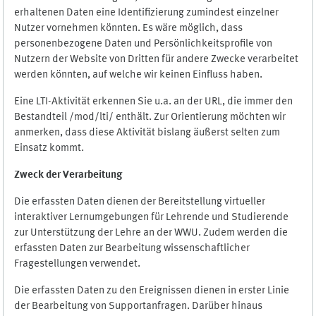
erhaltenen Daten eine Identifizierung zumindest einzelner
Nutzer vornehmen könnten. Es wäre möglich, dass
personenbezogene Daten und Persönlichkeitsprofile von
Nutzern der Website von Dritten für andere Zwecke verarbeitet
werden könnten, auf welche wir keinen Einfluss haben.
Eine LTI-Aktivität erkennen Sie u.a. an der URL, die immer den
Bestandteil /mod/lti/ enthält. Zur Orientierung möchten wir
anmerken, dass diese Aktivität bislang äußerst selten zum
Einsatz kommt.
Zweck der Verarbeitung
Die erfassten Daten dienen der Bereitstellung virtueller
interaktiver Lernumgebungen für Lehrende und Studierende
zur Unterstützung der Lehre an der WWU. Zudem werden die
erfassten Daten zur Bearbeitung wissenschaftlicher
Fragestellungen verwendet.
Die erfassten Daten zu den Ereignissen dienen in erster Linie
der Bearbeitung von Supportanfragen. Darüber hinaus