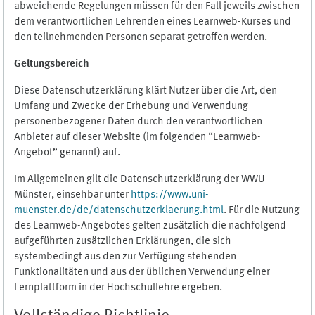
abweichende Regelungen müssen für den Fall jeweils zwischen
dem verantwortlichen Lehrenden eines Learnweb-Kurses und
den teilnehmenden Personen separat getroffen werden.
Geltungsbereich
Diese Datenschutzerklärung klärt Nutzer über die Art, den
Umfang und Zwecke der Erhebung und Verwendung
personenbezogener Daten durch den verantwortlichen
Anbieter auf dieser Website (im folgenden “Learnweb-
Angebot” genannt) auf.
Im Allgemeinen gilt die Datenschutzerklärung der WWU
Münster, einsehbar unter
https://www.uni-
muenster.de/de/datenschutzerklaerung.html
. Für die Nutzung
des Learnweb-Angebotes gelten zusätzlich die nachfolgend
aufgeführten zusätzlichen Erklärungen, die sich
systembedingt aus den zur Verfügung stehenden
Funktionalitäten und aus der üblichen Verwendung einer
Lernplattform in der Hochschullehre ergeben.