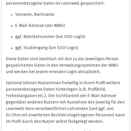
personenbezogene Daten im Learnweb gespeichert:
Vorname, Nachname
E-Mail-Adresse (der WWU)
ggf. Matrikelnummer (bei SSO-Login)
ggf. Studiengang (bei SSO-Login)
Diese Daten sind identisch mit den zu der jeweiligen Person
gespeicherten Daten in den Verwaltungssystemen der WWU
und werden bei jedem erneuten Login aktualisiert.
Optional können NutzerInnen freiwillig in ihrem Profil weitere
personenbezogene Daten hinterlegen (z.B. Profilbild,
Freitextangaben etc.). Die Sichtbarkeit der E-Mail-Adresse
gegenüber anderen Nutzern mit Ausnahme des jeweilig für den
Learnweb-Kurs verantwortlichen Lehrenden (und ggf. von
ihr/ihm mit erweiterten Rechten eingetragenen Personen) kann
im Profil durch den Nutzer selbst festgelegt werden.