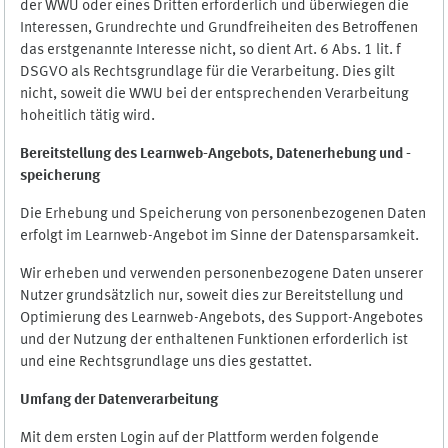
der WWU oder eines Dritten erforderlich und überwiegen die
Interessen, Grundrechte und Grundfreiheiten des Betroffenen
das erstgenannte Interesse nicht, so dient Art. 6 Abs. 1 lit. f
DSGVO als Rechtsgrundlage für die Verarbeitung. Dies gilt
nicht, soweit die WWU bei der entsprechenden Verarbeitung
hoheitlich tätig wird.
Bereitstellung des Learnweb-Angebots,
Datenerhebung und
-
speicherung
Die Erhebung und Speicherung von personenbezogenen Daten
erfolgt im Learnweb-Angebot im Sinne der Datensparsamkeit.
Wir erheben und verwenden personenbezogene Daten unserer
Nutzer grundsätzlich nur, soweit dies zur Bereitstellung und
Optimierung des Learnweb-Angebots, des Support-Angebotes
und der Nutzung der enthaltenen Funktionen erforderlich ist
und eine Rechtsgrundlage uns dies gestattet.
Umfang der Datenverarbeitung
Mit dem ersten Login auf der Plattform werden folgende