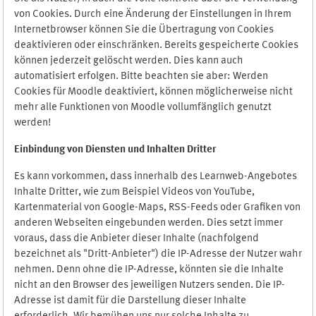
von Cookies. Durch eine Änderung der Einstellungen in Ihrem
Internetbrowser können Sie die Übertragung von Cookies
deaktivieren oder einschränken. Bereits gespeicherte Cookies
können jederzeit gelöscht werden. Dies kann auch
automatisiert erfolgen. Bitte beachten sie aber: Werden
Cookies für Moodle deaktiviert, können möglicherweise nicht
mehr alle Funktionen von Moodle vollumfänglich genutzt
werden!
Einbindung vo
n Diensten und Inhalten Dritter
Es kann vorkommen, dass innerhalb des Learnweb-Angebotes
Inhalte Dritter, wie zum Beispiel Videos von YouTube,
Kartenmaterial von Google-Maps, RSS-Feeds oder Grafiken von
anderen Webseiten eingebunden werden. Dies setzt immer
voraus, dass die Anbieter dieser Inhalte (nachfolgend
bezeichnet als "Dritt-Anbieter") die IP-Adresse der Nutzer wahr
nehmen. Denn ohne die IP-Adresse, könnten sie die Inhalte
nicht an den Browser des jeweiligen Nutzers senden. Die IP-
Adresse ist damit für die Darstellung dieser Inhalte