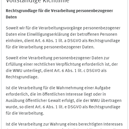
Vollständige Richtlinie
Rechtsgrundlage für die Verarbeitung personenbezogener
Daten
Soweit wir für die Verarbeitungsvorgänge personenbezogener
Daten eine Einwilligungserklärung der betroffenen Personen
einholen, dient Art. 6 Abs. 1 lit. a DSGVO als Rechtsgrundlage
für die Verarbeitung personenbezogener Daten.
Soweit eine Verarbeitung personenbezogener Daten zur
Erfüllung einer rechtlichen Verpflichtung erforderlich ist, der
die WWU unterliegt, dient Art. 6 Abs. 1 lit. c DSGVO als
Rechtsgrundlage.
Ist die Verarbeitung für die Wahrnehmung einer Aufgabe
erforderlich, die im öffentlichen Interesse liegt oder in
Ausübung öffentlicher Gewalt erfolgt, die der WWU übertragen
wurde, so dient Art. 6 Abs. 1 lit. e DSGVO als Rechtsgrundlage
für die Verarbeitung.
Ist die Verarbeitung zur Wahrung eines berechtigten Interesses