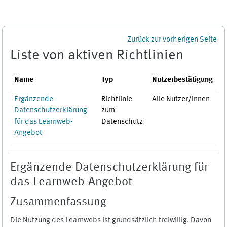
Zum Hauptinhalt
Zurück zur vorherigen Seite
Liste von aktiven Richtlinien
Name
Typ
Nutzerbestätigung
Ergänzende
Richtlinie
Alle Nutzer/innen
Datenschutzerklärung
zum
für das Learnweb-
Datenschutz
Angebot
Ergänzende Datenschutzerklärung für
das Learnweb-Angebot
Zusammenfassung
Die Nutzung des Learnwebs ist grundsätzlich freiwillig. Davon