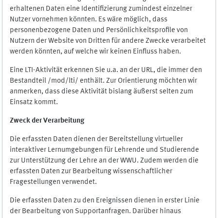
erhaltenen Daten eine Identifizierung zumindest einzelner
Nutzer vornehmen könnten. Es wäre möglich, dass
personenbezogene Daten und Persönlichkeitsprofile von
Nutzern der Website von Dritten für andere Zwecke verarbeitet
werden könnten, auf welche wir keinen Einfluss haben.
Eine LTI-Aktivität erkennen Sie u.a. an der URL, die immer den
Bestandteil /mod/lti/ enthält. Zur Orientierung möchten wir
anmerken, dass diese Aktivität bislang äußerst selten zum
Einsatz kommt.
Zweck der Verarbeitung
Die erfassten Daten dienen der Bereitstellung virtueller
interaktiver Lernumgebungen für Lehrende und Studierende
zur Unterstützung der Lehre an der WWU. Zudem werden die
erfassten Daten zur Bearbeitung wissenschaftlicher
Fragestellungen verwendet.
Die erfassten Daten zu den Ereignissen dienen in erster Linie
der Bearbeitung von Supportanfragen. Darüber hinaus