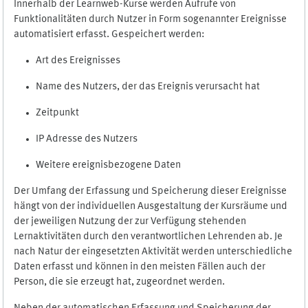
Innerhalb der Learnweb-Kurse werden Aufrufe von
Funktionalitäten durch Nutzer in Form sogenannter Ereignisse
automatisiert erfasst. Gespeichert werden:
Art des Ereignisses
Name des Nutzers, der das Ereignis verursacht hat
Zeitpunkt
IP Adresse des Nutzers
Weitere ereignisbezogene Daten
Der Umfang der Erfassung und Speicherung dieser Ereignisse
hängt von der individuellen Ausgestaltung der Kursräume und
der jeweiligen Nutzung der zur Verfügung stehenden
Lernaktivitäten durch den verantwortlichen Lehrenden ab. Je
nach Natur der eingesetzten Aktivität werden unterschiedliche
Daten erfasst und können in den meisten Fällen auch der
Person, die sie erzeugt hat, zugeordnet werden.