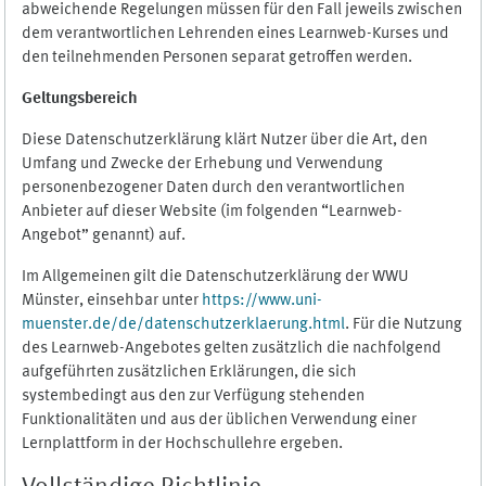
abweichende Regelungen müssen für den Fall jeweils zwischen
dem verantwortlichen Lehrenden eines Learnweb-Kurses und
den teilnehmenden Personen separat getroffen werden.
Geltungsbereich
Diese Datenschutzerklärung klärt Nutzer über die Art, den
Umfang und Zwecke der Erhebung und Verwendung
personenbezogener Daten durch den verantwortlichen
Anbieter auf dieser Website (im folgenden “Learnweb-
Angebot” genannt) auf.
Im Allgemeinen gilt die Datenschutzerklärung der WWU
Münster, einsehbar unter
https://www.uni-
muenster.de/de/datenschutzerklaerung.html
. Für die Nutzung
des Learnweb-Angebotes gelten zusätzlich die nachfolgend
aufgeführten zusätzlichen Erklärungen, die sich
systembedingt aus den zur Verfügung stehenden
Funktionalitäten und aus der üblichen Verwendung einer
Lernplattform in der Hochschullehre ergeben.