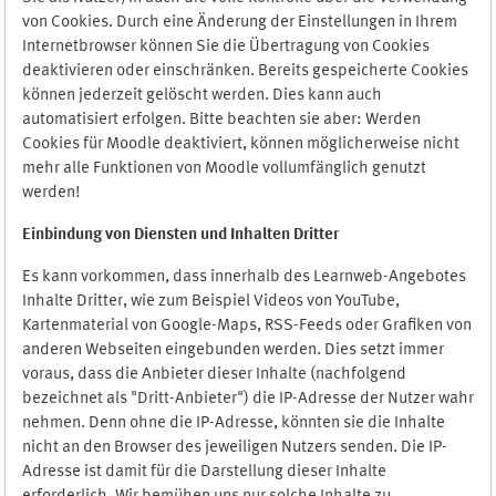
von Cookies. Durch eine Änderung der Einstellungen in Ihrem
Internetbrowser können Sie die Übertragung von Cookies
deaktivieren oder einschränken. Bereits gespeicherte Cookies
können jederzeit gelöscht werden. Dies kann auch
automatisiert erfolgen. Bitte beachten sie aber: Werden
Cookies für Moodle deaktiviert, können möglicherweise nicht
mehr alle Funktionen von Moodle vollumfänglich genutzt
werden!
Einbindung vo
n Diensten und Inhalten Dritter
Es kann vorkommen, dass innerhalb des Learnweb-Angebotes
Inhalte Dritter, wie zum Beispiel Videos von YouTube,
Kartenmaterial von Google-Maps, RSS-Feeds oder Grafiken von
anderen Webseiten eingebunden werden. Dies setzt immer
voraus, dass die Anbieter dieser Inhalte (nachfolgend
bezeichnet als "Dritt-Anbieter") die IP-Adresse der Nutzer wahr
nehmen. Denn ohne die IP-Adresse, könnten sie die Inhalte
nicht an den Browser des jeweiligen Nutzers senden. Die IP-
Adresse ist damit für die Darstellung dieser Inhalte