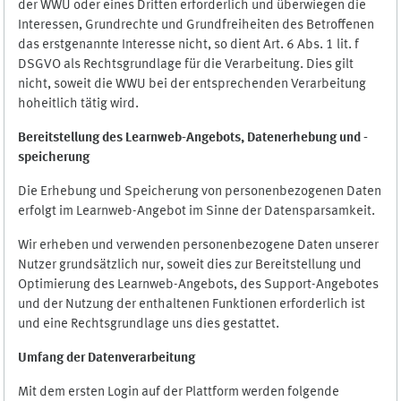
der WWU oder eines Dritten erforderlich und überwiegen die
Interessen, Grundrechte und Grundfreiheiten des Betroffenen
das erstgenannte Interesse nicht, so dient Art. 6 Abs. 1 lit. f
DSGVO als Rechtsgrundlage für die Verarbeitung. Dies gilt
nicht, soweit die WWU bei der entsprechenden Verarbeitung
hoheitlich tätig wird.
Bereitstellung des Learnweb-Angebots,
Datenerhebung und
-
speicherung
Die Erhebung und Speicherung von personenbezogenen Daten
erfolgt im Learnweb-Angebot im Sinne der Datensparsamkeit.
Wir erheben und verwenden personenbezogene Daten unserer
Nutzer grundsätzlich nur, soweit dies zur Bereitstellung und
Optimierung des Learnweb-Angebots, des Support-Angebotes
und der Nutzung der enthaltenen Funktionen erforderlich ist
und eine Rechtsgrundlage uns dies gestattet.
Umfang der Datenverarbeitung
Mit dem ersten Login auf der Plattform werden folgende