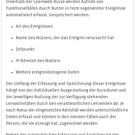
Innerhalb der Learnweb-Kurse werden Aufrufe von
Funktionalitäten durch Nutzer in Form sogenannter Ereignisse
automatisiert erfasst. Gespeichert werden:
Art des Ereignisses
Name des Nutzers, der das Ereignis verursacht hat
Zeitpunkt
IP Adresse des Nutzers
Weitere ereignisbezogene Daten
Der Umfang der Erfassung und Speicherung dieser Ereignisse
hängt von der individuellen Ausgestaltung der Kursräume und
der jeweiligen Nutzung der zur Verfügung stehenden
Lernaktivitäten durch den verantwortlichen Lehrenden ab. Je
nach Natur der eingesetzten Aktivität werden unterschiedliche
Daten erfasst und können in den meisten Fällen auch der
Person, die sie erzeugt hat, zugeordnet werden.