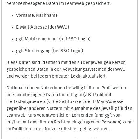
personenbezogene Daten im Learnweb gespeichert:
Vorname, Nachname
E-Mail-Adresse (der WWU)
ggf. Matrikelnummer (bei SSO-Login)
ggf. Studiengang (bei SSO-Login)
Diese Daten sind identisch mit den zu der jeweiligen Person
gespeicherten Daten in den Verwaltungssystemen der WWU
und werden bei jedem erneuten Login aktualisiert.
Optional können NutzerInnen freiwillig in ihrem Profil weitere
personenbezogene Daten hinterlegen (z.B. Profilbild,
Freitextangaben etc.). Die Sichtbarkeit der E-Mail-Adresse
gegenüber anderen Nutzern mit Ausnahme des jeweilig für den
Learnweb-Kurs verantwortlichen Lehrenden (und ggf. von
ihr/ihm mit erweiterten Rechten eingetragenen Personen) kann
im Profil durch den Nutzer selbst festgelegt werden.