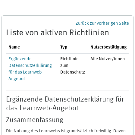
Zum Hauptinhalt
Zurück zur vorherigen Seite
Liste von aktiven Richtlinien
Name
Typ
Nutzerbestätigung
Ergänzende
Richtlinie
Alle Nutzer/innen
Datenschutzerklärung
zum
für das Learnweb-
Datenschutz
Angebot
Ergänzende Datenschutzerklärung für
das Learnweb-Angebot
Zusammenfassung
Die Nutzung des Learnwebs ist grundsätzlich freiwillig. Davon