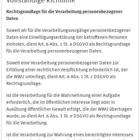
Vollständige Richtlinie
Rechtsgrundlage für die Verarbeitung personenbezogener
Daten
Soweit wir für die Verarbeitungsvorgänge personenbezogener
Daten eine Einwilligungserklärung der betroffenen Personen
einholen, dient Art. 6 Abs. 1 lit. a DSGVO als Rechtsgrundlage
für die Verarbeitung personenbezogener Daten.
Soweit eine Verarbeitung personenbezogener Daten zur
Erfüllung einer rechtlichen Verpflichtung erforderlich ist, der
die WWU unterliegt, dient Art. 6 Abs. 1 lit. c DSGVO als
Rechtsgrundlage.
Ist die Verarbeitung für die Wahrnehmung einer Aufgabe
erforderlich, die im öffentlichen Interesse liegt oder in
Ausübung öffentlicher Gewalt erfolgt, die der WWU übertragen
wurde, so dient Art. 6 Abs. 1 lit. e DSGVO als Rechtsgrundlage
für die Verarbeitung.
Ist die Verarbeitung zur Wahrung eines berechtigten Interesses