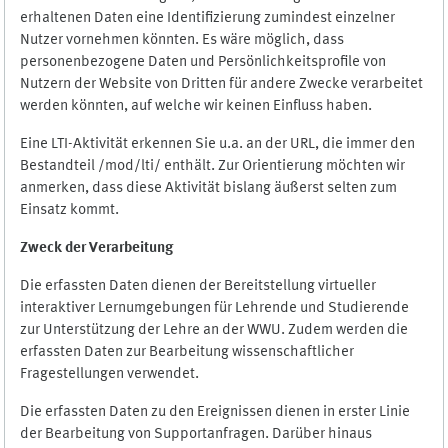
erhaltenen Daten eine Identifizierung zumindest einzelner
Nutzer vornehmen könnten. Es wäre möglich, dass
personenbezogene Daten und Persönlichkeitsprofile von
Nutzern der Website von Dritten für andere Zwecke verarbeitet
werden könnten, auf welche wir keinen Einfluss haben.
Eine LTI-Aktivität erkennen Sie u.a. an der URL, die immer den
Bestandteil /mod/lti/ enthält. Zur Orientierung möchten wir
anmerken, dass diese Aktivität bislang äußerst selten zum
Einsatz kommt.
Zweck der Verarbeitung
Die erfassten Daten dienen der Bereitstellung virtueller
interaktiver Lernumgebungen für Lehrende und Studierende
zur Unterstützung der Lehre an der WWU. Zudem werden die
erfassten Daten zur Bearbeitung wissenschaftlicher
Fragestellungen verwendet.
Die erfassten Daten zu den Ereignissen dienen in erster Linie
der Bearbeitung von Supportanfragen. Darüber hinaus