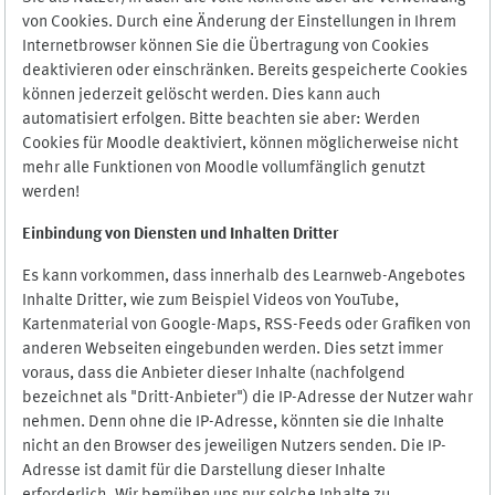
von Cookies. Durch eine Änderung der Einstellungen in Ihrem
Internetbrowser können Sie die Übertragung von Cookies
deaktivieren oder einschränken. Bereits gespeicherte Cookies
können jederzeit gelöscht werden. Dies kann auch
automatisiert erfolgen. Bitte beachten sie aber: Werden
Cookies für Moodle deaktiviert, können möglicherweise nicht
mehr alle Funktionen von Moodle vollumfänglich genutzt
werden!
Einbindung vo
n Diensten und Inhalten Dritter
Es kann vorkommen, dass innerhalb des Learnweb-Angebotes
Inhalte Dritter, wie zum Beispiel Videos von YouTube,
Kartenmaterial von Google-Maps, RSS-Feeds oder Grafiken von
anderen Webseiten eingebunden werden. Dies setzt immer
voraus, dass die Anbieter dieser Inhalte (nachfolgend
bezeichnet als "Dritt-Anbieter") die IP-Adresse der Nutzer wahr
nehmen. Denn ohne die IP-Adresse, könnten sie die Inhalte
nicht an den Browser des jeweiligen Nutzers senden. Die IP-
Adresse ist damit für die Darstellung dieser Inhalte