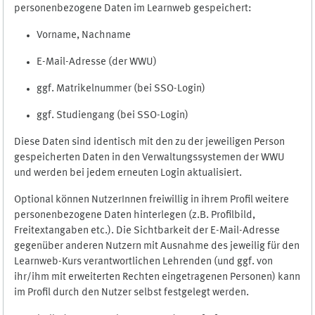
personenbezogene Daten im Learnweb gespeichert:
Vorname, Nachname
E-Mail-Adresse (der WWU)
ggf. Matrikelnummer (bei SSO-Login)
ggf. Studiengang (bei SSO-Login)
Diese Daten sind identisch mit den zu der jeweiligen Person
gespeicherten Daten in den Verwaltungssystemen der WWU
und werden bei jedem erneuten Login aktualisiert.
Optional können NutzerInnen freiwillig in ihrem Profil weitere
personenbezogene Daten hinterlegen (z.B. Profilbild,
Freitextangaben etc.). Die Sichtbarkeit der E-Mail-Adresse
gegenüber anderen Nutzern mit Ausnahme des jeweilig für den
Learnweb-Kurs verantwortlichen Lehrenden (und ggf. von
ihr/ihm mit erweiterten Rechten eingetragenen Personen) kann
im Profil durch den Nutzer selbst festgelegt werden.