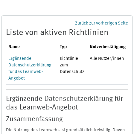
Zum Hauptinhalt
Zurück zur vorherigen Seite
Liste von aktiven Richtlinien
Name
Typ
Nutzerbestätigung
Ergänzende
Richtlinie
Alle Nutzer/innen
Datenschutzerklärung
zum
für das Learnweb-
Datenschutz
Angebot
Ergänzende Datenschutzerklärung für
das Learnweb-Angebot
Zusammenfassung
Die Nutzung des Learnwebs ist grundsätzlich freiwillig. Davon