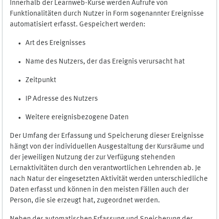
Innerhalb der Learnweb-Kurse werden Aufrufe von
Funktionalitäten durch Nutzer in Form sogenannter Ereignisse
automatisiert erfasst. Gespeichert werden:
Art des Ereignisses
Name des Nutzers, der das Ereignis verursacht hat
Zeitpunkt
IP Adresse des Nutzers
Weitere ereignisbezogene Daten
Der Umfang der Erfassung und Speicherung dieser Ereignisse
hängt von der individuellen Ausgestaltung der Kursräume und
der jeweiligen Nutzung der zur Verfügung stehenden
Lernaktivitäten durch den verantwortlichen Lehrenden ab. Je
nach Natur der eingesetzten Aktivität werden unterschiedliche
Daten erfasst und können in den meisten Fällen auch der
Person, die sie erzeugt hat, zugeordnet werden.