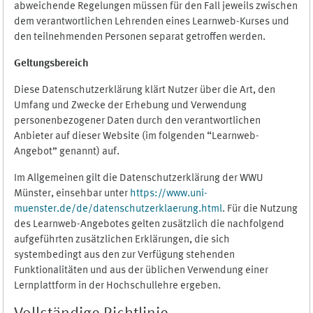
abweichende Regelungen müssen für den Fall jeweils zwischen
dem verantwortlichen Lehrenden eines Learnweb-Kurses und
den teilnehmenden Personen separat getroffen werden.
Geltungsbereich
Diese Datenschutzerklärung klärt Nutzer über die Art, den
Umfang und Zwecke der Erhebung und Verwendung
personenbezogener Daten durch den verantwortlichen
Anbieter auf dieser Website (im folgenden “Learnweb-
Angebot” genannt) auf.
Im Allgemeinen gilt die Datenschutzerklärung der WWU
Münster, einsehbar unter
https://www.uni-
muenster.de/de/datenschutzerklaerung.html
. Für die Nutzung
des Learnweb-Angebotes gelten zusätzlich die nachfolgend
aufgeführten zusätzlichen Erklärungen, die sich
systembedingt aus den zur Verfügung stehenden
Funktionalitäten und aus der üblichen Verwendung einer
Lernplattform in der Hochschullehre ergeben.