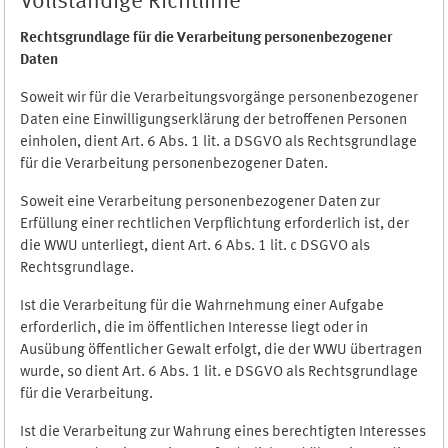
Vollständige Richtlinie
Rechtsgrundlage für die Verarbeitung personenbezogener
Daten
Soweit wir für die Verarbeitungsvorgänge personenbezogener
Daten eine Einwilligungserklärung der betroffenen Personen
einholen, dient Art. 6 Abs. 1 lit. a DSGVO als Rechtsgrundlage
für die Verarbeitung personenbezogener Daten.
Soweit eine Verarbeitung personenbezogener Daten zur
Erfüllung einer rechtlichen Verpflichtung erforderlich ist, der
die WWU unterliegt, dient Art. 6 Abs. 1 lit. c DSGVO als
Rechtsgrundlage.
Ist die Verarbeitung für die Wahrnehmung einer Aufgabe
erforderlich, die im öffentlichen Interesse liegt oder in
Ausübung öffentlicher Gewalt erfolgt, die der WWU übertragen
wurde, so dient Art. 6 Abs. 1 lit. e DSGVO als Rechtsgrundlage
für die Verarbeitung.
Ist die Verarbeitung zur Wahrung eines berechtigten Interesses