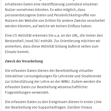
erhaltenen Daten eine Identifizierung zumindest einzelner
Nutzer vornehmen könnten. Es wäre möglich, dass
personenbezogene Daten und Persönlichkeitsprofile von
Nutzern der Website von Dritten für andere Zwecke verarbeitet
werden könnten, auf welche wir keinen Einfluss haben.
Eine LTI-Aktivität erkennen Sie u.a. an der URL, die immer den
Bestandteil /mod/lti/ enthält. Zur Orientierung möchten wir
anmerken, dass diese Aktivität bislang äußerst selten zum
Einsatz kommt.
Zweck der Verarbeitung
Die erfassten Daten dienen der Bereitstellung virtueller
interaktiver Lernumgebungen für Lehrende und Studierende
zur Unterstützung der Lehre an der WWU. Zudem werden die
erfassten Daten zur Bearbeitung wissenschaftlicher
Fragestellungen verwendet.
Die erfassten Daten zu den Ereignissen dienen in erster Linie
der Bearbeitung von Supportanfragen. Darüber hinaus