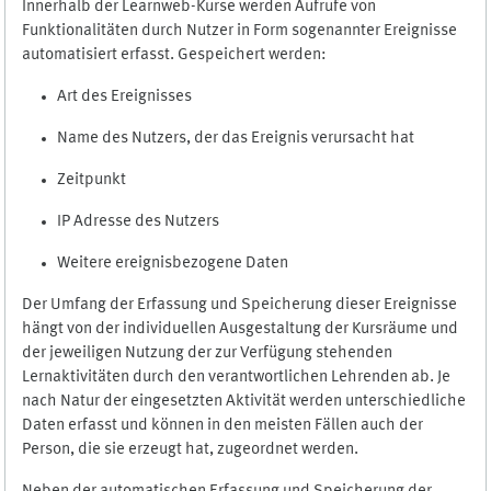
Innerhalb der Learnweb-Kurse werden Aufrufe von
Funktionalitäten durch Nutzer in Form sogenannter Ereignisse
automatisiert erfasst. Gespeichert werden:
Art des Ereignisses
Name des Nutzers, der das Ereignis verursacht hat
Zeitpunkt
IP Adresse des Nutzers
Weitere ereignisbezogene Daten
Der Umfang der Erfassung und Speicherung dieser Ereignisse
hängt von der individuellen Ausgestaltung der Kursräume und
der jeweiligen Nutzung der zur Verfügung stehenden
Lernaktivitäten durch den verantwortlichen Lehrenden ab. Je
nach Natur der eingesetzten Aktivität werden unterschiedliche
Daten erfasst und können in den meisten Fällen auch der
Person, die sie erzeugt hat, zugeordnet werden.