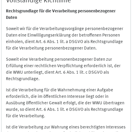
Vollständige Richtlinie
Rechtsgrundlage für die Verarbeitung personenbezogener
Daten
Soweit wir für die Verarbeitungsvorgänge personenbezogener
Daten eine Einwilligungserklärung der betroffenen Personen
einholen, dient Art. 6 Abs. 1 lit. a DSGVO als Rechtsgrundlage
für die Verarbeitung personenbezogener Daten.
Soweit eine Verarbeitung personenbezogener Daten zur
Erfüllung einer rechtlichen Verpflichtung erforderlich ist, der
die WWU unterliegt, dient Art. 6 Abs. 1 lit. c DSGVO als
Rechtsgrundlage.
Ist die Verarbeitung für die Wahrnehmung einer Aufgabe
erforderlich, die im öffentlichen Interesse liegt oder in
Ausübung öffentlicher Gewalt erfolgt, die der WWU übertragen
wurde, so dient Art. 6 Abs. 1 lit. e DSGVO als Rechtsgrundlage
für die Verarbeitung.
Ist die Verarbeitung zur Wahrung eines berechtigten Interesses