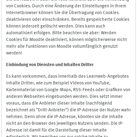
von Cookies. Durch eine Änderung der Einstellungen in Ihrem
Internetbrowser können Sie die Übertragung von Cookies
deaktivieren oder einschränken. Bereits gespeicherte Cookies
können jederzeit gelöscht werden. Dies kann auch
automatisiert erfolgen. Bitte beachten sie aber: Werden
Cookies für Moodle deaktiviert, können möglicherweise nicht
mehr alle Funktionen von Moodle vollumfänglich genutzt
werden!
Einbindung vo
n Diensten und Inhalten Dritter
Es kann vorkommen, dass innerhalb des Learnweb-Angebotes
Inhalte Dritter, wie zum Beispiel Videos von YouTube,
Kartenmaterial von Google-Maps, RSS-Feeds oder Grafiken von
anderen Webseiten eingebunden werden. Dies setzt immer
voraus, dass die Anbieter dieser Inhalte (nachfolgend
bezeichnet als "Dritt-Anbieter") die IP-Adresse der Nutzer wahr
nehmen. Denn ohne die IP-Adresse, könnten sie die Inhalte
nicht an den Browser des jeweiligen Nutzers senden. Die IP-
Adresse ist damit für die Darstellung dieser Inhalte