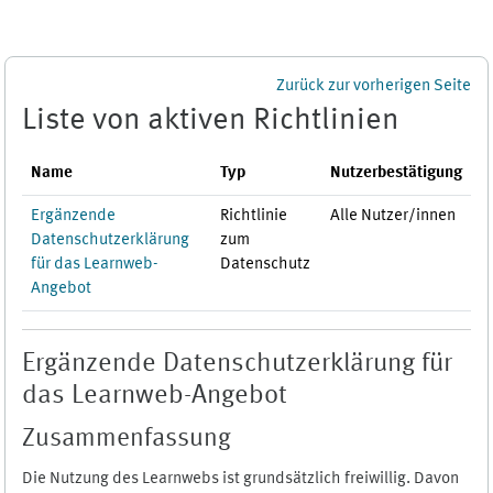
Zum Hauptinhalt
Zurück zur vorherigen Seite
Liste von aktiven Richtlinien
Name
Typ
Nutzerbestätigung
Ergänzende
Richtlinie
Alle Nutzer/innen
Datenschutzerklärung
zum
für das Learnweb-
Datenschutz
Angebot
Ergänzende Datenschutzerklärung für
das Learnweb-Angebot
Zusammenfassung
Die Nutzung des Learnwebs ist grundsätzlich freiwillig. Davon