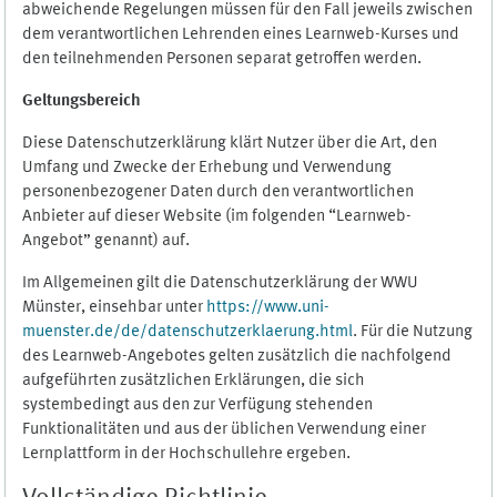
abweichende Regelungen müssen für den Fall jeweils zwischen
dem verantwortlichen Lehrenden eines Learnweb-Kurses und
den teilnehmenden Personen separat getroffen werden.
Geltungsbereich
Diese Datenschutzerklärung klärt Nutzer über die Art, den
Umfang und Zwecke der Erhebung und Verwendung
personenbezogener Daten durch den verantwortlichen
Anbieter auf dieser Website (im folgenden “Learnweb-
Angebot” genannt) auf.
Im Allgemeinen gilt die Datenschutzerklärung der WWU
Münster, einsehbar unter
https://www.uni-
muenster.de/de/datenschutzerklaerung.html
. Für die Nutzung
des Learnweb-Angebotes gelten zusätzlich die nachfolgend
aufgeführten zusätzlichen Erklärungen, die sich
systembedingt aus den zur Verfügung stehenden
Funktionalitäten und aus der üblichen Verwendung einer
Lernplattform in der Hochschullehre ergeben.