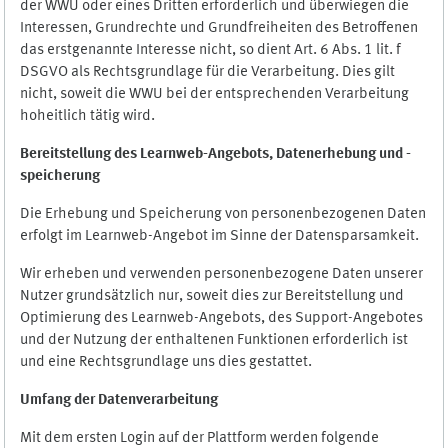
der WWU oder eines Dritten erforderlich und überwiegen die
Interessen, Grundrechte und Grundfreiheiten des Betroffenen
das erstgenannte Interesse nicht, so dient Art. 6 Abs. 1 lit. f
DSGVO als Rechtsgrundlage für die Verarbeitung. Dies gilt
nicht, soweit die WWU bei der entsprechenden Verarbeitung
hoheitlich tätig wird.
Bereitstellung des Learnweb-Angebots,
Datenerhebung und
-
speicherung
Die Erhebung und Speicherung von personenbezogenen Daten
erfolgt im Learnweb-Angebot im Sinne der Datensparsamkeit.
Wir erheben und verwenden personenbezogene Daten unserer
Nutzer grundsätzlich nur, soweit dies zur Bereitstellung und
Optimierung des Learnweb-Angebots, des Support-Angebotes
und der Nutzung der enthaltenen Funktionen erforderlich ist
und eine Rechtsgrundlage uns dies gestattet.
Umfang der Datenverarbeitung
Mit dem ersten Login auf der Plattform werden folgende