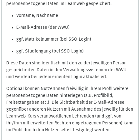
personenbezogene Daten im Learnweb gespeichert:
Vorname, Nachname
E-Mail-Adresse (der WWU)
ggf. Matrikelnummer (bei SSO-Login)
ggf. Studiengang (bei SSO-Login)
Diese Daten sind identisch mit den zu der jeweiligen Person
gespeicherten Daten in den Verwaltungssystemen der WWU
und werden bei jedem erneuten Login aktualisiert.
Optional können NutzerInnen freiwillig in ihrem Profil weitere
personenbezogene Daten hinterlegen (z.B. Profilbild,
Freitextangaben etc.). Die Sichtbarkeit der E-Mail-Adresse
gegenüber anderen Nutzern mit Ausnahme des jeweilig für den
Learnweb-Kurs verantwortlichen Lehrenden (und ggf. von
ihr/ihm mit erweiterten Rechten eingetragenen Personen) kann
im Profil durch den Nutzer selbst festgelegt werden.