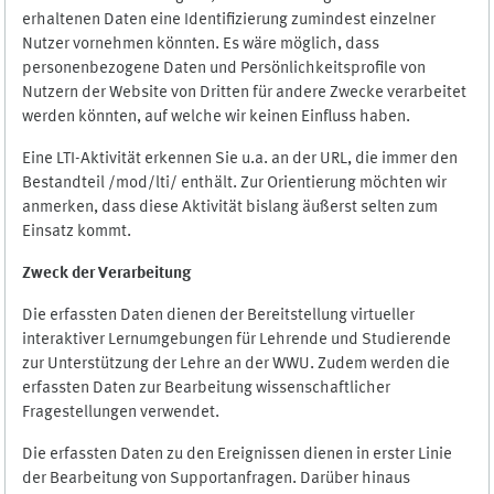
erhaltenen Daten eine Identifizierung zumindest einzelner
Nutzer vornehmen könnten. Es wäre möglich, dass
personenbezogene Daten und Persönlichkeitsprofile von
Nutzern der Website von Dritten für andere Zwecke verarbeitet
werden könnten, auf welche wir keinen Einfluss haben.
Eine LTI-Aktivität erkennen Sie u.a. an der URL, die immer den
Bestandteil /mod/lti/ enthält. Zur Orientierung möchten wir
anmerken, dass diese Aktivität bislang äußerst selten zum
Einsatz kommt.
Zweck der Verarbeitung
Die erfassten Daten dienen der Bereitstellung virtueller
interaktiver Lernumgebungen für Lehrende und Studierende
zur Unterstützung der Lehre an der WWU. Zudem werden die
erfassten Daten zur Bearbeitung wissenschaftlicher
Fragestellungen verwendet.
Die erfassten Daten zu den Ereignissen dienen in erster Linie
der Bearbeitung von Supportanfragen. Darüber hinaus