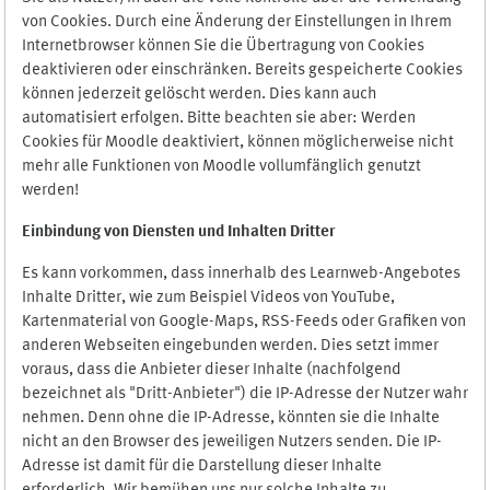
von Cookies. Durch eine Änderung der Einstellungen in Ihrem
Internetbrowser können Sie die Übertragung von Cookies
deaktivieren oder einschränken. Bereits gespeicherte Cookies
können jederzeit gelöscht werden. Dies kann auch
automatisiert erfolgen. Bitte beachten sie aber: Werden
Cookies für Moodle deaktiviert, können möglicherweise nicht
mehr alle Funktionen von Moodle vollumfänglich genutzt
werden!
Einbindung vo
n Diensten und Inhalten Dritter
Es kann vorkommen, dass innerhalb des Learnweb-Angebotes
Inhalte Dritter, wie zum Beispiel Videos von YouTube,
Kartenmaterial von Google-Maps, RSS-Feeds oder Grafiken von
anderen Webseiten eingebunden werden. Dies setzt immer
voraus, dass die Anbieter dieser Inhalte (nachfolgend
bezeichnet als "Dritt-Anbieter") die IP-Adresse der Nutzer wahr
nehmen. Denn ohne die IP-Adresse, könnten sie die Inhalte
nicht an den Browser des jeweiligen Nutzers senden. Die IP-
Adresse ist damit für die Darstellung dieser Inhalte