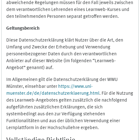
abweichende Regelungen müssen für den Fall jeweils zwischen
dem verantwortlichen Lehrenden eines Learnweb-Kurses und
den teilnehmenden Personen separat getroffen werden.
Geltungsbereich
Diese Datenschutzerklärung klärt Nutzer über die Art, den
Umfang und Zwecke der Erhebung und Verwendung
personenbezogener Daten durch den verantwortlichen
Anbieter auf dieser Website (im folgenden “Learnweb-
Angebot” genannt) auf.
Im Allgemeinen gilt die Datenschutzerklärung der WWU
Münster, einsehbar unter
https://www.uni-
muenster.de/de/datenschutzerklaerung.html
. Für die Nutzung
des Learnweb-Angebotes gelten zusätzlich die nachfolgend
aufgeführten zusätzlichen Erklärungen, die sich
systembedingt aus den zur Verfügung stehenden
Funktionalitäten und aus der üblichen Verwendung einer
Lernplattform in der Hochschullehre ergeben.