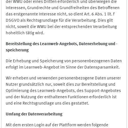
der WWU oder eines Dritten erforderlich und überwiegen die
Interessen, Grundrechte und Grundfreiheiten des Betroffenen
das erstgenannte Interesse nicht, so dient Art. 6 Abs. 1 lit. f
DSGVO als Rechtsgrundlage für die Verarbeitung. Dies gilt
nicht, soweit die WWU bei der entsprechenden Verarbeitung
hoheitlich tätig wird.
Bereitstellung des Learnweb-Angebots,
Datenerhebung und
-
speicherung
Die Erhebung und Speicherung von personenbezogenen Daten
erfolgt im Learnweb-Angebot im Sinne der Datensparsamkeit.
Wir erheben und verwenden personenbezogene Daten unserer
Nutzer grundsätzlich nur, soweit dies zur Bereitstellung und
Optimierung des Learnweb-Angebots, des Support-Angebotes
und der Nutzung der enthaltenen Funktionen erforderlich ist
und eine Rechtsgrundlage uns dies gestattet.
Umfang der Datenverarbeitung
Mit dem ersten Login auf der Plattform werden folgende