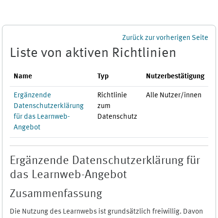
Zum Hauptinhalt
Zurück zur vorherigen Seite
Liste von aktiven Richtlinien
Name
Typ
Nutzerbestätigung
Ergänzende
Richtlinie
Alle Nutzer/innen
Datenschutzerklärung
zum
für das Learnweb-
Datenschutz
Angebot
Ergänzende Datenschutzerklärung für
das Learnweb-Angebot
Zusammenfassung
Die Nutzung des Learnwebs ist grundsätzlich freiwillig. Davon