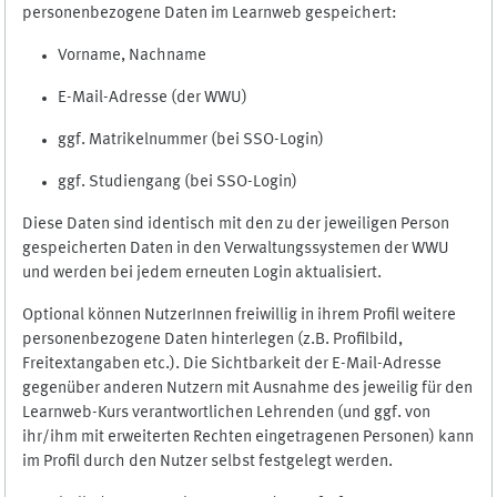
personenbezogene Daten im Learnweb gespeichert:
Vorname, Nachname
E-Mail-Adresse (der WWU)
ggf. Matrikelnummer (bei SSO-Login)
ggf. Studiengang (bei SSO-Login)
Diese Daten sind identisch mit den zu der jeweiligen Person
gespeicherten Daten in den Verwaltungssystemen der WWU
und werden bei jedem erneuten Login aktualisiert.
Optional können NutzerInnen freiwillig in ihrem Profil weitere
personenbezogene Daten hinterlegen (z.B. Profilbild,
Freitextangaben etc.). Die Sichtbarkeit der E-Mail-Adresse
gegenüber anderen Nutzern mit Ausnahme des jeweilig für den
Learnweb-Kurs verantwortlichen Lehrenden (und ggf. von
ihr/ihm mit erweiterten Rechten eingetragenen Personen) kann
im Profil durch den Nutzer selbst festgelegt werden.