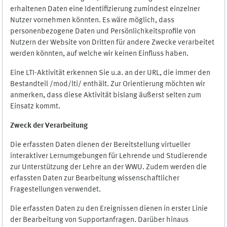
erhaltenen Daten eine Identifizierung zumindest einzelner
Nutzer vornehmen könnten. Es wäre möglich, dass
personenbezogene Daten und Persönlichkeitsprofile von
Nutzern der Website von Dritten für andere Zwecke verarbeitet
werden könnten, auf welche wir keinen Einfluss haben.
Eine LTI-Aktivität erkennen Sie u.a. an der URL, die immer den
Bestandteil /mod/lti/ enthält. Zur Orientierung möchten wir
anmerken, dass diese Aktivität bislang äußerst selten zum
Einsatz kommt.
Zweck der Verarbeitung
Die erfassten Daten dienen der Bereitstellung virtueller
interaktiver Lernumgebungen für Lehrende und Studierende
zur Unterstützung der Lehre an der WWU. Zudem werden die
erfassten Daten zur Bearbeitung wissenschaftlicher
Fragestellungen verwendet.
Die erfassten Daten zu den Ereignissen dienen in erster Linie
der Bearbeitung von Supportanfragen. Darüber hinaus