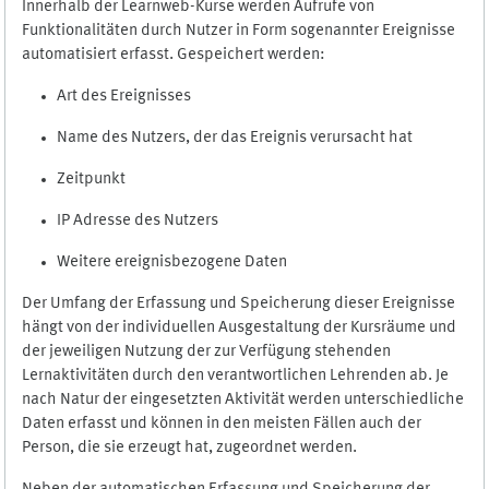
Innerhalb der Learnweb-Kurse werden Aufrufe von
Funktionalitäten durch Nutzer in Form sogenannter Ereignisse
automatisiert erfasst. Gespeichert werden:
Art des Ereignisses
Name des Nutzers, der das Ereignis verursacht hat
Zeitpunkt
IP Adresse des Nutzers
Weitere ereignisbezogene Daten
Der Umfang der Erfassung und Speicherung dieser Ereignisse
hängt von der individuellen Ausgestaltung der Kursräume und
der jeweiligen Nutzung der zur Verfügung stehenden
Lernaktivitäten durch den verantwortlichen Lehrenden ab. Je
nach Natur der eingesetzten Aktivität werden unterschiedliche
Daten erfasst und können in den meisten Fällen auch der
Person, die sie erzeugt hat, zugeordnet werden.