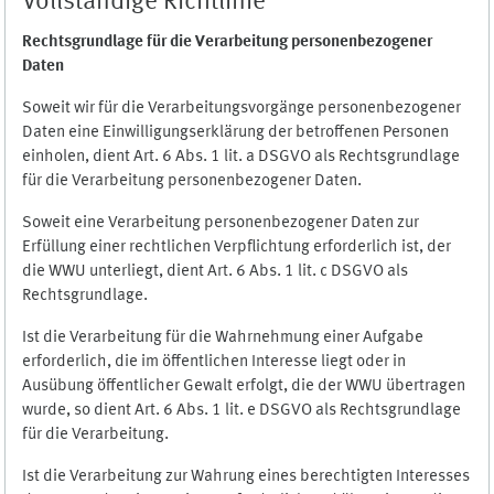
Vollständige Richtlinie
Rechtsgrundlage für die Verarbeitung personenbezogener
Daten
Soweit wir für die Verarbeitungsvorgänge personenbezogener
Daten eine Einwilligungserklärung der betroffenen Personen
einholen, dient Art. 6 Abs. 1 lit. a DSGVO als Rechtsgrundlage
für die Verarbeitung personenbezogener Daten.
Soweit eine Verarbeitung personenbezogener Daten zur
Erfüllung einer rechtlichen Verpflichtung erforderlich ist, der
die WWU unterliegt, dient Art. 6 Abs. 1 lit. c DSGVO als
Rechtsgrundlage.
Ist die Verarbeitung für die Wahrnehmung einer Aufgabe
erforderlich, die im öffentlichen Interesse liegt oder in
Ausübung öffentlicher Gewalt erfolgt, die der WWU übertragen
wurde, so dient Art. 6 Abs. 1 lit. e DSGVO als Rechtsgrundlage
für die Verarbeitung.
Ist die Verarbeitung zur Wahrung eines berechtigten Interesses