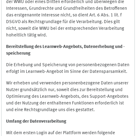
der WWU oder eines Dritten erforderlich und überwiegen die
Interessen, Grundrechte und Grundfreiheiten des Betroffenen
das erstgenannte Interesse nicht, so dient Art. 6 Abs. 1 lit. f
DSGVO als Rechtsgrundlage für die Verarbeitung. Dies gilt
nicht, soweit die WWU bei der entsprechenden Verarbeitung
hoheitlich tätig wird.
Bereitstellung des Learnweb-Angebots,
Datenerhebung und
-
speicherung
Die Erhebung und Speicherung von personenbezogenen Daten
erfolgt im Learnweb-Angebot im Sinne der Datensparsamkeit.
Wir erheben und verwenden personenbezogene Daten unserer
Nutzer grundsätzlich nur, soweit dies zur Bereitstellung und
Optimierung des Learnweb-Angebots, des Support-Angebotes
und der Nutzung der enthaltenen Funktionen erforderlich ist
und eine Rechtsgrundlage uns dies gestattet.
Umfang der Datenverarbeitung
Mit dem ersten Login auf der Plattform werden folgende