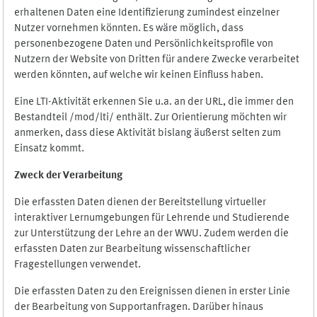
erhaltenen Daten eine Identifizierung zumindest einzelner
Nutzer vornehmen könnten. Es wäre möglich, dass
personenbezogene Daten und Persönlichkeitsprofile von
Nutzern der Website von Dritten für andere Zwecke verarbeitet
werden könnten, auf welche wir keinen Einfluss haben.
Eine LTI-Aktivität erkennen Sie u.a. an der URL, die immer den
Bestandteil /mod/lti/ enthält. Zur Orientierung möchten wir
anmerken, dass diese Aktivität bislang äußerst selten zum
Einsatz kommt.
Zweck der Verarbeitung
Die erfassten Daten dienen der Bereitstellung virtueller
interaktiver Lernumgebungen für Lehrende und Studierende
zur Unterstützung der Lehre an der WWU. Zudem werden die
erfassten Daten zur Bearbeitung wissenschaftlicher
Fragestellungen verwendet.
Die erfassten Daten zu den Ereignissen dienen in erster Linie
der Bearbeitung von Supportanfragen. Darüber hinaus