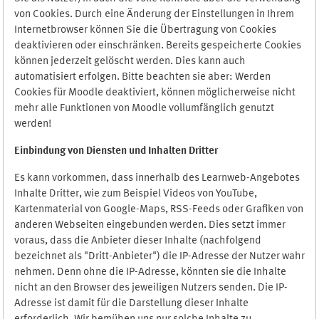
von Cookies. Durch eine Änderung der Einstellungen in Ihrem
Internetbrowser können Sie die Übertragung von Cookies
deaktivieren oder einschränken. Bereits gespeicherte Cookies
können jederzeit gelöscht werden. Dies kann auch
automatisiert erfolgen. Bitte beachten sie aber: Werden
Cookies für Moodle deaktiviert, können möglicherweise nicht
mehr alle Funktionen von Moodle vollumfänglich genutzt
werden!
Einbindung vo
n Diensten und Inhalten Dritter
Es kann vorkommen, dass innerhalb des Learnweb-Angebotes
Inhalte Dritter, wie zum Beispiel Videos von YouTube,
Kartenmaterial von Google-Maps, RSS-Feeds oder Grafiken von
anderen Webseiten eingebunden werden. Dies setzt immer
voraus, dass die Anbieter dieser Inhalte (nachfolgend
bezeichnet als "Dritt-Anbieter") die IP-Adresse der Nutzer wahr
nehmen. Denn ohne die IP-Adresse, könnten sie die Inhalte
nicht an den Browser des jeweiligen Nutzers senden. Die IP-
Adresse ist damit für die Darstellung dieser Inhalte