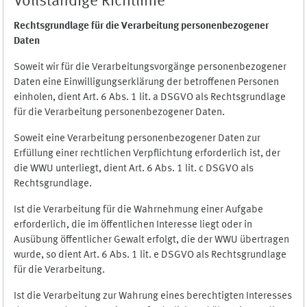
Vollständige Richtlinie
Rechtsgrundlage für die Verarbeitung personenbezogener
Daten
Soweit wir für die Verarbeitungsvorgänge personenbezogener
Daten eine Einwilligungserklärung der betroffenen Personen
einholen, dient Art. 6 Abs. 1 lit. a DSGVO als Rechtsgrundlage
für die Verarbeitung personenbezogener Daten.
Soweit eine Verarbeitung personenbezogener Daten zur
Erfüllung einer rechtlichen Verpflichtung erforderlich ist, der
die WWU unterliegt, dient Art. 6 Abs. 1 lit. c DSGVO als
Rechtsgrundlage.
Ist die Verarbeitung für die Wahrnehmung einer Aufgabe
erforderlich, die im öffentlichen Interesse liegt oder in
Ausübung öffentlicher Gewalt erfolgt, die der WWU übertragen
wurde, so dient Art. 6 Abs. 1 lit. e DSGVO als Rechtsgrundlage
für die Verarbeitung.
Ist die Verarbeitung zur Wahrung eines berechtigten Interesses