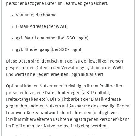
personenbezogene Daten im Learnweb gespeichert:
Vorname, Nachname
E-Mail-Adresse (der WWU)
ggf. Matrikelnummer (bei SSO-Login)
ggf. Studiengang (bei SSO-Login)
Diese Daten sind identisch mit den zu der jeweiligen Person
gespeicherten Daten in den Verwaltungssystemen der WWU
und werden bei jedem erneuten Login aktualisiert.
Optional können NutzerInnen freiwillig in ihrem Profil weitere
personenbezogene Daten hinterlegen (z.B. Profilbild,
Freitextangaben etc.). Die Sichtbarkeit der E-Mail-Adresse
gegenüber anderen Nutzern mit Ausnahme des jeweilig für den
Learnweb-Kurs verantwortlichen Lehrenden (und ggf. von
ihr/ihm mit erweiterten Rechten eingetragenen Personen) kann
im Profil durch den Nutzer selbst festgelegt werden.