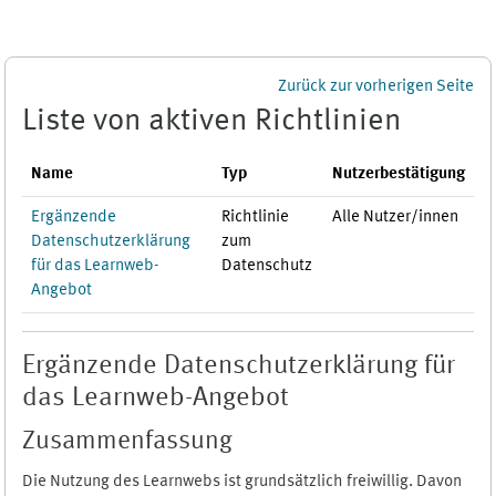
Zum Hauptinhalt
Zurück zur vorherigen Seite
Liste von aktiven Richtlinien
Name
Typ
Nutzerbestätigung
Ergänzende
Richtlinie
Alle Nutzer/innen
Datenschutzerklärung
zum
für das Learnweb-
Datenschutz
Angebot
Ergänzende Datenschutzerklärung für
das Learnweb-Angebot
Zusammenfassung
Die Nutzung des Learnwebs ist grundsätzlich freiwillig. Davon