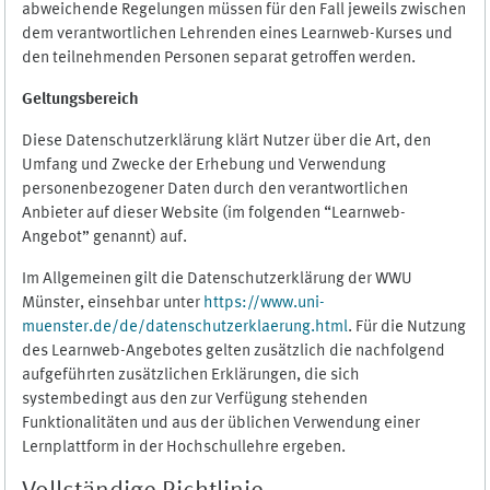
abweichende Regelungen müssen für den Fall jeweils zwischen
dem verantwortlichen Lehrenden eines Learnweb-Kurses und
den teilnehmenden Personen separat getroffen werden.
Geltungsbereich
Diese Datenschutzerklärung klärt Nutzer über die Art, den
Umfang und Zwecke der Erhebung und Verwendung
personenbezogener Daten durch den verantwortlichen
Anbieter auf dieser Website (im folgenden “Learnweb-
Angebot” genannt) auf.
Im Allgemeinen gilt die Datenschutzerklärung der WWU
Münster, einsehbar unter
https://www.uni-
muenster.de/de/datenschutzerklaerung.html
. Für die Nutzung
des Learnweb-Angebotes gelten zusätzlich die nachfolgend
aufgeführten zusätzlichen Erklärungen, die sich
systembedingt aus den zur Verfügung stehenden
Funktionalitäten und aus der üblichen Verwendung einer
Lernplattform in der Hochschullehre ergeben.