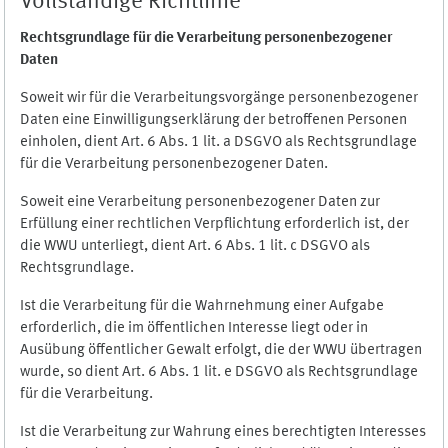
Vollständige Richtlinie
Rechtsgrundlage für die Verarbeitung personenbezogener
Daten
Soweit wir für die Verarbeitungsvorgänge personenbezogener
Daten eine Einwilligungserklärung der betroffenen Personen
einholen, dient Art. 6 Abs. 1 lit. a DSGVO als Rechtsgrundlage
für die Verarbeitung personenbezogener Daten.
Soweit eine Verarbeitung personenbezogener Daten zur
Erfüllung einer rechtlichen Verpflichtung erforderlich ist, der
die WWU unterliegt, dient Art. 6 Abs. 1 lit. c DSGVO als
Rechtsgrundlage.
Ist die Verarbeitung für die Wahrnehmung einer Aufgabe
erforderlich, die im öffentlichen Interesse liegt oder in
Ausübung öffentlicher Gewalt erfolgt, die der WWU übertragen
wurde, so dient Art. 6 Abs. 1 lit. e DSGVO als Rechtsgrundlage
für die Verarbeitung.
Ist die Verarbeitung zur Wahrung eines berechtigten Interesses