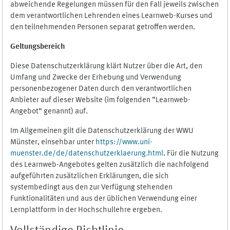
abweichende Regelungen müssen für den Fall jeweils zwischen
dem verantwortlichen Lehrenden eines Learnweb-Kurses und
den teilnehmenden Personen separat getroffen werden.
Geltungsbereich
Diese Datenschutzerklärung klärt Nutzer über die Art, den
Umfang und Zwecke der Erhebung und Verwendung
personenbezogener Daten durch den verantwortlichen
Anbieter auf dieser Website (im folgenden “Learnweb-
Angebot” genannt) auf.
Im Allgemeinen gilt die Datenschutzerklärung der WWU
Münster, einsehbar unter
https://www.uni-
muenster.de/de/datenschutzerklaerung.html
. Für die Nutzung
des Learnweb-Angebotes gelten zusätzlich die nachfolgend
aufgeführten zusätzlichen Erklärungen, die sich
systembedingt aus den zur Verfügung stehenden
Funktionalitäten und aus der üblichen Verwendung einer
Lernplattform in der Hochschullehre ergeben.