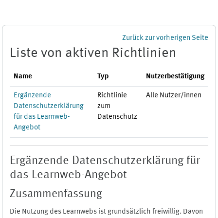
Zum Hauptinhalt
Zurück zur vorherigen Seite
Liste von aktiven Richtlinien
Name
Typ
Nutzerbestätigung
Ergänzende
Richtlinie
Alle Nutzer/innen
Datenschutzerklärung
zum
für das Learnweb-
Datenschutz
Angebot
Ergänzende Datenschutzerklärung für
das Learnweb-Angebot
Zusammenfassung
Die Nutzung des Learnwebs ist grundsätzlich freiwillig. Davon