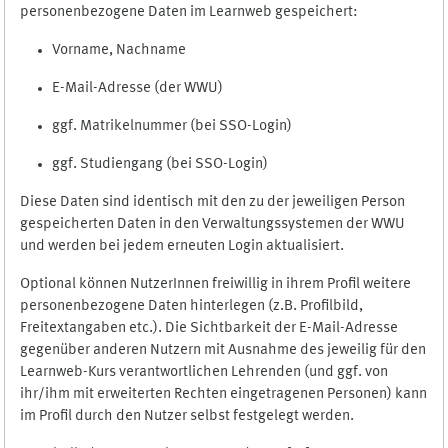
personenbezogene Daten im Learnweb gespeichert:
Vorname, Nachname
E-Mail-Adresse (der WWU)
ggf. Matrikelnummer (bei SSO-Login)
ggf. Studiengang (bei SSO-Login)
Diese Daten sind identisch mit den zu der jeweiligen Person
gespeicherten Daten in den Verwaltungssystemen der WWU
und werden bei jedem erneuten Login aktualisiert.
Optional können NutzerInnen freiwillig in ihrem Profil weitere
personenbezogene Daten hinterlegen (z.B. Profilbild,
Freitextangaben etc.). Die Sichtbarkeit der E-Mail-Adresse
gegenüber anderen Nutzern mit Ausnahme des jeweilig für den
Learnweb-Kurs verantwortlichen Lehrenden (und ggf. von
ihr/ihm mit erweiterten Rechten eingetragenen Personen) kann
im Profil durch den Nutzer selbst festgelegt werden.