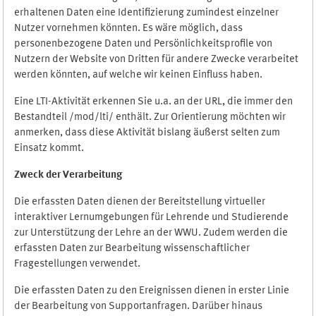
erhaltenen Daten eine Identifizierung zumindest einzelner
Nutzer vornehmen könnten. Es wäre möglich, dass
personenbezogene Daten und Persönlichkeitsprofile von
Nutzern der Website von Dritten für andere Zwecke verarbeitet
werden könnten, auf welche wir keinen Einfluss haben.
Eine LTI-Aktivität erkennen Sie u.a. an der URL, die immer den
Bestandteil /mod/lti/ enthält. Zur Orientierung möchten wir
anmerken, dass diese Aktivität bislang äußerst selten zum
Einsatz kommt.
Zweck der Verarbeitung
Die erfassten Daten dienen der Bereitstellung virtueller
interaktiver Lernumgebungen für Lehrende und Studierende
zur Unterstützung der Lehre an der WWU. Zudem werden die
erfassten Daten zur Bearbeitung wissenschaftlicher
Fragestellungen verwendet.
Die erfassten Daten zu den Ereignissen dienen in erster Linie
der Bearbeitung von Supportanfragen. Darüber hinaus