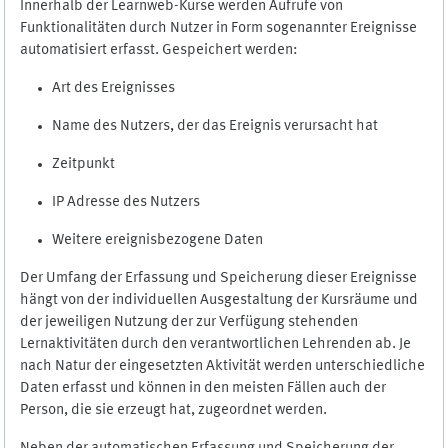
Innerhalb der Learnweb-Kurse werden Aufrufe von
Funktionalitäten durch Nutzer in Form sogenannter Ereignisse
automatisiert erfasst. Gespeichert werden:
Art des Ereignisses
Name des Nutzers, der das Ereignis verursacht hat
Zeitpunkt
IP Adresse des Nutzers
Weitere ereignisbezogene Daten
Der Umfang der Erfassung und Speicherung dieser Ereignisse
hängt von der individuellen Ausgestaltung der Kursräume und
der jeweiligen Nutzung der zur Verfügung stehenden
Lernaktivitäten durch den verantwortlichen Lehrenden ab. Je
nach Natur der eingesetzten Aktivität werden unterschiedliche
Daten erfasst und können in den meisten Fällen auch der
Person, die sie erzeugt hat, zugeordnet werden.