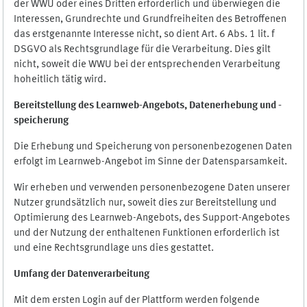
der WWU oder eines Dritten erforderlich und überwiegen die
Interessen, Grundrechte und Grundfreiheiten des Betroffenen
das erstgenannte Interesse nicht, so dient Art. 6 Abs. 1 lit. f
DSGVO als Rechtsgrundlage für die Verarbeitung. Dies gilt
nicht, soweit die WWU bei der entsprechenden Verarbeitung
hoheitlich tätig wird.
Bereitstellung des Learnweb-Angebots,
Datenerhebung und
-
speicherung
Die Erhebung und Speicherung von personenbezogenen Daten
erfolgt im Learnweb-Angebot im Sinne der Datensparsamkeit.
Wir erheben und verwenden personenbezogene Daten unserer
Nutzer grundsätzlich nur, soweit dies zur Bereitstellung und
Optimierung des Learnweb-Angebots, des Support-Angebotes
und der Nutzung der enthaltenen Funktionen erforderlich ist
und eine Rechtsgrundlage uns dies gestattet.
Umfang der Datenverarbeitung
Mit dem ersten Login auf der Plattform werden folgende