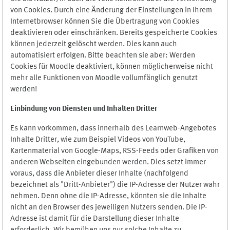
von Cookies. Durch eine Änderung der Einstellungen in Ihrem
Internetbrowser können Sie die Übertragung von Cookies
deaktivieren oder einschränken. Bereits gespeicherte Cookies
können jederzeit gelöscht werden. Dies kann auch
automatisiert erfolgen. Bitte beachten sie aber: Werden
Cookies für Moodle deaktiviert, können möglicherweise nicht
mehr alle Funktionen von Moodle vollumfänglich genutzt
werden!
Einbindung vo
n Diensten und Inhalten Dritter
Es kann vorkommen, dass innerhalb des Learnweb-Angebotes
Inhalte Dritter, wie zum Beispiel Videos von YouTube,
Kartenmaterial von Google-Maps, RSS-Feeds oder Grafiken von
anderen Webseiten eingebunden werden. Dies setzt immer
voraus, dass die Anbieter dieser Inhalte (nachfolgend
bezeichnet als "Dritt-Anbieter") die IP-Adresse der Nutzer wahr
nehmen. Denn ohne die IP-Adresse, könnten sie die Inhalte
nicht an den Browser des jeweiligen Nutzers senden. Die IP-
Adresse ist damit für die Darstellung dieser Inhalte