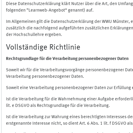
Diese Datenschutzerklärung klärt Nutzer über die Art, den Umfa
folgenden “Learnweb-Angebot” genannt) auf.
Im Allgemeinen gilt die Datenschutzerklärung der WWU Münster, 
zusätzlich die nachfolgend aufgeführten zusätzlichen Erklärungen
der Hochschullehre ergeben.
Vollständige Richtlinie
Rechtsgrundlage für die Verarbeitung personenbezogener Daten
Soweit wir für die Verarbeitungsvorgänge personenbezogener Daten 
Verarbeitung personenbezogener Daten.
Soweit eine Verarbeitung personenbezogener Daten zur Erfüllung ein
Ist die Verarbeitung für die Wahrnehmung einer Aufgabe erforderlic
lit. e DSGVO als Rechtsgrundlage für die Verarbeitung.
Ist die Verarbeitung zur Wahrung eines berechtigten Interesses d
erstgenannte Interesse nicht, so dient Art. 6 Abs. 1 lit. f DSGVO a