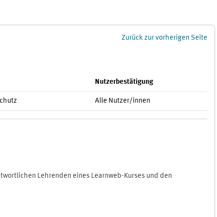
Zurück zur vorherigen Seite
Nutzerbestätigung
schutz
Alle Nutzer/innen
antwortlichen Lehrenden eines Learnweb-Kurses und den