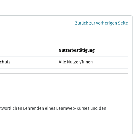
Zurück zur vorherigen Seite
Nutzerbestätigung
schutz
Alle Nutzer/innen
antwortlichen Lehrenden eines Learnweb-Kurses und den