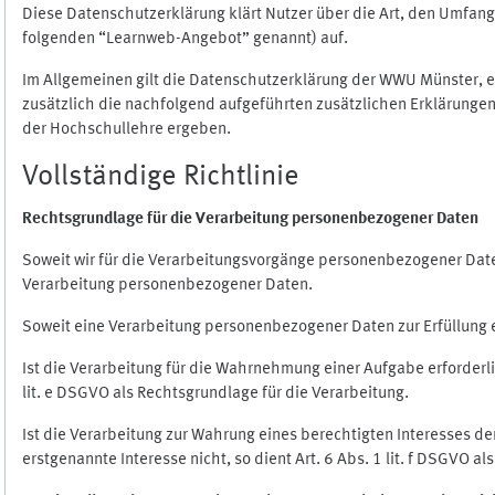
Diese Datenschutzerklärung klärt Nutzer über die Art, den Umfa
folgenden “Learnweb-Angebot” genannt) auf.
Im Allgemeinen gilt die Datenschutzerklärung der WWU Münster, 
zusätzlich die nachfolgend aufgeführten zusätzlichen Erklärungen
der Hochschullehre ergeben.
Vollständige Richtlinie
Rechtsgrundlage für die Verarbeitung personenbezogener Daten
Soweit wir für die Verarbeitungsvorgänge personenbezogener Daten 
Verarbeitung personenbezogener Daten.
Soweit eine Verarbeitung personenbezogener Daten zur Erfüllung ein
Ist die Verarbeitung für die Wahrnehmung einer Aufgabe erforderlic
lit. e DSGVO als Rechtsgrundlage für die Verarbeitung.
Ist die Verarbeitung zur Wahrung eines berechtigten Interesses d
erstgenannte Interesse nicht, so dient Art. 6 Abs. 1 lit. f DSGVO a