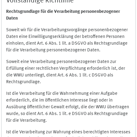
Vollständige Richtlinie
Rechtsgrundlage für die Verarbeitung personenbezogener
Daten
Soweit wir für die Verarbeitungsvorgänge personenbezogener
Daten eine Einwilligungserklärung der betroffenen Personen
einholen, dient Art. 6 Abs. 1 lit. a DSGVO als Rechtsgrundlage
für die Verarbeitung personenbezogener Daten.
Soweit eine Verarbeitung personenbezogener Daten zur
Erfüllung einer rechtlichen Verpflichtung erforderlich ist, der
die WWU unterliegt, dient Art. 6 Abs. 1 lit. c DSGVO als
Rechtsgrundlage.
Ist die Verarbeitung für die Wahrnehmung einer Aufgabe
erforderlich, die im öffentlichen Interesse liegt oder in
Ausübung öffentlicher Gewalt erfolgt, die der WWU übertragen
wurde, so dient Art. 6 Abs. 1 lit. e DSGVO als Rechtsgrundlage
für die Verarbeitung.
Ist die Verarbeitung zur Wahrung eines berechtigten Interesses