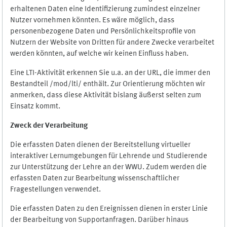
erhaltenen Daten eine Identifizierung zumindest einzelner
Nutzer vornehmen könnten. Es wäre möglich, dass
personenbezogene Daten und Persönlichkeitsprofile von
Nutzern der Website von Dritten für andere Zwecke verarbeitet
werden könnten, auf welche wir keinen Einfluss haben.
Eine LTI-Aktivität erkennen Sie u.a. an der URL, die immer den
Bestandteil /mod/lti/ enthält. Zur Orientierung möchten wir
anmerken, dass diese Aktivität bislang äußerst selten zum
Einsatz kommt.
Zweck der Verarbeitung
Die erfassten Daten dienen der Bereitstellung virtueller
interaktiver Lernumgebungen für Lehrende und Studierende
zur Unterstützung der Lehre an der WWU. Zudem werden die
erfassten Daten zur Bearbeitung wissenschaftlicher
Fragestellungen verwendet.
Die erfassten Daten zu den Ereignissen dienen in erster Linie
der Bearbeitung von Supportanfragen. Darüber hinaus