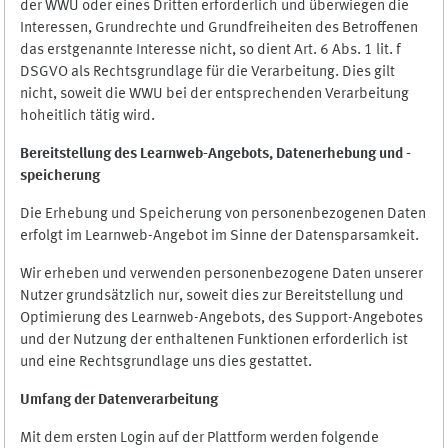
der WWU oder eines Dritten erforderlich und überwiegen die
Interessen, Grundrechte und Grundfreiheiten des Betroffenen
das erstgenannte Interesse nicht, so dient Art. 6 Abs. 1 lit. f
DSGVO als Rechtsgrundlage für die Verarbeitung. Dies gilt
nicht, soweit die WWU bei der entsprechenden Verarbeitung
hoheitlich tätig wird.
Bereitstellung des Learnweb-Angebots,
Datenerhebung und
-
speicherung
Die Erhebung und Speicherung von personenbezogenen Daten
erfolgt im Learnweb-Angebot im Sinne der Datensparsamkeit.
Wir erheben und verwenden personenbezogene Daten unserer
Nutzer grundsätzlich nur, soweit dies zur Bereitstellung und
Optimierung des Learnweb-Angebots, des Support-Angebotes
und der Nutzung der enthaltenen Funktionen erforderlich ist
und eine Rechtsgrundlage uns dies gestattet.
Umfang der Datenverarbeitung
Mit dem ersten Login auf der Plattform werden folgende