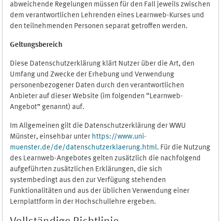
abweichende Regelungen müssen für den Fall jeweils zwischen
dem verantwortlichen Lehrenden eines Learnweb-Kurses und
den teilnehmenden Personen separat getroffen werden.
Geltungsbereich
Diese Datenschutzerklärung klärt Nutzer über die Art, den
Umfang und Zwecke der Erhebung und Verwendung
personenbezogener Daten durch den verantwortlichen
Anbieter auf dieser Website (im folgenden “Learnweb-
Angebot” genannt) auf.
Im Allgemeinen gilt die Datenschutzerklärung der WWU
Münster, einsehbar unter
https://www.uni-
muenster.de/de/datenschutzerklaerung.html
. Für die Nutzung
des Learnweb-Angebotes gelten zusätzlich die nachfolgend
aufgeführten zusätzlichen Erklärungen, die sich
systembedingt aus den zur Verfügung stehenden
Funktionalitäten und aus der üblichen Verwendung einer
Lernplattform in der Hochschullehre ergeben.