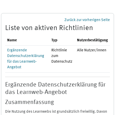
Zum Hauptinhalt
Zurück zur vorherigen Seite
Liste von aktiven Richtlinien
Name
Typ
Nutzerbestätigung
Ergänzende
Richtlinie
Alle Nutzer/innen
Datenschutzerklärung
zum
für das Learnweb-
Datenschutz
Angebot
Ergänzende Datenschutzerklärung für
das Learnweb-Angebot
Zusammenfassung
Die Nutzung des Learnwebs ist grundsätzlich freiwillig. Davon