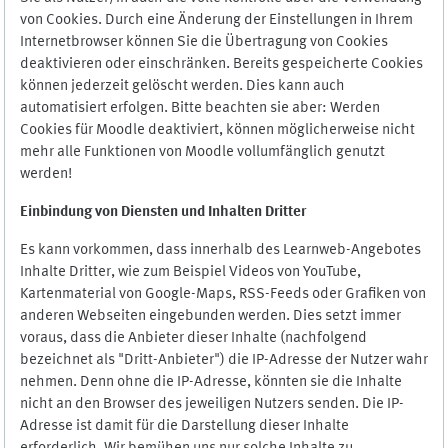
von Cookies. Durch eine Änderung der Einstellungen in Ihrem
Internetbrowser können Sie die Übertragung von Cookies
deaktivieren oder einschränken. Bereits gespeicherte Cookies
können jederzeit gelöscht werden. Dies kann auch
automatisiert erfolgen. Bitte beachten sie aber: Werden
Cookies für Moodle deaktiviert, können möglicherweise nicht
mehr alle Funktionen von Moodle vollumfänglich genutzt
werden!
Einbindung vo
n Diensten und Inhalten Dritter
Es kann vorkommen, dass innerhalb des Learnweb-Angebotes
Inhalte Dritter, wie zum Beispiel Videos von YouTube,
Kartenmaterial von Google-Maps, RSS-Feeds oder Grafiken von
anderen Webseiten eingebunden werden. Dies setzt immer
voraus, dass die Anbieter dieser Inhalte (nachfolgend
bezeichnet als "Dritt-Anbieter") die IP-Adresse der Nutzer wahr
nehmen. Denn ohne die IP-Adresse, könnten sie die Inhalte
nicht an den Browser des jeweiligen Nutzers senden. Die IP-
Adresse ist damit für die Darstellung dieser Inhalte