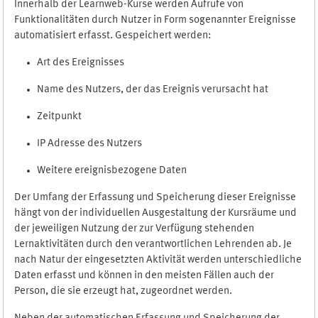
Innerhalb der Learnweb-Kurse werden Aufrufe von
Funktionalitäten durch Nutzer in Form sogenannter Ereignisse
automatisiert erfasst. Gespeichert werden:
Art des Ereignisses
Name des Nutzers, der das Ereignis verursacht hat
Zeitpunkt
IP Adresse des Nutzers
Weitere ereignisbezogene Daten
Der Umfang der Erfassung und Speicherung dieser Ereignisse
hängt von der individuellen Ausgestaltung der Kursräume und
der jeweiligen Nutzung der zur Verfügung stehenden
Lernaktivitäten durch den verantwortlichen Lehrenden ab. Je
nach Natur der eingesetzten Aktivität werden unterschiedliche
Daten erfasst und können in den meisten Fällen auch der
Person, die sie erzeugt hat, zugeordnet werden.