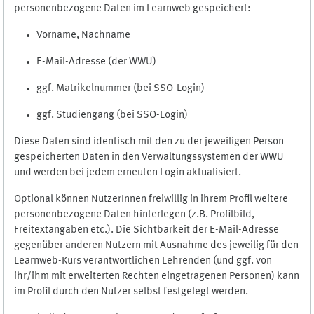
personenbezogene Daten im Learnweb gespeichert:
Vorname, Nachname
E-Mail-Adresse (der WWU)
ggf. Matrikelnummer (bei SSO-Login)
ggf. Studiengang (bei SSO-Login)
Diese Daten sind identisch mit den zu der jeweiligen Person
gespeicherten Daten in den Verwaltungssystemen der WWU
und werden bei jedem erneuten Login aktualisiert.
Optional können NutzerInnen freiwillig in ihrem Profil weitere
personenbezogene Daten hinterlegen (z.B. Profilbild,
Freitextangaben etc.). Die Sichtbarkeit der E-Mail-Adresse
gegenüber anderen Nutzern mit Ausnahme des jeweilig für den
Learnweb-Kurs verantwortlichen Lehrenden (und ggf. von
ihr/ihm mit erweiterten Rechten eingetragenen Personen) kann
im Profil durch den Nutzer selbst festgelegt werden.