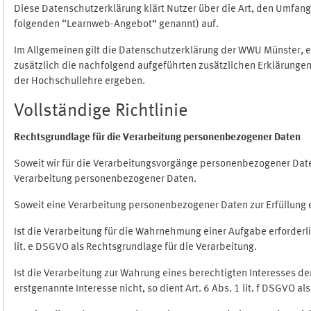
Diese Datenschutzerklärung klärt Nutzer über die Art, den Umfa
folgenden “Learnweb-Angebot” genannt) auf.
Im Allgemeinen gilt die Datenschutzerklärung der WWU Münster, 
zusätzlich die nachfolgend aufgeführten zusätzlichen Erklärungen
der Hochschullehre ergeben.
Vollständige Richtlinie
Rechtsgrundlage für die Verarbeitung personenbezogener Daten
Soweit wir für die Verarbeitungsvorgänge personenbezogener Daten 
Verarbeitung personenbezogener Daten.
Soweit eine Verarbeitung personenbezogener Daten zur Erfüllung ein
Ist die Verarbeitung für die Wahrnehmung einer Aufgabe erforderlic
lit. e DSGVO als Rechtsgrundlage für die Verarbeitung.
Ist die Verarbeitung zur Wahrung eines berechtigten Interesses d
erstgenannte Interesse nicht, so dient Art. 6 Abs. 1 lit. f DSGVO a