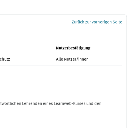
Zurück zur vorherigen Seite
Nutzerbestätigung
schutz
Alle Nutzer/innen
antwortlichen Lehrenden eines Learnweb-Kurses und den