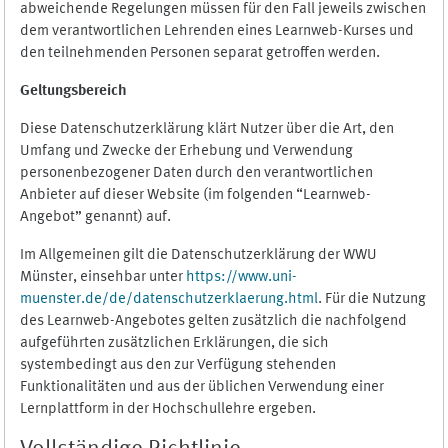
abweichende Regelungen müssen für den Fall jeweils zwischen
dem verantwortlichen Lehrenden eines Learnweb-Kurses und
den teilnehmenden Personen separat getroffen werden.
Geltungsbereich
Diese Datenschutzerklärung klärt Nutzer über die Art, den
Umfang und Zwecke der Erhebung und Verwendung
personenbezogener Daten durch den verantwortlichen
Anbieter auf dieser Website (im folgenden “Learnweb-
Angebot” genannt) auf.
Im Allgemeinen gilt die Datenschutzerklärung der WWU
Münster, einsehbar unter
https://www.uni-
muenster.de/de/datenschutzerklaerung.html
. Für die Nutzung
des Learnweb-Angebotes gelten zusätzlich die nachfolgend
aufgeführten zusätzlichen Erklärungen, die sich
systembedingt aus den zur Verfügung stehenden
Funktionalitäten und aus der üblichen Verwendung einer
Lernplattform in der Hochschullehre ergeben.