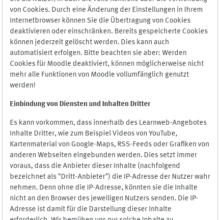
von Cookies. Durch eine Änderung der Einstellungen in Ihrem
Internetbrowser können Sie die Übertragung von Cookies
deaktivieren oder einschränken. Bereits gespeicherte Cookies
können jederzeit gelöscht werden. Dies kann auch
automatisiert erfolgen. Bitte beachten sie aber: Werden
Cookies für Moodle deaktiviert, können möglicherweise nicht
mehr alle Funktionen von Moodle vollumfänglich genutzt
werden!
Einbindung vo
n Diensten und Inhalten Dritter
Es kann vorkommen, dass innerhalb des Learnweb-Angebotes
Inhalte Dritter, wie zum Beispiel Videos von YouTube,
Kartenmaterial von Google-Maps, RSS-Feeds oder Grafiken von
anderen Webseiten eingebunden werden. Dies setzt immer
voraus, dass die Anbieter dieser Inhalte (nachfolgend
bezeichnet als "Dritt-Anbieter") die IP-Adresse der Nutzer wahr
nehmen. Denn ohne die IP-Adresse, könnten sie die Inhalte
nicht an den Browser des jeweiligen Nutzers senden. Die IP-
Adresse ist damit für die Darstellung dieser Inhalte