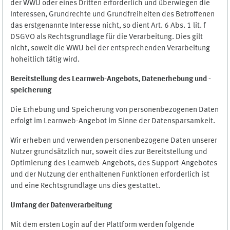
der WWU oder eines Dritten erforderlich und überwiegen die
Interessen, Grundrechte und Grundfreiheiten des Betroffenen
das erstgenannte Interesse nicht, so dient Art. 6 Abs. 1 lit. f
DSGVO als Rechtsgrundlage für die Verarbeitung. Dies gilt
nicht, soweit die WWU bei der entsprechenden Verarbeitung
hoheitlich tätig wird.
Bereitstellung des Learnweb-Angebots,
Datenerhebung und
-
speicherung
Die Erhebung und Speicherung von personenbezogenen Daten
erfolgt im Learnweb-Angebot im Sinne der Datensparsamkeit.
Wir erheben und verwenden personenbezogene Daten unserer
Nutzer grundsätzlich nur, soweit dies zur Bereitstellung und
Optimierung des Learnweb-Angebots, des Support-Angebotes
und der Nutzung der enthaltenen Funktionen erforderlich ist
und eine Rechtsgrundlage uns dies gestattet.
Umfang der Datenverarbeitung
Mit dem ersten Login auf der Plattform werden folgende