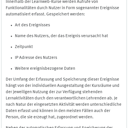
Innerhalb der Learnweb-Kurse werden Aufrufe von
Funktionalitäten durch Nutzer in Form sogenannter Ereignisse
automatisiert erfasst. Gespeichert werden:
Art des Ereignisses
Name des Nutzers, der das Ereignis verursacht hat
Zeitpunkt
IP Adresse des Nutzers
Weitere ereignisbezogene Daten
Der Umfang der Erfassung und Speicherung dieser Ereignisse
hängt von der individuellen Ausgestaltung der Kursräume und
der jeweiligen Nutzung der zur Verfügung stehenden
Lernaktivitäten durch den verantwortlichen Lehrenden ab. Je
nach Natur der eingesetzten Aktivität werden unterschiedliche
Daten erfasst und können in den meisten Fällen auch der
Person, die sie erzeugt hat, zugeordnet werden.