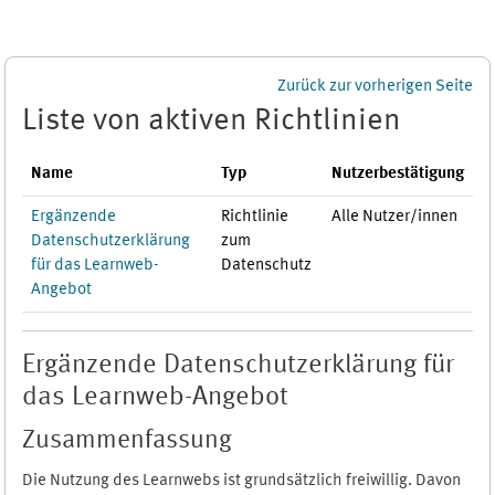
Zum Hauptinhalt
Zurück zur vorherigen Seite
Liste von aktiven Richtlinien
Name
Typ
Nutzerbestätigung
Ergänzende
Richtlinie
Alle Nutzer/innen
Datenschutzerklärung
zum
für das Learnweb-
Datenschutz
Angebot
Ergänzende Datenschutzerklärung für
das Learnweb-Angebot
Zusammenfassung
Die Nutzung des Learnwebs ist grundsätzlich freiwillig. Davon