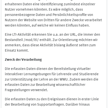
erhaltenen Daten eine Identifizierung zumindest einzelner
Nutzer vornehmen könnten. Es wäre möglich, dass
personenbezogene Daten und Persönlichkeitsprofile von
Nutzern der Website von Dritten für andere Zwecke verarbeitet
werden könnten, auf welche wir keinen Einfluss haben.
Eine LTI-Aktivität erkennen Sie u.a. an der URL, die immer den
Bestandteil /mod/lti/ enthält. Zur Orientierung möchten wir
anmerken, dass diese Aktivität bislang äußerst selten zum
Einsatz kommt.
Zweck der Verarbeitung
Die erfassten Daten dienen der Bereitstellung virtueller
interaktiver Lernumgebungen für Lehrende und Studierende
zur Unterstützung der Lehre an der WWU. Zudem werden die
erfassten Daten zur Bearbeitung wissenschaftlicher
Fragestellungen verwendet.
Die erfassten Daten zu den Ereignissen dienen in erster Linie
der Bearbeitung von Supportanfragen. Darüber hinaus