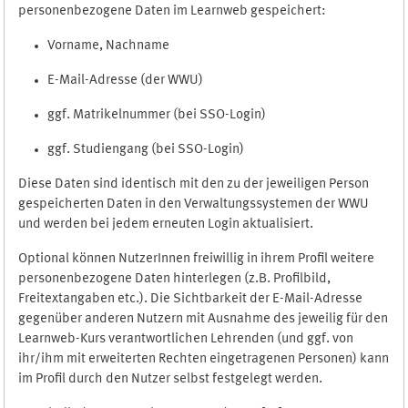
personenbezogene Daten im Learnweb gespeichert:
Vorname, Nachname
E-Mail-Adresse (der WWU)
ggf. Matrikelnummer (bei SSO-Login)
ggf. Studiengang (bei SSO-Login)
Diese Daten sind identisch mit den zu der jeweiligen Person
gespeicherten Daten in den Verwaltungssystemen der WWU
und werden bei jedem erneuten Login aktualisiert.
Optional können NutzerInnen freiwillig in ihrem Profil weitere
personenbezogene Daten hinterlegen (z.B. Profilbild,
Freitextangaben etc.). Die Sichtbarkeit der E-Mail-Adresse
gegenüber anderen Nutzern mit Ausnahme des jeweilig für den
Learnweb-Kurs verantwortlichen Lehrenden (und ggf. von
ihr/ihm mit erweiterten Rechten eingetragenen Personen) kann
im Profil durch den Nutzer selbst festgelegt werden.