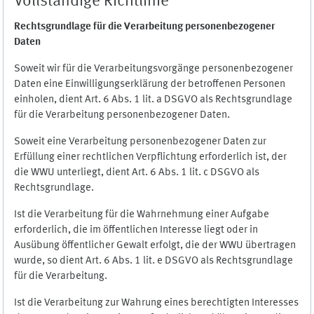
Vollständige Richtlinie
Rechtsgrundlage für die Verarbeitung personenbezogener
Daten
Soweit wir für die Verarbeitungsvorgänge personenbezogener
Daten eine Einwilligungserklärung der betroffenen Personen
einholen, dient Art. 6 Abs. 1 lit. a DSGVO als Rechtsgrundlage
für die Verarbeitung personenbezogener Daten.
Soweit eine Verarbeitung personenbezogener Daten zur
Erfüllung einer rechtlichen Verpflichtung erforderlich ist, der
die WWU unterliegt, dient Art. 6 Abs. 1 lit. c DSGVO als
Rechtsgrundlage.
Ist die Verarbeitung für die Wahrnehmung einer Aufgabe
erforderlich, die im öffentlichen Interesse liegt oder in
Ausübung öffentlicher Gewalt erfolgt, die der WWU übertragen
wurde, so dient Art. 6 Abs. 1 lit. e DSGVO als Rechtsgrundlage
für die Verarbeitung.
Ist die Verarbeitung zur Wahrung eines berechtigten Interesses