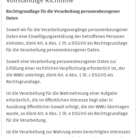
Vollständige Richtlinie
Rechtsgrundlage für die Verarbeitung personenbezogener
Daten
Soweit wir für die Verarbeitungsvorgänge personenbezogener
Daten eine Einwilligungserklärung der betroffenen Personen
einholen, dient Art. 6 Abs. 1 lit. a DSGVO als Rechtsgrundlage
für die Verarbeitung personenbezogener Daten.
Soweit eine Verarbeitung personenbezogener Daten zur
Erfüllung einer rechtlichen Verpflichtung erforderlich ist, der
die WWU unterliegt, dient Art. 6 Abs. 1 lit. c DSGVO als
Rechtsgrundlage.
Ist die Verarbeitung für die Wahrnehmung einer Aufgabe
erforderlich, die im öffentlichen Interesse liegt oder in
Ausübung öffentlicher Gewalt erfolgt, die der WWU übertragen
wurde, so dient Art. 6 Abs. 1 lit. e DSGVO als Rechtsgrundlage
für die Verarbeitung.
Ist die Verarbeitung zur Wahrung eines berechtigten Interesses