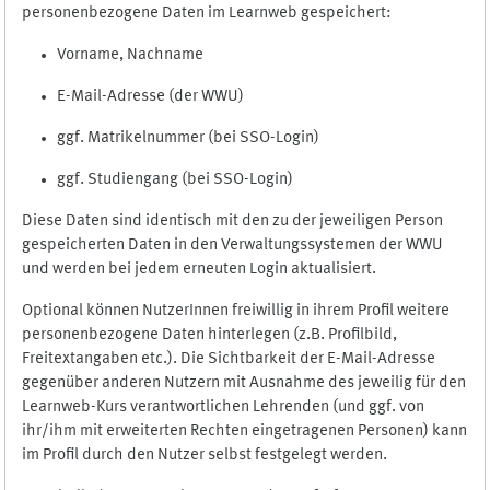
personenbezogene Daten im Learnweb gespeichert:
Vorname, Nachname
E-Mail-Adresse (der WWU)
ggf. Matrikelnummer (bei SSO-Login)
ggf. Studiengang (bei SSO-Login)
Diese Daten sind identisch mit den zu der jeweiligen Person
gespeicherten Daten in den Verwaltungssystemen der WWU
und werden bei jedem erneuten Login aktualisiert.
Optional können NutzerInnen freiwillig in ihrem Profil weitere
personenbezogene Daten hinterlegen (z.B. Profilbild,
Freitextangaben etc.). Die Sichtbarkeit der E-Mail-Adresse
gegenüber anderen Nutzern mit Ausnahme des jeweilig für den
Learnweb-Kurs verantwortlichen Lehrenden (und ggf. von
ihr/ihm mit erweiterten Rechten eingetragenen Personen) kann
im Profil durch den Nutzer selbst festgelegt werden.