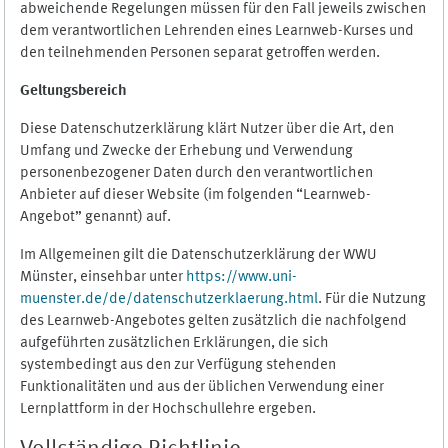
abweichende Regelungen müssen für den Fall jeweils zwischen
dem verantwortlichen Lehrenden eines Learnweb-Kurses und
den teilnehmenden Personen separat getroffen werden.
Geltungsbereich
Diese Datenschutzerklärung klärt Nutzer über die Art, den
Umfang und Zwecke der Erhebung und Verwendung
personenbezogener Daten durch den verantwortlichen
Anbieter auf dieser Website (im folgenden “Learnweb-
Angebot” genannt) auf.
Im Allgemeinen gilt die Datenschutzerklärung der WWU
Münster, einsehbar unter
https://www.uni-
muenster.de/de/datenschutzerklaerung.html
. Für die Nutzung
des Learnweb-Angebotes gelten zusätzlich die nachfolgend
aufgeführten zusätzlichen Erklärungen, die sich
systembedingt aus den zur Verfügung stehenden
Funktionalitäten und aus der üblichen Verwendung einer
Lernplattform in der Hochschullehre ergeben.