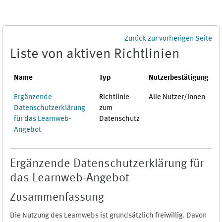
Zum Hauptinhalt
Zurück zur vorherigen Seite
Liste von aktiven Richtlinien
Name
Typ
Nutzerbestätigung
Ergänzende
Richtlinie
Alle Nutzer/innen
Datenschutzerklärung
zum
für das Learnweb-
Datenschutz
Angebot
Ergänzende Datenschutzerklärung für
das Learnweb-Angebot
Zusammenfassung
Die Nutzung des Learnwebs ist grundsätzlich freiwillig. Davon