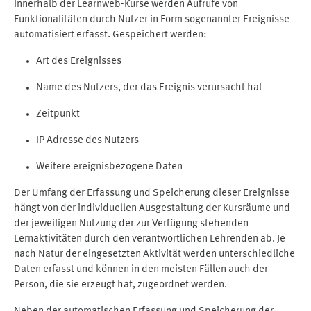
Innerhalb der Learnweb-Kurse werden Aufrufe von
Funktionalitäten durch Nutzer in Form sogenannter Ereignisse
automatisiert erfasst. Gespeichert werden:
Art des Ereignisses
Name des Nutzers, der das Ereignis verursacht hat
Zeitpunkt
IP Adresse des Nutzers
Weitere ereignisbezogene Daten
Der Umfang der Erfassung und Speicherung dieser Ereignisse
hängt von der individuellen Ausgestaltung der Kursräume und
der jeweiligen Nutzung der zur Verfügung stehenden
Lernaktivitäten durch den verantwortlichen Lehrenden ab. Je
nach Natur der eingesetzten Aktivität werden unterschiedliche
Daten erfasst und können in den meisten Fällen auch der
Person, die sie erzeugt hat, zugeordnet werden.