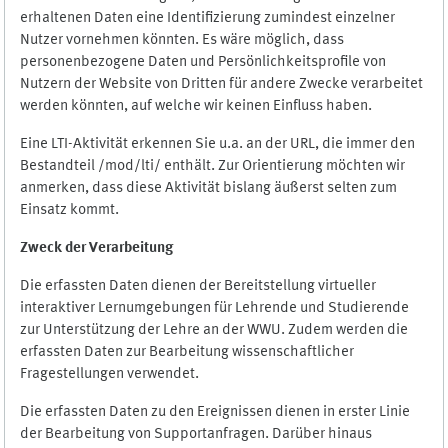
erhaltenen Daten eine Identifizierung zumindest einzelner
Nutzer vornehmen könnten. Es wäre möglich, dass
personenbezogene Daten und Persönlichkeitsprofile von
Nutzern der Website von Dritten für andere Zwecke verarbeitet
werden könnten, auf welche wir keinen Einfluss haben.
Eine LTI-Aktivität erkennen Sie u.a. an der URL, die immer den
Bestandteil /mod/lti/ enthält. Zur Orientierung möchten wir
anmerken, dass diese Aktivität bislang äußerst selten zum
Einsatz kommt.
Zweck der Verarbeitung
Die erfassten Daten dienen der Bereitstellung virtueller
interaktiver Lernumgebungen für Lehrende und Studierende
zur Unterstützung der Lehre an der WWU. Zudem werden die
erfassten Daten zur Bearbeitung wissenschaftlicher
Fragestellungen verwendet.
Die erfassten Daten zu den Ereignissen dienen in erster Linie
der Bearbeitung von Supportanfragen. Darüber hinaus