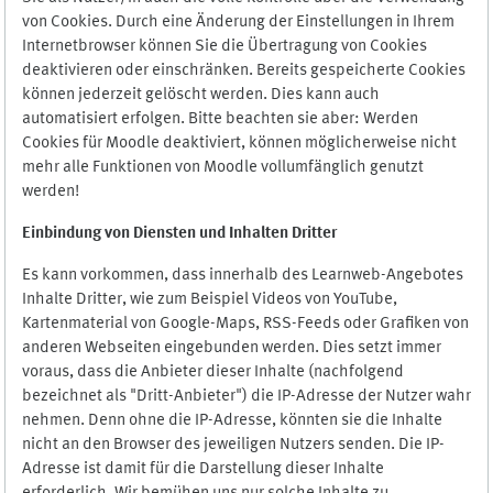
von Cookies. Durch eine Änderung der Einstellungen in Ihrem
Internetbrowser können Sie die Übertragung von Cookies
deaktivieren oder einschränken. Bereits gespeicherte Cookies
können jederzeit gelöscht werden. Dies kann auch
automatisiert erfolgen. Bitte beachten sie aber: Werden
Cookies für Moodle deaktiviert, können möglicherweise nicht
mehr alle Funktionen von Moodle vollumfänglich genutzt
werden!
Einbindung vo
n Diensten und Inhalten Dritter
Es kann vorkommen, dass innerhalb des Learnweb-Angebotes
Inhalte Dritter, wie zum Beispiel Videos von YouTube,
Kartenmaterial von Google-Maps, RSS-Feeds oder Grafiken von
anderen Webseiten eingebunden werden. Dies setzt immer
voraus, dass die Anbieter dieser Inhalte (nachfolgend
bezeichnet als "Dritt-Anbieter") die IP-Adresse der Nutzer wahr
nehmen. Denn ohne die IP-Adresse, könnten sie die Inhalte
nicht an den Browser des jeweiligen Nutzers senden. Die IP-
Adresse ist damit für die Darstellung dieser Inhalte