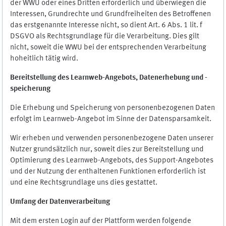
der WWU oder eines Dritten erforderlich und überwiegen die
Interessen, Grundrechte und Grundfreiheiten des Betroffenen
das erstgenannte Interesse nicht, so dient Art. 6 Abs. 1 lit. f
DSGVO als Rechtsgrundlage für die Verarbeitung. Dies gilt
nicht, soweit die WWU bei der entsprechenden Verarbeitung
hoheitlich tätig wird.
Bereitstellung des Learnweb-Angebots,
Datenerhebung und
-
speicherung
Die Erhebung und Speicherung von personenbezogenen Daten
erfolgt im Learnweb-Angebot im Sinne der Datensparsamkeit.
Wir erheben und verwenden personenbezogene Daten unserer
Nutzer grundsätzlich nur, soweit dies zur Bereitstellung und
Optimierung des Learnweb-Angebots, des Support-Angebotes
und der Nutzung der enthaltenen Funktionen erforderlich ist
und eine Rechtsgrundlage uns dies gestattet.
Umfang der Datenverarbeitung
Mit dem ersten Login auf der Plattform werden folgende