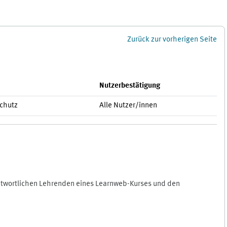
Zurück zur vorherigen Seite
Nutzerbestätigung
schutz
Alle Nutzer/innen
antwortlichen Lehrenden eines Learnweb-Kurses und den