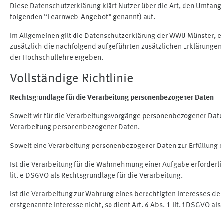
Diese Datenschutzerklärung klärt Nutzer über die Art, den Umfa
folgenden “Learnweb-Angebot” genannt) auf.
Im Allgemeinen gilt die Datenschutzerklärung der WWU Münster, 
zusätzlich die nachfolgend aufgeführten zusätzlichen Erklärungen
der Hochschullehre ergeben.
Vollständige Richtlinie
Rechtsgrundlage für die Verarbeitung personenbezogener Daten
Soweit wir für die Verarbeitungsvorgänge personenbezogener Daten 
Verarbeitung personenbezogener Daten.
Soweit eine Verarbeitung personenbezogener Daten zur Erfüllung ein
Ist die Verarbeitung für die Wahrnehmung einer Aufgabe erforderlic
lit. e DSGVO als Rechtsgrundlage für die Verarbeitung.
Ist die Verarbeitung zur Wahrung eines berechtigten Interesses d
erstgenannte Interesse nicht, so dient Art. 6 Abs. 1 lit. f DSGVO a