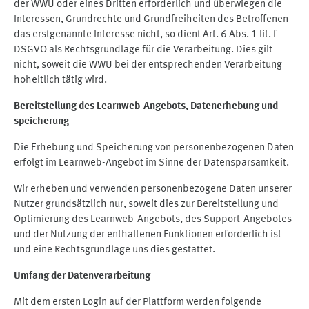
der WWU oder eines Dritten erforderlich und überwiegen die
Interessen, Grundrechte und Grundfreiheiten des Betroffenen
das erstgenannte Interesse nicht, so dient Art. 6 Abs. 1 lit. f
DSGVO als Rechtsgrundlage für die Verarbeitung. Dies gilt
nicht, soweit die WWU bei der entsprechenden Verarbeitung
hoheitlich tätig wird.
Bereitstellung des Learnweb-Angebots,
Datenerhebung und
-
speicherung
Die Erhebung und Speicherung von personenbezogenen Daten
erfolgt im Learnweb-Angebot im Sinne der Datensparsamkeit.
Wir erheben und verwenden personenbezogene Daten unserer
Nutzer grundsätzlich nur, soweit dies zur Bereitstellung und
Optimierung des Learnweb-Angebots, des Support-Angebotes
und der Nutzung der enthaltenen Funktionen erforderlich ist
und eine Rechtsgrundlage uns dies gestattet.
Umfang der Datenverarbeitung
Mit dem ersten Login auf der Plattform werden folgende