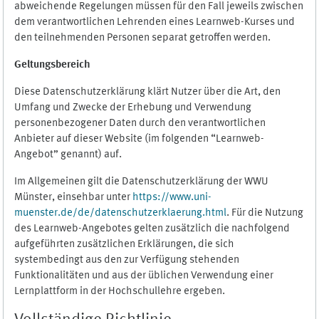
abweichende Regelungen müssen für den Fall jeweils zwischen
dem verantwortlichen Lehrenden eines Learnweb-Kurses und
den teilnehmenden Personen separat getroffen werden.
Geltungsbereich
Diese Datenschutzerklärung klärt Nutzer über die Art, den
Umfang und Zwecke der Erhebung und Verwendung
personenbezogener Daten durch den verantwortlichen
Anbieter auf dieser Website (im folgenden “Learnweb-
Angebot” genannt) auf.
Im Allgemeinen gilt die Datenschutzerklärung der WWU
Münster, einsehbar unter
https://www.uni-
muenster.de/de/datenschutzerklaerung.html
. Für die Nutzung
des Learnweb-Angebotes gelten zusätzlich die nachfolgend
aufgeführten zusätzlichen Erklärungen, die sich
systembedingt aus den zur Verfügung stehenden
Funktionalitäten und aus der üblichen Verwendung einer
Lernplattform in der Hochschullehre ergeben.