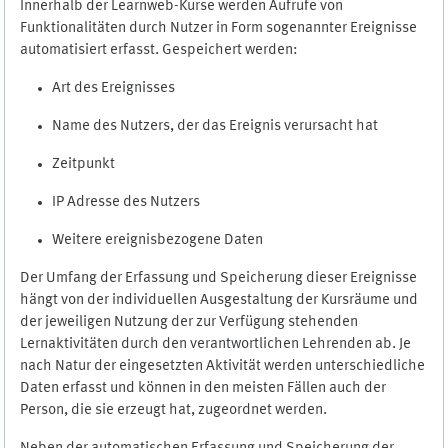
Innerhalb der Learnweb-Kurse werden Aufrufe von
Funktionalitäten durch Nutzer in Form sogenannter Ereignisse
automatisiert erfasst. Gespeichert werden:
Art des Ereignisses
Name des Nutzers, der das Ereignis verursacht hat
Zeitpunkt
IP Adresse des Nutzers
Weitere ereignisbezogene Daten
Der Umfang der Erfassung und Speicherung dieser Ereignisse
hängt von der individuellen Ausgestaltung der Kursräume und
der jeweiligen Nutzung der zur Verfügung stehenden
Lernaktivitäten durch den verantwortlichen Lehrenden ab. Je
nach Natur der eingesetzten Aktivität werden unterschiedliche
Daten erfasst und können in den meisten Fällen auch der
Person, die sie erzeugt hat, zugeordnet werden.