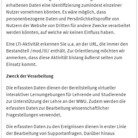
erhaltenen Daten eine Identifizierung zumindest einzelner
Nutzer vornehmen könnten. Es wäre möglich, dass
personenbezogene Daten und Persönlichkeitsprofile von
Nutzern der Website von Dritten für andere Zwecke verarbeitet
werden könnten, auf welche wir keinen Einfluss haben.
Eine LTI-Aktivität erkennen Sie u.a. an der URL, die immer den
Bestandteil /mod/lti/ enthält. Zur Orientierung möchten wir
anmerken, dass diese Aktivität bislang äußerst selten zum
Einsatz kommt.
Zweck der Verarbeitung
Die erfassten Daten dienen der Bereitstellung virtueller
interaktiver Lernumgebungen für Lehrende und Studierende
zur Unterstützung der Lehre an der WWU. Zudem werden die
erfassten Daten zur Bearbeitung wissenschaftlicher
Fragestellungen verwendet.
Die erfassten Daten zu den Ereignissen dienen in erster Linie
der Bearbeitung von Supportanfragen. Darüber hinaus