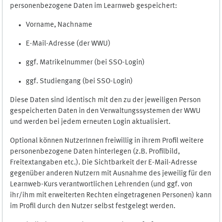
personenbezogene Daten im Learnweb gespeichert:
Vorname, Nachname
E-Mail-Adresse (der WWU)
ggf. Matrikelnummer (bei SSO-Login)
ggf. Studiengang (bei SSO-Login)
Diese Daten sind identisch mit den zu der jeweiligen Person
gespeicherten Daten in den Verwaltungssystemen der WWU
und werden bei jedem erneuten Login aktualisiert.
Optional können NutzerInnen freiwillig in ihrem Profil weitere
personenbezogene Daten hinterlegen (z.B. Profilbild,
Freitextangaben etc.). Die Sichtbarkeit der E-Mail-Adresse
gegenüber anderen Nutzern mit Ausnahme des jeweilig für den
Learnweb-Kurs verantwortlichen Lehrenden (und ggf. von
ihr/ihm mit erweiterten Rechten eingetragenen Personen) kann
im Profil durch den Nutzer selbst festgelegt werden.