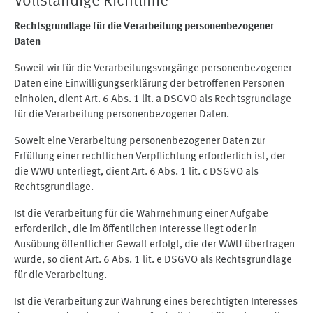
Vollständige Richtlinie
Rechtsgrundlage für die Verarbeitung personenbezogener
Daten
Soweit wir für die Verarbeitungsvorgänge personenbezogener
Daten eine Einwilligungserklärung der betroffenen Personen
einholen, dient Art. 6 Abs. 1 lit. a DSGVO als Rechtsgrundlage
für die Verarbeitung personenbezogener Daten.
Soweit eine Verarbeitung personenbezogener Daten zur
Erfüllung einer rechtlichen Verpflichtung erforderlich ist, der
die WWU unterliegt, dient Art. 6 Abs. 1 lit. c DSGVO als
Rechtsgrundlage.
Ist die Verarbeitung für die Wahrnehmung einer Aufgabe
erforderlich, die im öffentlichen Interesse liegt oder in
Ausübung öffentlicher Gewalt erfolgt, die der WWU übertragen
wurde, so dient Art. 6 Abs. 1 lit. e DSGVO als Rechtsgrundlage
für die Verarbeitung.
Ist die Verarbeitung zur Wahrung eines berechtigten Interesses