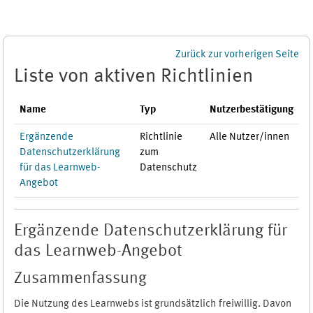
Zum Hauptinhalt
Zurück zur vorherigen Seite
Liste von aktiven Richtlinien
Name
Typ
Nutzerbestätigung
Ergänzende
Richtlinie
Alle Nutzer/innen
Datenschutzerklärung
zum
für das Learnweb-
Datenschutz
Angebot
Ergänzende Datenschutzerklärung für
das Learnweb-Angebot
Zusammenfassung
Die Nutzung des Learnwebs ist grundsätzlich freiwillig. Davon