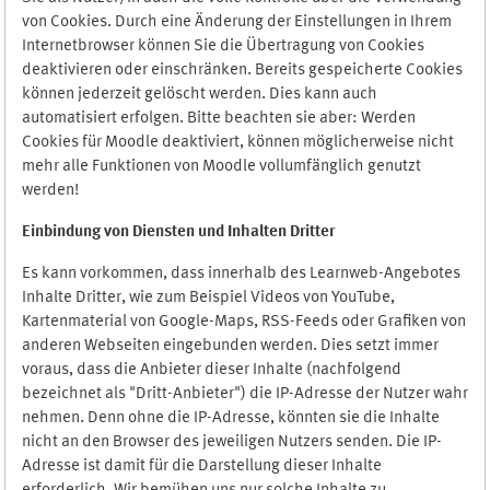
von Cookies. Durch eine Änderung der Einstellungen in Ihrem
Internetbrowser können Sie die Übertragung von Cookies
deaktivieren oder einschränken. Bereits gespeicherte Cookies
können jederzeit gelöscht werden. Dies kann auch
automatisiert erfolgen. Bitte beachten sie aber: Werden
Cookies für Moodle deaktiviert, können möglicherweise nicht
mehr alle Funktionen von Moodle vollumfänglich genutzt
werden!
Einbindung vo
n Diensten und Inhalten Dritter
Es kann vorkommen, dass innerhalb des Learnweb-Angebotes
Inhalte Dritter, wie zum Beispiel Videos von YouTube,
Kartenmaterial von Google-Maps, RSS-Feeds oder Grafiken von
anderen Webseiten eingebunden werden. Dies setzt immer
voraus, dass die Anbieter dieser Inhalte (nachfolgend
bezeichnet als "Dritt-Anbieter") die IP-Adresse der Nutzer wahr
nehmen. Denn ohne die IP-Adresse, könnten sie die Inhalte
nicht an den Browser des jeweiligen Nutzers senden. Die IP-
Adresse ist damit für die Darstellung dieser Inhalte