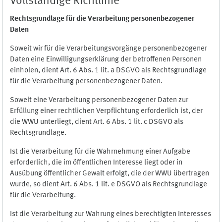
Vollständige Richtlinie
Rechtsgrundlage für die Verarbeitung personenbezogener
Daten
Soweit wir für die Verarbeitungsvorgänge personenbezogener
Daten eine Einwilligungserklärung der betroffenen Personen
einholen, dient Art. 6 Abs. 1 lit. a DSGVO als Rechtsgrundlage
für die Verarbeitung personenbezogener Daten.
Soweit eine Verarbeitung personenbezogener Daten zur
Erfüllung einer rechtlichen Verpflichtung erforderlich ist, der
die WWU unterliegt, dient Art. 6 Abs. 1 lit. c DSGVO als
Rechtsgrundlage.
Ist die Verarbeitung für die Wahrnehmung einer Aufgabe
erforderlich, die im öffentlichen Interesse liegt oder in
Ausübung öffentlicher Gewalt erfolgt, die der WWU übertragen
wurde, so dient Art. 6 Abs. 1 lit. e DSGVO als Rechtsgrundlage
für die Verarbeitung.
Ist die Verarbeitung zur Wahrung eines berechtigten Interesses