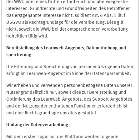
der WWU oder eines Dritten erforderlich und überwiegen die
Interessen, Grundrechte und Grundfreiheiten des Betroffenen
das erstgenannte Interesse nicht, so dient Art. 6 Abs. 1 lit. f
DSGVO als Rechtsgrundlage für die Verarbeitung. Dies gilt
nicht, soweit die WWU bei der entsprechenden Verarbeitung
hoheitlich tätig wird.
Bereitstellung des Learnweb-Angebots,
Datenerhebung und
-
speicherung
Die Erhebung und Speicherung von personenbezogenen Daten
erfolgt im Learnweb-Angebot im Sinne der Datensparsamkeit.
Wir erheben und verwenden personenbezogene Daten unserer
Nutzer grundsätzlich nur, soweit dies zur Bereitstellung und
Optimierung des Learnweb-Angebots, des Support-Angebotes
und der Nutzung der enthaltenen Funktionen erforderlich ist
und eine Rechtsgrundlage uns dies gestattet.
Umfang der Datenverarbeitung
Mit dem ersten Login auf der Plattform werden folgende