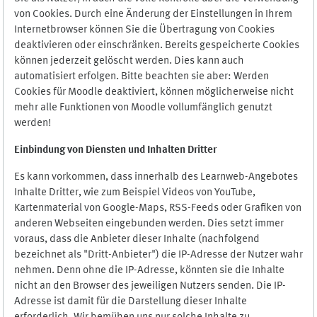
von Cookies. Durch eine Änderung der Einstellungen in Ihrem
Internetbrowser können Sie die Übertragung von Cookies
deaktivieren oder einschränken. Bereits gespeicherte Cookies
können jederzeit gelöscht werden. Dies kann auch
automatisiert erfolgen. Bitte beachten sie aber: Werden
Cookies für Moodle deaktiviert, können möglicherweise nicht
mehr alle Funktionen von Moodle vollumfänglich genutzt
werden!
Einbindung vo
n Diensten und Inhalten Dritter
Es kann vorkommen, dass innerhalb des Learnweb-Angebotes
Inhalte Dritter, wie zum Beispiel Videos von YouTube,
Kartenmaterial von Google-Maps, RSS-Feeds oder Grafiken von
anderen Webseiten eingebunden werden. Dies setzt immer
voraus, dass die Anbieter dieser Inhalte (nachfolgend
bezeichnet als "Dritt-Anbieter") die IP-Adresse der Nutzer wahr
nehmen. Denn ohne die IP-Adresse, könnten sie die Inhalte
nicht an den Browser des jeweiligen Nutzers senden. Die IP-
Adresse ist damit für die Darstellung dieser Inhalte