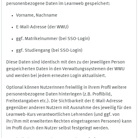
personenbezogene Daten im Learnweb gespeichert:
Vorname, Nachname
E-Mail-Adresse (der WWU)
ggf. Matrikelnummer (bei SSO-Login)
ggf. Studiengang (bei SSO-Login)
Diese Daten sind identisch mit den zu der jeweiligen Person
gespeicherten Daten in den Verwaltungssystemen der WWU
und werden bei jedem erneuten Login aktualisiert.
Optional können NutzerInnen freiwillig in ihrem Profil weitere
personenbezogene Daten hinterlegen (z.B. Profilbild,
Freitextangaben etc.). Die Sichtbarkeit der E-Mail-Adresse
gegenüber anderen Nutzern mit Ausnahme des jeweilig für den
Learnweb-Kurs verantwortlichen Lehrenden (und ggf. von
ihr/ihm mit erweiterten Rechten eingetragenen Personen) kann
im Profil durch den Nutzer selbst festgelegt werden.