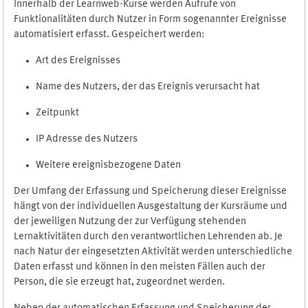
Innerhalb der Learnweb-Kurse werden Aufrufe von
Funktionalitäten durch Nutzer in Form sogenannter Ereignisse
automatisiert erfasst. Gespeichert werden:
Art des Ereignisses
Name des Nutzers, der das Ereignis verursacht hat
Zeitpunkt
IP Adresse des Nutzers
Weitere ereignisbezogene Daten
Der Umfang der Erfassung und Speicherung dieser Ereignisse
hängt von der individuellen Ausgestaltung der Kursräume und
der jeweiligen Nutzung der zur Verfügung stehenden
Lernaktivitäten durch den verantwortlichen Lehrenden ab. Je
nach Natur der eingesetzten Aktivität werden unterschiedliche
Daten erfasst und können in den meisten Fällen auch der
Person, die sie erzeugt hat, zugeordnet werden.