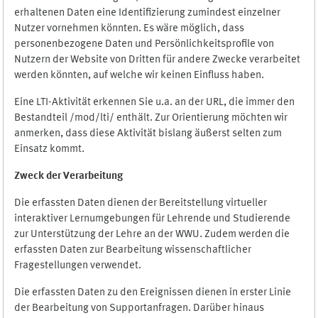
erhaltenen Daten eine Identifizierung zumindest einzelner
Nutzer vornehmen könnten. Es wäre möglich, dass
personenbezogene Daten und Persönlichkeitsprofile von
Nutzern der Website von Dritten für andere Zwecke verarbeitet
werden könnten, auf welche wir keinen Einfluss haben.
Eine LTI-Aktivität erkennen Sie u.a. an der URL, die immer den
Bestandteil /mod/lti/ enthält. Zur Orientierung möchten wir
anmerken, dass diese Aktivität bislang äußerst selten zum
Einsatz kommt.
Zweck der Verarbeitung
Die erfassten Daten dienen der Bereitstellung virtueller
interaktiver Lernumgebungen für Lehrende und Studierende
zur Unterstützung der Lehre an der WWU. Zudem werden die
erfassten Daten zur Bearbeitung wissenschaftlicher
Fragestellungen verwendet.
Die erfassten Daten zu den Ereignissen dienen in erster Linie
der Bearbeitung von Supportanfragen. Darüber hinaus