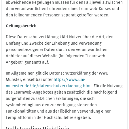
abweichende Regelungen müssen für den Fall jeweils zwischen
dem verantwortlichen Lehrenden eines Learnweb-Kurses und
den teilnehmenden Personen separat getroffen werden.
Geltungsbereich
Diese Datenschutzerklärung klärt Nutzer über die Art, den
Umfang und Zwecke der Erhebung und Verwendung
personenbezogener Daten durch den verantwortlichen
Anbieter auf dieser Website (im folgenden “Learnweb-
Angebot” genannt) auf.
Im Allgemeinen gilt die Datenschutzerklärung der WWU
Münster, einsehbar unter
https://www.uni-
muenster.de/de/datenschutzerklaerung.html
. Für die Nutzung
des Learnweb-Angebotes gelten zusätzlich die nachfolgend
aufgeführten zusätzlichen Erklärungen, die sich
systembedingt aus den zur Verfügung stehenden
Funktionalitäten und aus der üblichen Verwendung einer
Lernplattform in der Hochschullehre ergeben.