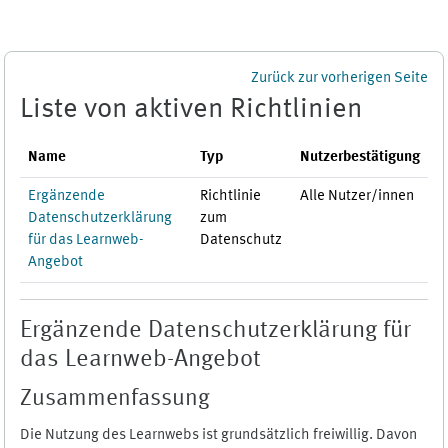
Zum Hauptinhalt
Zurück zur vorherigen Seite
Liste von aktiven Richtlinien
Name
Typ
Nutzerbestätigung
Ergänzende
Richtlinie
Alle Nutzer/innen
Datenschutzerklärung
zum
für das Learnweb-
Datenschutz
Angebot
Ergänzende Datenschutzerklärung für
das Learnweb-Angebot
Zusammenfassung
Die Nutzung des Learnwebs ist grundsätzlich freiwillig. Davon