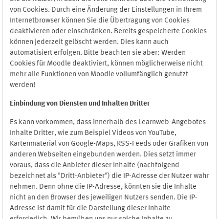
von Cookies. Durch eine Änderung der Einstellungen in Ihrem
Internetbrowser können Sie die Übertragung von Cookies
deaktivieren oder einschränken. Bereits gespeicherte Cookies
können jederzeit gelöscht werden. Dies kann auch
automatisiert erfolgen. Bitte beachten sie aber: Werden
Cookies für Moodle deaktiviert, können möglicherweise nicht
mehr alle Funktionen von Moodle vollumfänglich genutzt
werden!
Einbindung vo
n Diensten und Inhalten Dritter
Es kann vorkommen, dass innerhalb des Learnweb-Angebotes
Inhalte Dritter, wie zum Beispiel Videos von YouTube,
Kartenmaterial von Google-Maps, RSS-Feeds oder Grafiken von
anderen Webseiten eingebunden werden. Dies setzt immer
voraus, dass die Anbieter dieser Inhalte (nachfolgend
bezeichnet als "Dritt-Anbieter") die IP-Adresse der Nutzer wahr
nehmen. Denn ohne die IP-Adresse, könnten sie die Inhalte
nicht an den Browser des jeweiligen Nutzers senden. Die IP-
Adresse ist damit für die Darstellung dieser Inhalte