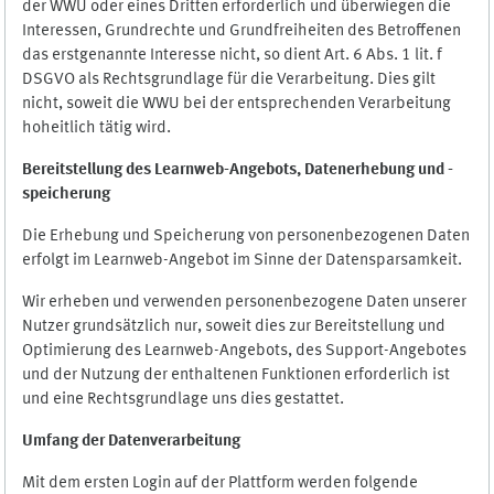
der WWU oder eines Dritten erforderlich und überwiegen die
Interessen, Grundrechte und Grundfreiheiten des Betroffenen
das erstgenannte Interesse nicht, so dient Art. 6 Abs. 1 lit. f
DSGVO als Rechtsgrundlage für die Verarbeitung. Dies gilt
nicht, soweit die WWU bei der entsprechenden Verarbeitung
hoheitlich tätig wird.
Bereitstellung des Learnweb-Angebots,
Datenerhebung und
-
speicherung
Die Erhebung und Speicherung von personenbezogenen Daten
erfolgt im Learnweb-Angebot im Sinne der Datensparsamkeit.
Wir erheben und verwenden personenbezogene Daten unserer
Nutzer grundsätzlich nur, soweit dies zur Bereitstellung und
Optimierung des Learnweb-Angebots, des Support-Angebotes
und der Nutzung der enthaltenen Funktionen erforderlich ist
und eine Rechtsgrundlage uns dies gestattet.
Umfang der Datenverarbeitung
Mit dem ersten Login auf der Plattform werden folgende