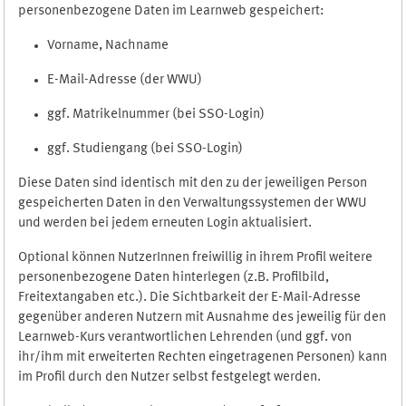
personenbezogene Daten im Learnweb gespeichert:
Vorname, Nachname
E-Mail-Adresse (der WWU)
ggf. Matrikelnummer (bei SSO-Login)
ggf. Studiengang (bei SSO-Login)
Diese Daten sind identisch mit den zu der jeweiligen Person
gespeicherten Daten in den Verwaltungssystemen der WWU
und werden bei jedem erneuten Login aktualisiert.
Optional können NutzerInnen freiwillig in ihrem Profil weitere
personenbezogene Daten hinterlegen (z.B. Profilbild,
Freitextangaben etc.). Die Sichtbarkeit der E-Mail-Adresse
gegenüber anderen Nutzern mit Ausnahme des jeweilig für den
Learnweb-Kurs verantwortlichen Lehrenden (und ggf. von
ihr/ihm mit erweiterten Rechten eingetragenen Personen) kann
im Profil durch den Nutzer selbst festgelegt werden.