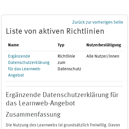
Zum Hauptinhalt
Zurück zur vorherigen Seite
Liste von aktiven Richtlinien
Name
Typ
Nutzerbestätigung
Ergänzende
Richtlinie
Alle Nutzer/innen
Datenschutzerklärung
zum
für das Learnweb-
Datenschutz
Angebot
Ergänzende Datenschutzerklärung für
das Learnweb-Angebot
Zusammenfassung
Die Nutzung des Learnwebs ist grundsätzlich freiwillig. Davon