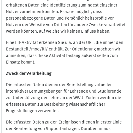
erhaltenen Daten eine Identifizierung zumindest einzelner
Nutzer vornehmen könnten. Es wäre möglich, dass
personenbezogene Daten und Persönlichkeitsprofile von
Nutzern der Website von Dritten für andere Zwecke verarbeitet
werden könnten, auf welche wir keinen Einfluss haben.
Eine LTI-Aktivität erkennen Sie u.a. an der URL, die immer den
Bestandteil /mod/lti/ enthält. Zur Orientierung möchten wir
anmerken, dass diese Aktivität bislang äußerst selten zum
Einsatz kommt.
Zweck der Verarbeitung
Die erfassten Daten dienen der Bereitstellung virtueller
interaktiver Lernumgebungen für Lehrende und Studierende
zur Unterstützung der Lehre an der WWU. Zudem werden die
erfassten Daten zur Bearbeitung wissenschaftlicher
Fragestellungen verwendet.
Die erfassten Daten zu den Ereignissen dienen in erster Linie
der Bearbeitung von Supportanfragen. Darüber hinaus