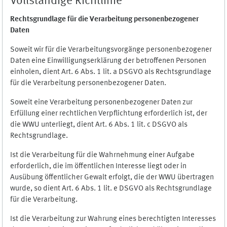
Vollständige Richtlinie
Rechtsgrundlage für die Verarbeitung personenbezogener
Daten
Soweit wir für die Verarbeitungsvorgänge personenbezogener
Daten eine Einwilligungserklärung der betroffenen Personen
einholen, dient Art. 6 Abs. 1 lit. a DSGVO als Rechtsgrundlage
für die Verarbeitung personenbezogener Daten.
Soweit eine Verarbeitung personenbezogener Daten zur
Erfüllung einer rechtlichen Verpflichtung erforderlich ist, der
die WWU unterliegt, dient Art. 6 Abs. 1 lit. c DSGVO als
Rechtsgrundlage.
Ist die Verarbeitung für die Wahrnehmung einer Aufgabe
erforderlich, die im öffentlichen Interesse liegt oder in
Ausübung öffentlicher Gewalt erfolgt, die der WWU übertragen
wurde, so dient Art. 6 Abs. 1 lit. e DSGVO als Rechtsgrundlage
für die Verarbeitung.
Ist die Verarbeitung zur Wahrung eines berechtigten Interesses