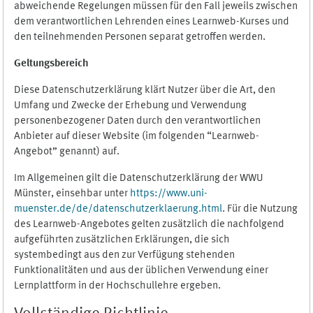
abweichende Regelungen müssen für den Fall jeweils zwischen
dem verantwortlichen Lehrenden eines Learnweb-Kurses und
den teilnehmenden Personen separat getroffen werden.
Geltungsbereich
Diese Datenschutzerklärung klärt Nutzer über die Art, den
Umfang und Zwecke der Erhebung und Verwendung
personenbezogener Daten durch den verantwortlichen
Anbieter auf dieser Website (im folgenden “Learnweb-
Angebot” genannt) auf.
Im Allgemeinen gilt die Datenschutzerklärung der WWU
Münster, einsehbar unter
https://www.uni-
muenster.de/de/datenschutzerklaerung.html
. Für die Nutzung
des Learnweb-Angebotes gelten zusätzlich die nachfolgend
aufgeführten zusätzlichen Erklärungen, die sich
systembedingt aus den zur Verfügung stehenden
Funktionalitäten und aus der üblichen Verwendung einer
Lernplattform in der Hochschullehre ergeben.