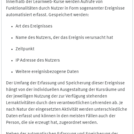
Innerhalb der Learnweb-Kurse werden Aufrufe von
Funktionalitäten durch Nutzer in Form sogenannter Ereignisse
automatisiert erfasst. Gespeichert werden:
Art des Ereignisses
Name des Nutzers, der das Ereignis verursacht hat
Zeitpunkt
IP Adresse des Nutzers
Weitere ereignisbezogene Daten
Der Umfang der Erfassung und Speicherung dieser Ereignisse
hängt von der individuellen Ausgestaltung der Kursräume und
der jeweiligen Nutzung der zur Verfügung stehenden
Lernaktivitäten durch den verantwortlichen Lehrenden ab. Je
nach Natur der eingesetzten Aktivität werden unterschiedliche
Daten erfasst und können in den meisten Fällen auch der
Person, die sie erzeugt hat, zugeordnet werden.