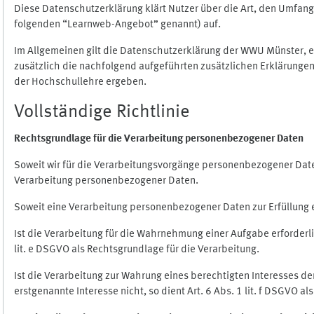
Diese Datenschutzerklärung klärt Nutzer über die Art, den Umfa
folgenden “Learnweb-Angebot” genannt) auf.
Im Allgemeinen gilt die Datenschutzerklärung der WWU Münster, 
zusätzlich die nachfolgend aufgeführten zusätzlichen Erklärungen
der Hochschullehre ergeben.
Vollständige Richtlinie
Rechtsgrundlage für die Verarbeitung personenbezogener Daten
Soweit wir für die Verarbeitungsvorgänge personenbezogener Daten 
Verarbeitung personenbezogener Daten.
Soweit eine Verarbeitung personenbezogener Daten zur Erfüllung ein
Ist die Verarbeitung für die Wahrnehmung einer Aufgabe erforderlic
lit. e DSGVO als Rechtsgrundlage für die Verarbeitung.
Ist die Verarbeitung zur Wahrung eines berechtigten Interesses d
erstgenannte Interesse nicht, so dient Art. 6 Abs. 1 lit. f DSGVO a