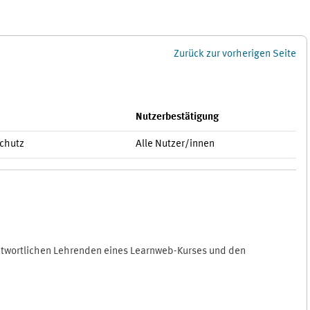
Zurück zur vorherigen Seite
Nutzerbestätigung
schutz
Alle Nutzer/innen
antwortlichen Lehrenden eines Learnweb-Kurses und den