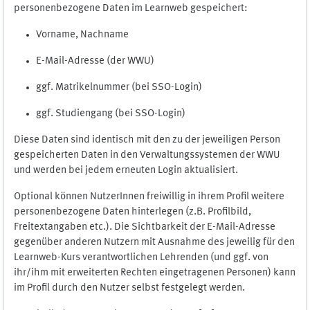
personenbezogene Daten im Learnweb gespeichert:
Vorname, Nachname
E-Mail-Adresse (der WWU)
ggf. Matrikelnummer (bei SSO-Login)
ggf. Studiengang (bei SSO-Login)
Diese Daten sind identisch mit den zu der jeweiligen Person
gespeicherten Daten in den Verwaltungssystemen der WWU
und werden bei jedem erneuten Login aktualisiert.
Optional können NutzerInnen freiwillig in ihrem Profil weitere
personenbezogene Daten hinterlegen (z.B. Profilbild,
Freitextangaben etc.). Die Sichtbarkeit der E-Mail-Adresse
gegenüber anderen Nutzern mit Ausnahme des jeweilig für den
Learnweb-Kurs verantwortlichen Lehrenden (und ggf. von
ihr/ihm mit erweiterten Rechten eingetragenen Personen) kann
im Profil durch den Nutzer selbst festgelegt werden.