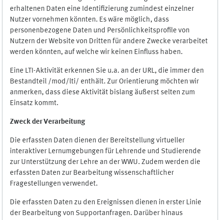
erhaltenen Daten eine Identifizierung zumindest einzelner
Nutzer vornehmen könnten. Es wäre möglich, dass
personenbezogene Daten und Persönlichkeitsprofile von
Nutzern der Website von Dritten für andere Zwecke verarbeitet
werden könnten, auf welche wir keinen Einfluss haben.
Eine LTI-Aktivität erkennen Sie u.a. an der URL, die immer den
Bestandteil /mod/lti/ enthält. Zur Orientierung möchten wir
anmerken, dass diese Aktivität bislang äußerst selten zum
Einsatz kommt.
Zweck der Verarbeitung
Die erfassten Daten dienen der Bereitstellung virtueller
interaktiver Lernumgebungen für Lehrende und Studierende
zur Unterstützung der Lehre an der WWU. Zudem werden die
erfassten Daten zur Bearbeitung wissenschaftlicher
Fragestellungen verwendet.
Die erfassten Daten zu den Ereignissen dienen in erster Linie
der Bearbeitung von Supportanfragen. Darüber hinaus