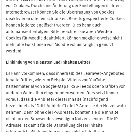
von Cookies. Durch eine Änderung der Einstellungen in Ihrem
Internetbrowser können Sie die Übertragung von Cookies
deaktivieren oder einschränken. Bereits gespeicherte Cookies
können jederzeit gelöscht werden. Dies kann auch
automatisiert erfolgen. Bitte beachten sie aber: Werden
Cookies für Moodle deaktiviert, können möglicherweise nicht
mehr alle Funktionen von Moodle vollumfänglich genutzt
werden!
Einbindung vo
n Diensten und Inhalten Dritter
Es kann vorkommen, dass innerhalb des Learnweb-Angebotes
Inhalte Dritter, wie zum Beispiel Videos von YouTube,
Kartenmaterial von Google-Maps, RSS-Feeds oder Grafiken von
anderen Webseiten eingebunden werden. Dies setzt immer
voraus, dass die Anbieter dieser Inhalte (nachfolgend
bezeichnet als "Dritt-Anbieter") die IP-Adresse der Nutzer wahr
nehmen. Denn ohne die IP-Adresse, könnten sie die Inhalte
nicht an den Browser des jeweiligen Nutzers senden. Die IP-
Adresse ist damit für die Darstellung dieser Inhalte