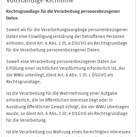
Vollständige Richtlinie
Rechtsgrundlage für die Verarbeitung personenbezogener
Daten
Soweit wir für die Verarbeitungsvorgänge personenbezogener
Daten eine Einwilligungserklärung der betroffenen Personen
einholen, dient Art. 6 Abs. 1 lit. a DSGVO als Rechtsgrundlage
für die Verarbeitung personenbezogener Daten.
Soweit eine Verarbeitung personenbezogener Daten zur
Erfüllung einer rechtlichen Verpflichtung erforderlich ist, der
die WWU unterliegt, dient Art. 6 Abs. 1 lit. c DSGVO als
Rechtsgrundlage.
Ist die Verarbeitung für die Wahrnehmung einer Aufgabe
erforderlich, die im öffentlichen Interesse liegt oder in
Ausübung öffentlicher Gewalt erfolgt, die der WWU übertragen
wurde, so dient Art. 6 Abs. 1 lit. e DSGVO als Rechtsgrundlage
für die Verarbeitung.
Ist die Verarbeitung zur Wahrung eines berechtigten Interesses