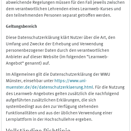
abweichende Regelungen müssen für den Fall jeweils zwischen
dem verantwortlichen Lehrenden eines Learnweb-Kurses und
den teilnehmenden Personen separat getroffen werden.
Geltungsbereich
Diese Datenschutzerklärung klärt Nutzer über die Art, den
Umfang und Zwecke der Erhebung und Verwendung
personenbezogener Daten durch den verantwortlichen
Anbieter auf dieser Website (im folgenden “Learnweb-
Angebot” genannt) auf.
Im Allgemeinen gilt die Datenschutzerklärung der WWU
Münster, einsehbar unter
https://www.uni-
muenster.de/de/datenschutzerklaerung.html
. Für die Nutzung
des Learnweb-Angebotes gelten zusätzlich die nachfolgend
aufgeführten zusätzlichen Erklärungen, die sich
systembedingt aus den zur Verfügung stehenden
Funktionalitäten und aus der üblichen Verwendung einer
Lernplattform in der Hochschullehre ergeben.