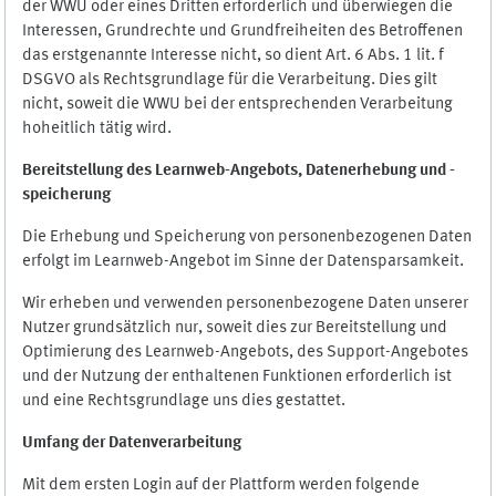
der WWU oder eines Dritten erforderlich und überwiegen die
Interessen, Grundrechte und Grundfreiheiten des Betroffenen
das erstgenannte Interesse nicht, so dient Art. 6 Abs. 1 lit. f
DSGVO als Rechtsgrundlage für die Verarbeitung. Dies gilt
nicht, soweit die WWU bei der entsprechenden Verarbeitung
hoheitlich tätig wird.
Bereitstellung des Learnweb-Angebots,
Datenerhebung und
-
speicherung
Die Erhebung und Speicherung von personenbezogenen Daten
erfolgt im Learnweb-Angebot im Sinne der Datensparsamkeit.
Wir erheben und verwenden personenbezogene Daten unserer
Nutzer grundsätzlich nur, soweit dies zur Bereitstellung und
Optimierung des Learnweb-Angebots, des Support-Angebotes
und der Nutzung der enthaltenen Funktionen erforderlich ist
und eine Rechtsgrundlage uns dies gestattet.
Umfang der Datenverarbeitung
Mit dem ersten Login auf der Plattform werden folgende