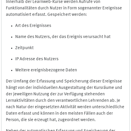
Innerhalb der Learnweb-Kurse werden Aufrufe von
Funktionalitäten durch Nutzer in Form sogenannter Ereignisse
automatisiert erfasst. Gespeichert werden:
Art des Ereignisses
Name des Nutzers, der das Ereignis verursacht hat
Zeitpunkt
IP Adresse des Nutzers
Weitere ereignisbezogene Daten
Der Umfang der Erfassung und Speicherung dieser Ereignisse
hängt von der individuellen Ausgestaltung der Kursräume und
der jeweiligen Nutzung der zur Verfügung stehenden
Lernaktivitäten durch den verantwortlichen Lehrenden ab. Je
nach Natur der eingesetzten Aktivität werden unterschiedliche
Daten erfasst und können in den meisten Fällen auch der
Person, die sie erzeugt hat, zugeordnet werden.