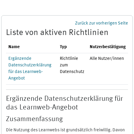
Zum Hauptinhalt
Zurück zur vorherigen Seite
Liste von aktiven Richtlinien
Name
Typ
Nutzerbestätigung
Ergänzende
Richtlinie
Alle Nutzer/innen
Datenschutzerklärung
zum
für das Learnweb-
Datenschutz
Angebot
Ergänzende Datenschutzerklärung für
das Learnweb-Angebot
Zusammenfassung
Die Nutzung des Learnwebs ist grundsätzlich freiwillig. Davon