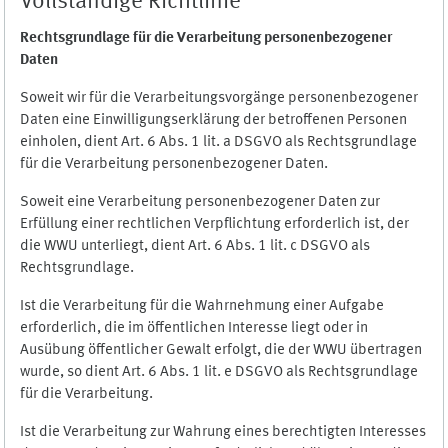
Vollständige Richtlinie
Rechtsgrundlage für die Verarbeitung personenbezogener
Daten
Soweit wir für die Verarbeitungsvorgänge personenbezogener
Daten eine Einwilligungserklärung der betroffenen Personen
einholen, dient Art. 6 Abs. 1 lit. a DSGVO als Rechtsgrundlage
für die Verarbeitung personenbezogener Daten.
Soweit eine Verarbeitung personenbezogener Daten zur
Erfüllung einer rechtlichen Verpflichtung erforderlich ist, der
die WWU unterliegt, dient Art. 6 Abs. 1 lit. c DSGVO als
Rechtsgrundlage.
Ist die Verarbeitung für die Wahrnehmung einer Aufgabe
erforderlich, die im öffentlichen Interesse liegt oder in
Ausübung öffentlicher Gewalt erfolgt, die der WWU übertragen
wurde, so dient Art. 6 Abs. 1 lit. e DSGVO als Rechtsgrundlage
für die Verarbeitung.
Ist die Verarbeitung zur Wahrung eines berechtigten Interesses