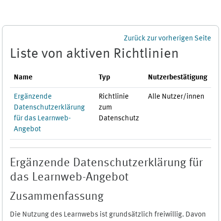
Zum Hauptinhalt
Zurück zur vorherigen Seite
Liste von aktiven Richtlinien
Name
Typ
Nutzerbestätigung
Ergänzende
Richtlinie
Alle Nutzer/innen
Datenschutzerklärung
zum
für das Learnweb-
Datenschutz
Angebot
Ergänzende Datenschutzerklärung für
das Learnweb-Angebot
Zusammenfassung
Die Nutzung des Learnwebs ist grundsätzlich freiwillig. Davon