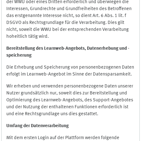
der WWU oder eines Dritten erforderlich und überwiegen die
Interessen, Grundrechte und Grundfreiheiten des Betroffenen
das erstgenannte Interesse nicht, so dient Art. 6 Abs. 1 lit. f
DSGVO als Rechtsgrundlage für die Verarbeitung. Dies gilt
nicht, soweit die WWU bei der entsprechenden Verarbeitung
hoheitlich tätig wird.
Bereitstellung des Learnweb-Angebots,
Datenerhebung und
-
speicherung
Die Erhebung und Speicherung von personenbezogenen Daten
erfolgt im Learnweb-Angebot im Sinne der Datensparsamkeit.
Wir erheben und verwenden personenbezogene Daten unserer
Nutzer grundsätzlich nur, soweit dies zur Bereitstellung und
Optimierung des Learnweb-Angebots, des Support-Angebotes
und der Nutzung der enthaltenen Funktionen erforderlich ist
und eine Rechtsgrundlage uns dies gestattet.
Umfang der Datenverarbeitung
Mit dem ersten Login auf der Plattform werden folgende