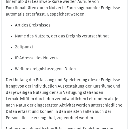
Innerhalb der Learnweb-Kurse werden Aufrufe von
Funktionalitäten durch Nutzer in Form sogenannter Ereignisse
automatisiert erfasst. Gespeichert werden:
Art des Ereignisses
Name des Nutzers, der das Ereignis verursacht hat
Zeitpunkt
IP Adresse des Nutzers
Weitere ereignisbezogene Daten
Der Umfang der Erfassung und Speicherung dieser Ereignisse
hängt von der individuellen Ausgestaltung der Kursräume und
der jeweiligen Nutzung der zur Verfügung stehenden
Lernaktivitäten durch den verantwortlichen Lehrenden ab. Je
nach Natur der eingesetzten Aktivität werden unterschiedliche
Daten erfasst und können in den meisten Fällen auch der
Person, die sie erzeugt hat, zugeordnet werden.