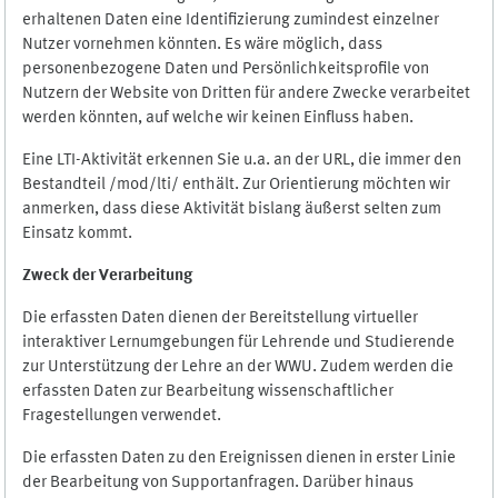
erhaltenen Daten eine Identifizierung zumindest einzelner
Nutzer vornehmen könnten. Es wäre möglich, dass
personenbezogene Daten und Persönlichkeitsprofile von
Nutzern der Website von Dritten für andere Zwecke verarbeitet
werden könnten, auf welche wir keinen Einfluss haben.
Eine LTI-Aktivität erkennen Sie u.a. an der URL, die immer den
Bestandteil /mod/lti/ enthält. Zur Orientierung möchten wir
anmerken, dass diese Aktivität bislang äußerst selten zum
Einsatz kommt.
Zweck der Verarbeitung
Die erfassten Daten dienen der Bereitstellung virtueller
interaktiver Lernumgebungen für Lehrende und Studierende
zur Unterstützung der Lehre an der WWU. Zudem werden die
erfassten Daten zur Bearbeitung wissenschaftlicher
Fragestellungen verwendet.
Die erfassten Daten zu den Ereignissen dienen in erster Linie
der Bearbeitung von Supportanfragen. Darüber hinaus