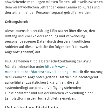
abweichende Regelungen müssen für den Fall jeweils zwischen
dem verantwortlichen Lehrenden eines Learnweb-Kurses und
den teilnehmenden Personen separat getroffen werden.
Geltungsbereich
Diese Datenschutzerklärung klärt Nutzer über die Art, den
Umfang und Zwecke der Erhebung und Verwendung
personenbezogener Daten durch den verantwortlichen
Anbieter auf dieser Website (im folgenden “Learnweb-
Angebot” genannt) auf.
Im Allgemeinen gilt die Datenschutzerklärung der WWU
Münster, einsehbar unter
https://www.uni-
muenster.de/de/datenschutzerklaerung.html
. Für die Nutzung
des Learnweb-Angebotes gelten zusätzlich die nachfolgend
aufgeführten zusätzlichen Erklärungen, die sich
systembedingt aus den zur Verfügung stehenden
Funktionalitäten und aus der üblichen Verwendung einer
Lernplattform in der Hochschullehre ergeben.