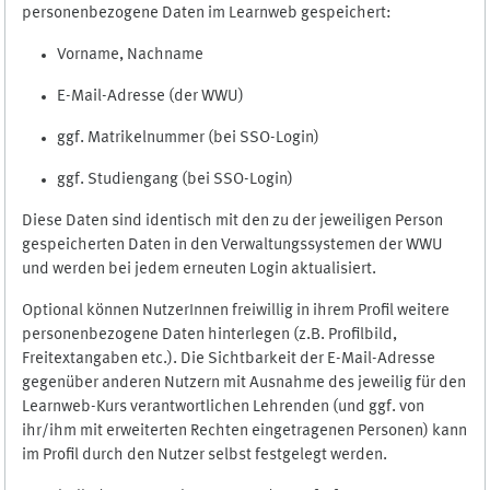
personenbezogene Daten im Learnweb gespeichert:
Vorname, Nachname
E-Mail-Adresse (der WWU)
ggf. Matrikelnummer (bei SSO-Login)
ggf. Studiengang (bei SSO-Login)
Diese Daten sind identisch mit den zu der jeweiligen Person
gespeicherten Daten in den Verwaltungssystemen der WWU
und werden bei jedem erneuten Login aktualisiert.
Optional können NutzerInnen freiwillig in ihrem Profil weitere
personenbezogene Daten hinterlegen (z.B. Profilbild,
Freitextangaben etc.). Die Sichtbarkeit der E-Mail-Adresse
gegenüber anderen Nutzern mit Ausnahme des jeweilig für den
Learnweb-Kurs verantwortlichen Lehrenden (und ggf. von
ihr/ihm mit erweiterten Rechten eingetragenen Personen) kann
im Profil durch den Nutzer selbst festgelegt werden.