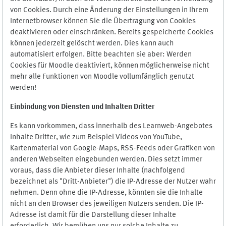
von Cookies. Durch eine Änderung der Einstellungen in Ihrem
Internetbrowser können Sie die Übertragung von Cookies
deaktivieren oder einschränken. Bereits gespeicherte Cookies
können jederzeit gelöscht werden. Dies kann auch
automatisiert erfolgen. Bitte beachten sie aber: Werden
Cookies für Moodle deaktiviert, können möglicherweise nicht
mehr alle Funktionen von Moodle vollumfänglich genutzt
werden!
Einbindung vo
n Diensten und Inhalten Dritter
Es kann vorkommen, dass innerhalb des Learnweb-Angebotes
Inhalte Dritter, wie zum Beispiel Videos von YouTube,
Kartenmaterial von Google-Maps, RSS-Feeds oder Grafiken von
anderen Webseiten eingebunden werden. Dies setzt immer
voraus, dass die Anbieter dieser Inhalte (nachfolgend
bezeichnet als "Dritt-Anbieter") die IP-Adresse der Nutzer wahr
nehmen. Denn ohne die IP-Adresse, könnten sie die Inhalte
nicht an den Browser des jeweiligen Nutzers senden. Die IP-
Adresse ist damit für die Darstellung dieser Inhalte