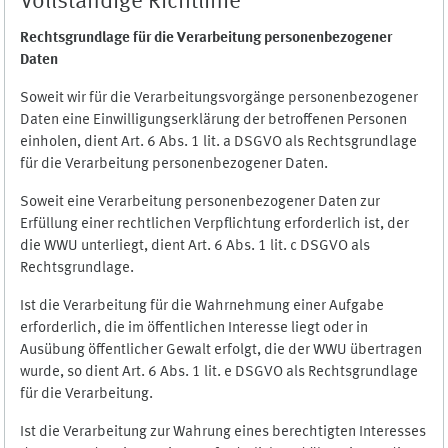
Vollständige Richtlinie
Rechtsgrundlage für die Verarbeitung personenbezogener
Daten
Soweit wir für die Verarbeitungsvorgänge personenbezogener
Daten eine Einwilligungserklärung der betroffenen Personen
einholen, dient Art. 6 Abs. 1 lit. a DSGVO als Rechtsgrundlage
für die Verarbeitung personenbezogener Daten.
Soweit eine Verarbeitung personenbezogener Daten zur
Erfüllung einer rechtlichen Verpflichtung erforderlich ist, der
die WWU unterliegt, dient Art. 6 Abs. 1 lit. c DSGVO als
Rechtsgrundlage.
Ist die Verarbeitung für die Wahrnehmung einer Aufgabe
erforderlich, die im öffentlichen Interesse liegt oder in
Ausübung öffentlicher Gewalt erfolgt, die der WWU übertragen
wurde, so dient Art. 6 Abs. 1 lit. e DSGVO als Rechtsgrundlage
für die Verarbeitung.
Ist die Verarbeitung zur Wahrung eines berechtigten Interesses