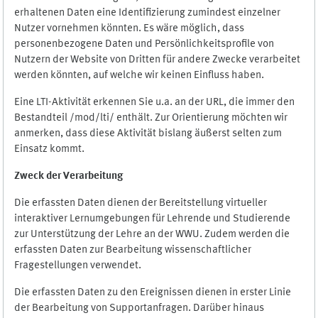
erhaltenen Daten eine Identifizierung zumindest einzelner
Nutzer vornehmen könnten. Es wäre möglich, dass
personenbezogene Daten und Persönlichkeitsprofile von
Nutzern der Website von Dritten für andere Zwecke verarbeitet
werden könnten, auf welche wir keinen Einfluss haben.
Eine LTI-Aktivität erkennen Sie u.a. an der URL, die immer den
Bestandteil /mod/lti/ enthält. Zur Orientierung möchten wir
anmerken, dass diese Aktivität bislang äußerst selten zum
Einsatz kommt.
Zweck der Verarbeitung
Die erfassten Daten dienen der Bereitstellung virtueller
interaktiver Lernumgebungen für Lehrende und Studierende
zur Unterstützung der Lehre an der WWU. Zudem werden die
erfassten Daten zur Bearbeitung wissenschaftlicher
Fragestellungen verwendet.
Die erfassten Daten zu den Ereignissen dienen in erster Linie
der Bearbeitung von Supportanfragen. Darüber hinaus