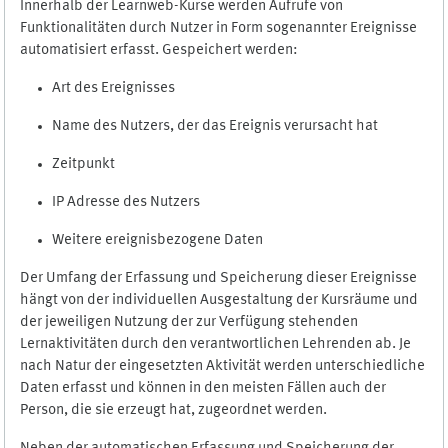
Innerhalb der Learnweb-Kurse werden Aufrufe von
Funktionalitäten durch Nutzer in Form sogenannter Ereignisse
automatisiert erfasst. Gespeichert werden:
Art des Ereignisses
Name des Nutzers, der das Ereignis verursacht hat
Zeitpunkt
IP Adresse des Nutzers
Weitere ereignisbezogene Daten
Der Umfang der Erfassung und Speicherung dieser Ereignisse
hängt von der individuellen Ausgestaltung der Kursräume und
der jeweiligen Nutzung der zur Verfügung stehenden
Lernaktivitäten durch den verantwortlichen Lehrenden ab. Je
nach Natur der eingesetzten Aktivität werden unterschiedliche
Daten erfasst und können in den meisten Fällen auch der
Person, die sie erzeugt hat, zugeordnet werden.