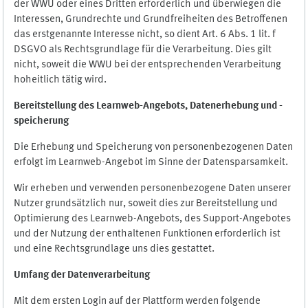
der WWU oder eines Dritten erforderlich und überwiegen die
Interessen, Grundrechte und Grundfreiheiten des Betroffenen
das erstgenannte Interesse nicht, so dient Art. 6 Abs. 1 lit. f
DSGVO als Rechtsgrundlage für die Verarbeitung. Dies gilt
nicht, soweit die WWU bei der entsprechenden Verarbeitung
hoheitlich tätig wird.
Bereitstellung des Learnweb-Angebots,
Datenerhebung und
-
speicherung
Die Erhebung und Speicherung von personenbezogenen Daten
erfolgt im Learnweb-Angebot im Sinne der Datensparsamkeit.
Wir erheben und verwenden personenbezogene Daten unserer
Nutzer grundsätzlich nur, soweit dies zur Bereitstellung und
Optimierung des Learnweb-Angebots, des Support-Angebotes
und der Nutzung der enthaltenen Funktionen erforderlich ist
und eine Rechtsgrundlage uns dies gestattet.
Umfang der Datenverarbeitung
Mit dem ersten Login auf der Plattform werden folgende