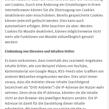
von Cookies. Durch eine Änderung der Einstellungen in Ihrem
Internetbrowser können Sie die Übertragung von Cookies
deaktivieren oder einschränken. Bereits gespeicherte Cookies
können jederzeit gelöscht werden. Dies kann auch
automatisiert erfolgen. Bitte beachten sie aber: Werden
Cookies für Moodle deaktiviert, können möglicherweise nicht
mehr alle Funktionen von Moodle vollumfänglich genutzt
werden!
Einbindung vo
n Diensten und Inhalten Dritter
Es kann vorkommen, dass innerhalb des Learnweb-Angebotes
Inhalte Dritter, wie zum Beispiel Videos von YouTube,
Kartenmaterial von Google-Maps, RSS-Feeds oder Grafiken von
anderen Webseiten eingebunden werden. Dies setzt immer
voraus, dass die Anbieter dieser Inhalte (nachfolgend
bezeichnet als "Dritt-Anbieter") die IP-Adresse der Nutzer wahr
nehmen. Denn ohne die IP-Adresse, könnten sie die Inhalte
nicht an den Browser des jeweiligen Nutzers senden. Die IP-
Adresse ist damit für die Darstellung dieser Inhalte