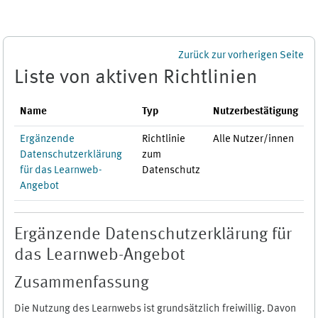
Zum Hauptinhalt
Zurück zur vorherigen Seite
Liste von aktiven Richtlinien
Name
Typ
Nutzerbestätigung
Ergänzende
Richtlinie
Alle Nutzer/innen
Datenschutzerklärung
zum
für das Learnweb-
Datenschutz
Angebot
Ergänzende Datenschutzerklärung für
das Learnweb-Angebot
Zusammenfassung
Die Nutzung des Learnwebs ist grundsätzlich freiwillig. Davon