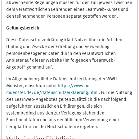
abweichende Regelungen müssen für den Fall jeweils zwischen
dem verantwortlichen Lehrenden eines Learnweb-Kurses und
den teilnehmenden Personen separat getroffen werden.
Geltungsbereich
Diese Datenschutzerklärung klärt Nutzer über die Art, den
Umfang und Zwecke der Erhebung und Verwendung
personenbezogener Daten durch den verantwortlichen
Anbieter auf dieser Website (im folgenden “Learnweb-
Angebot” genannt) auf.
Im Allgemeinen gilt die Datenschutzerklärung der WWU
Münster, einsehbar unter
https://www.uni-
muenster.de/de/datenschutzerklaerung.html
. Für die Nutzung
des Learnweb-Angebotes gelten zusätzlich die nachfolgend
aufgeführten zusätzlichen Erklärungen, die sich
systembedingt aus den zur Verfügung stehenden
Funktionalitäten und aus der üblichen Verwendung einer
Lernplattform in der Hochschullehre ergeben.