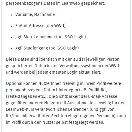
personenbezogene Daten im Learnweb gespeichert:
Vorname, Nachname
E-Mail-Adresse (der WWU)
ggf. Matrikelnummer (bei SSO-Login)
ggf. Studiengang (bei SSO-Login)
Diese Daten sind identisch mit den zu der jeweiligen Person
gespeicherten Daten in den Verwaltungssystemen der WWU
und werden bei jedem erneuten Login aktualisiert.
Optional können NutzerInnen freiwillig in ihrem Profil weitere
personenbezogene Daten hinterlegen (z.B. Profilbild,
Freitextangaben etc.). Die Sichtbarkeit der E-Mail-Adresse
gegenüber anderen Nutzern mit Ausnahme des jeweilig für den
Learnweb-Kurs verantwortlichen Lehrenden (und ggf. von
ihr/ihm mit erweiterten Rechten eingetragenen Personen) kann
im Profil durch den Nutzer selbst festgelegt werden.