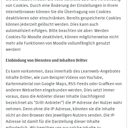
von Cookies. Durch eine Änderung der Einstellungen in Ihrem
Internetbrowser können Sie die Übertragung von Cookies
deaktivieren oder einschränken. Bereits gespeicherte Cookies
können jederzeit gelöscht werden. Dies kann auch
automatisiert erfolgen. Bitte beachten sie aber: Werden
Cookies für Moodle deaktiviert, können möglicherweise nicht
mehr alle Funktionen von Moodle vollumfänglich genutzt
werden!
Einbindung vo
n Diensten und Inhalten Dritter
Es kann vorkommen, dass innerhalb des Learnweb-Angebotes
Inhalte Dritter, wie zum Beispiel Videos von YouTube,
Kartenmaterial von Google-Maps, RSS-Feeds oder Grafiken von
anderen Webseiten eingebunden werden. Dies setzt immer
voraus, dass die Anbieter dieser Inhalte (nachfolgend
bezeichnet als "Dritt-Anbieter") die IP-Adresse der Nutzer wahr
nehmen. Denn ohne die IP-Adresse, könnten sie die Inhalte
nicht an den Browser des jeweiligen Nutzers senden. Die IP-
Adresse ist damit für die Darstellung dieser Inhalte