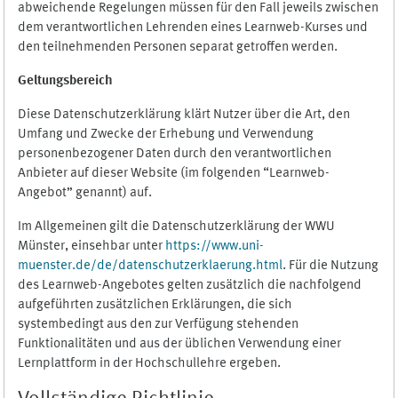
abweichende Regelungen müssen für den Fall jeweils zwischen
dem verantwortlichen Lehrenden eines Learnweb-Kurses und
den teilnehmenden Personen separat getroffen werden.
Geltungsbereich
Diese Datenschutzerklärung klärt Nutzer über die Art, den
Umfang und Zwecke der Erhebung und Verwendung
personenbezogener Daten durch den verantwortlichen
Anbieter auf dieser Website (im folgenden “Learnweb-
Angebot” genannt) auf.
Im Allgemeinen gilt die Datenschutzerklärung der WWU
Münster, einsehbar unter
https://www.uni-
muenster.de/de/datenschutzerklaerung.html
. Für die Nutzung
des Learnweb-Angebotes gelten zusätzlich die nachfolgend
aufgeführten zusätzlichen Erklärungen, die sich
systembedingt aus den zur Verfügung stehenden
Funktionalitäten und aus der üblichen Verwendung einer
Lernplattform in der Hochschullehre ergeben.