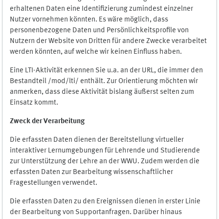
erhaltenen Daten eine Identifizierung zumindest einzelner
Nutzer vornehmen könnten. Es wäre möglich, dass
personenbezogene Daten und Persönlichkeitsprofile von
Nutzern der Website von Dritten für andere Zwecke verarbeitet
werden könnten, auf welche wir keinen Einfluss haben.
Eine LTI-Aktivität erkennen Sie u.a. an der URL, die immer den
Bestandteil /mod/lti/ enthält. Zur Orientierung möchten wir
anmerken, dass diese Aktivität bislang äußerst selten zum
Einsatz kommt.
Zweck der Verarbeitung
Die erfassten Daten dienen der Bereitstellung virtueller
interaktiver Lernumgebungen für Lehrende und Studierende
zur Unterstützung der Lehre an der WWU. Zudem werden die
erfassten Daten zur Bearbeitung wissenschaftlicher
Fragestellungen verwendet.
Die erfassten Daten zu den Ereignissen dienen in erster Linie
der Bearbeitung von Supportanfragen. Darüber hinaus