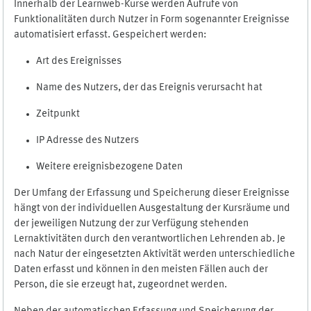
Innerhalb der Learnweb-Kurse werden Aufrufe von
Funktionalitäten durch Nutzer in Form sogenannter Ereignisse
automatisiert erfasst. Gespeichert werden:
Art des Ereignisses
Name des Nutzers, der das Ereignis verursacht hat
Zeitpunkt
IP Adresse des Nutzers
Weitere ereignisbezogene Daten
Der Umfang der Erfassung und Speicherung dieser Ereignisse
hängt von der individuellen Ausgestaltung der Kursräume und
der jeweiligen Nutzung der zur Verfügung stehenden
Lernaktivitäten durch den verantwortlichen Lehrenden ab. Je
nach Natur der eingesetzten Aktivität werden unterschiedliche
Daten erfasst und können in den meisten Fällen auch der
Person, die sie erzeugt hat, zugeordnet werden.