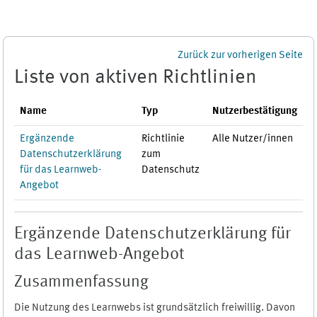
Zum Hauptinhalt
Zurück zur vorherigen Seite
Liste von aktiven Richtlinien
Name
Typ
Nutzerbestätigung
Ergänzende
Richtlinie
Alle Nutzer/innen
Datenschutzerklärung
zum
für das Learnweb-
Datenschutz
Angebot
Ergänzende Datenschutzerklärung für
das Learnweb-Angebot
Zusammenfassung
Die Nutzung des Learnwebs ist grundsätzlich freiwillig. Davon