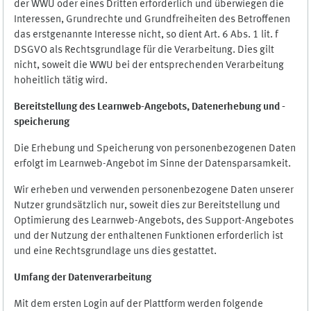
der WWU oder eines Dritten erforderlich und überwiegen die
Interessen, Grundrechte und Grundfreiheiten des Betroffenen
das erstgenannte Interesse nicht, so dient Art. 6 Abs. 1 lit. f
DSGVO als Rechtsgrundlage für die Verarbeitung. Dies gilt
nicht, soweit die WWU bei der entsprechenden Verarbeitung
hoheitlich tätig wird.
Bereitstellung des Learnweb-Angebots,
Datenerhebung und
-
speicherung
Die Erhebung und Speicherung von personenbezogenen Daten
erfolgt im Learnweb-Angebot im Sinne der Datensparsamkeit.
Wir erheben und verwenden personenbezogene Daten unserer
Nutzer grundsätzlich nur, soweit dies zur Bereitstellung und
Optimierung des Learnweb-Angebots, des Support-Angebotes
und der Nutzung der enthaltenen Funktionen erforderlich ist
und eine Rechtsgrundlage uns dies gestattet.
Umfang der Datenverarbeitung
Mit dem ersten Login auf der Plattform werden folgende