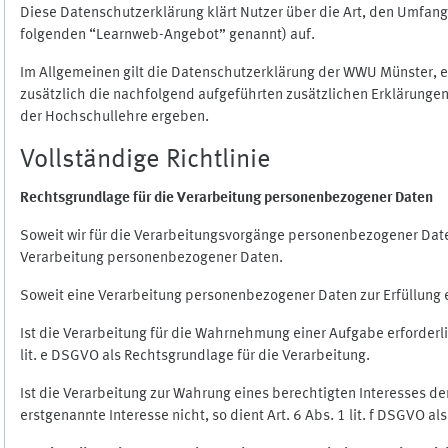
Diese Datenschutzerklärung klärt Nutzer über die Art, den Umfa
folgenden “Learnweb-Angebot” genannt) auf.
Im Allgemeinen gilt die Datenschutzerklärung der WWU Münster, 
zusätzlich die nachfolgend aufgeführten zusätzlichen Erklärungen
der Hochschullehre ergeben.
Vollständige Richtlinie
Rechtsgrundlage für die Verarbeitung personenbezogener Daten
Soweit wir für die Verarbeitungsvorgänge personenbezogener Daten 
Verarbeitung personenbezogener Daten.
Soweit eine Verarbeitung personenbezogener Daten zur Erfüllung ein
Ist die Verarbeitung für die Wahrnehmung einer Aufgabe erforderlic
lit. e DSGVO als Rechtsgrundlage für die Verarbeitung.
Ist die Verarbeitung zur Wahrung eines berechtigten Interesses d
erstgenannte Interesse nicht, so dient Art. 6 Abs. 1 lit. f DSGVO a