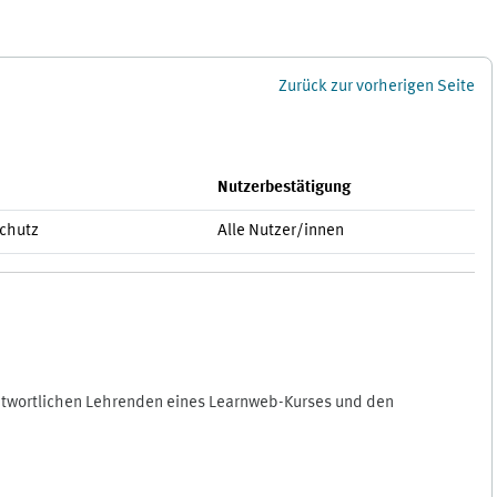
Zurück zur vorherigen Seite
Nutzerbestätigung
schutz
Alle Nutzer/innen
antwortlichen Lehrenden eines Learnweb-Kurses und den