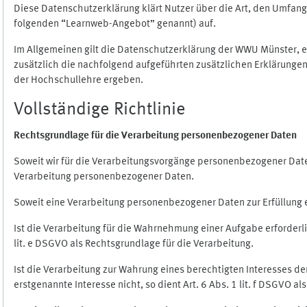
Diese Datenschutzerklärung klärt Nutzer über die Art, den Umfa
folgenden “Learnweb-Angebot” genannt) auf.
Im Allgemeinen gilt die Datenschutzerklärung der WWU Münster, 
zusätzlich die nachfolgend aufgeführten zusätzlichen Erklärungen
der Hochschullehre ergeben.
Vollständige Richtlinie
Rechtsgrundlage für die Verarbeitung personenbezogener Daten
Soweit wir für die Verarbeitungsvorgänge personenbezogener Daten 
Verarbeitung personenbezogener Daten.
Soweit eine Verarbeitung personenbezogener Daten zur Erfüllung ein
Ist die Verarbeitung für die Wahrnehmung einer Aufgabe erforderlic
lit. e DSGVO als Rechtsgrundlage für die Verarbeitung.
Ist die Verarbeitung zur Wahrung eines berechtigten Interesses d
erstgenannte Interesse nicht, so dient Art. 6 Abs. 1 lit. f DSGVO a