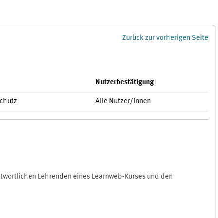
Zurück zur vorherigen Seite
Nutzerbestätigung
schutz
Alle Nutzer/innen
antwortlichen Lehrenden eines Learnweb-Kurses und den