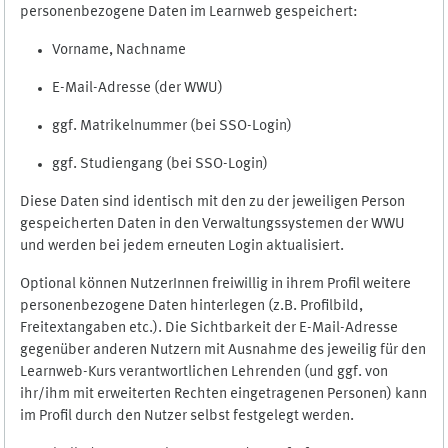
personenbezogene Daten im Learnweb gespeichert:
Vorname, Nachname
E-Mail-Adresse (der WWU)
ggf. Matrikelnummer (bei SSO-Login)
ggf. Studiengang (bei SSO-Login)
Diese Daten sind identisch mit den zu der jeweiligen Person
gespeicherten Daten in den Verwaltungssystemen der WWU
und werden bei jedem erneuten Login aktualisiert.
Optional können NutzerInnen freiwillig in ihrem Profil weitere
personenbezogene Daten hinterlegen (z.B. Profilbild,
Freitextangaben etc.). Die Sichtbarkeit der E-Mail-Adresse
gegenüber anderen Nutzern mit Ausnahme des jeweilig für den
Learnweb-Kurs verantwortlichen Lehrenden (und ggf. von
ihr/ihm mit erweiterten Rechten eingetragenen Personen) kann
im Profil durch den Nutzer selbst festgelegt werden.