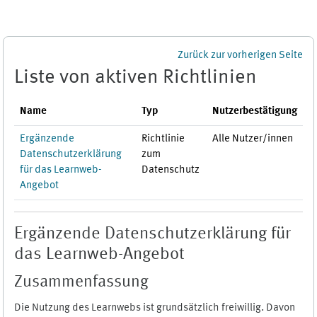
Zum Hauptinhalt
Zurück zur vorherigen Seite
Liste von aktiven Richtlinien
Name
Typ
Nutzerbestätigung
Ergänzende
Richtlinie
Alle Nutzer/innen
Datenschutzerklärung
zum
für das Learnweb-
Datenschutz
Angebot
Ergänzende Datenschutzerklärung für
das Learnweb-Angebot
Zusammenfassung
Die Nutzung des Learnwebs ist grundsätzlich freiwillig. Davon