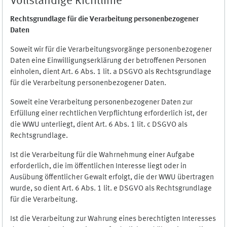
Vollständige Richtlinie
Rechtsgrundlage für die Verarbeitung personenbezogener
Daten
Soweit wir für die Verarbeitungsvorgänge personenbezogener
Daten eine Einwilligungserklärung der betroffenen Personen
einholen, dient Art. 6 Abs. 1 lit. a DSGVO als Rechtsgrundlage
für die Verarbeitung personenbezogener Daten.
Soweit eine Verarbeitung personenbezogener Daten zur
Erfüllung einer rechtlichen Verpflichtung erforderlich ist, der
die WWU unterliegt, dient Art. 6 Abs. 1 lit. c DSGVO als
Rechtsgrundlage.
Ist die Verarbeitung für die Wahrnehmung einer Aufgabe
erforderlich, die im öffentlichen Interesse liegt oder in
Ausübung öffentlicher Gewalt erfolgt, die der WWU übertragen
wurde, so dient Art. 6 Abs. 1 lit. e DSGVO als Rechtsgrundlage
für die Verarbeitung.
Ist die Verarbeitung zur Wahrung eines berechtigten Interesses