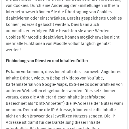
von Cookies. Durch eine Änderung der Einstellungen in Ihrem
Internetbrowser können Sie die Übertragung von Cookies
deaktivieren oder einschränken. Bereits gespeicherte Cookies
können jederzeit gelöscht werden. Dies kann auch
automatisiert erfolgen. Bitte beachten sie aber: Werden
Cookies für Moodle deaktiviert, können möglicherweise nicht
mehr alle Funktionen von Moodle vollumfänglich genutzt
werden!
Einbindung vo
n Diensten und Inhalten Dritter
Es kann vorkommen, dass innerhalb des Learnweb-Angebotes
Inhalte Dritter, wie zum Beispiel Videos von YouTube,
Kartenmaterial von Google-Maps, RSS-Feeds oder Grafiken von
anderen Webseiten eingebunden werden. Dies setzt immer
voraus, dass die Anbieter dieser Inhalte (nachfolgend
bezeichnet als "Dritt-Anbieter") die IP-Adresse der Nutzer wahr
nehmen. Denn ohne die IP-Adresse, könnten sie die Inhalte
nicht an den Browser des jeweiligen Nutzers senden. Die IP-
Adresse ist damit für die Darstellung dieser Inhalte