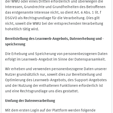
der WWU oder eines Dritten erforderlich und überwiegen die
Interessen, Grundrechte und Grundfreiheiten des Betroffenen
das erstgenannte Interesse nicht, so dient Art. 6 Abs. 1 lit. f
DSGVO als Rechtsgrundlage für die Verarbeitung. Dies gilt
nicht, soweit die WWU bei der entsprechenden Verarbeitung
hoheitlich tätig wird.
Bereitstellung des Learnweb-Angebots,
Datenerhebung und
-
speicherung
Die Erhebung und Speicherung von personenbezogenen Daten
erfolgt im Learnweb-Angebot im Sinne der Datensparsamkeit.
Wir erheben und verwenden personenbezogene Daten unserer
Nutzer grundsätzlich nur, soweit dies zur Bereitstellung und
Optimierung des Learnweb-Angebots, des Support-Angebotes
und der Nutzung der enthaltenen Funktionen erforderlich ist
und eine Rechtsgrundlage uns dies gestattet.
Umfang der Datenverarbeitung
Mit dem ersten Login auf der Plattform werden folgende