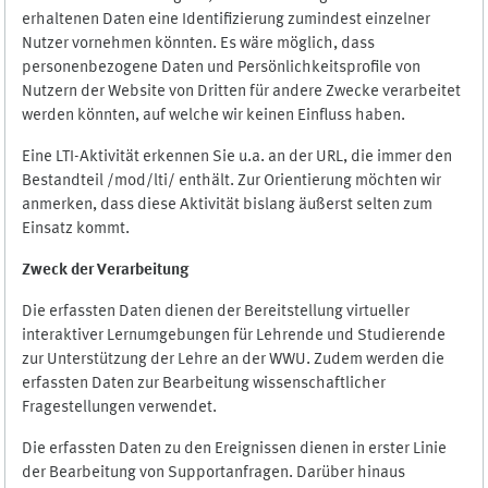
erhaltenen Daten eine Identifizierung zumindest einzelner
Nutzer vornehmen könnten. Es wäre möglich, dass
personenbezogene Daten und Persönlichkeitsprofile von
Nutzern der Website von Dritten für andere Zwecke verarbeitet
werden könnten, auf welche wir keinen Einfluss haben.
Eine LTI-Aktivität erkennen Sie u.a. an der URL, die immer den
Bestandteil /mod/lti/ enthält. Zur Orientierung möchten wir
anmerken, dass diese Aktivität bislang äußerst selten zum
Einsatz kommt.
Zweck der Verarbeitung
Die erfassten Daten dienen der Bereitstellung virtueller
interaktiver Lernumgebungen für Lehrende und Studierende
zur Unterstützung der Lehre an der WWU. Zudem werden die
erfassten Daten zur Bearbeitung wissenschaftlicher
Fragestellungen verwendet.
Die erfassten Daten zu den Ereignissen dienen in erster Linie
der Bearbeitung von Supportanfragen. Darüber hinaus