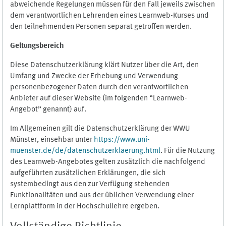
abweichende Regelungen müssen für den Fall jeweils zwischen
dem verantwortlichen Lehrenden eines Learnweb-Kurses und
den teilnehmenden Personen separat getroffen werden.
Geltungsbereich
Diese Datenschutzerklärung klärt Nutzer über die Art, den
Umfang und Zwecke der Erhebung und Verwendung
personenbezogener Daten durch den verantwortlichen
Anbieter auf dieser Website (im folgenden “Learnweb-
Angebot” genannt) auf.
Im Allgemeinen gilt die Datenschutzerklärung der WWU
Münster, einsehbar unter
https://www.uni-
muenster.de/de/datenschutzerklaerung.html
. Für die Nutzung
des Learnweb-Angebotes gelten zusätzlich die nachfolgend
aufgeführten zusätzlichen Erklärungen, die sich
systembedingt aus den zur Verfügung stehenden
Funktionalitäten und aus der üblichen Verwendung einer
Lernplattform in der Hochschullehre ergeben.