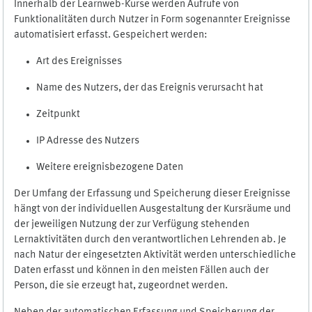
Innerhalb der Learnweb-Kurse werden Aufrufe von
Funktionalitäten durch Nutzer in Form sogenannter Ereignisse
automatisiert erfasst. Gespeichert werden:
Art des Ereignisses
Name des Nutzers, der das Ereignis verursacht hat
Zeitpunkt
IP Adresse des Nutzers
Weitere ereignisbezogene Daten
Der Umfang der Erfassung und Speicherung dieser Ereignisse
hängt von der individuellen Ausgestaltung der Kursräume und
der jeweiligen Nutzung der zur Verfügung stehenden
Lernaktivitäten durch den verantwortlichen Lehrenden ab. Je
nach Natur der eingesetzten Aktivität werden unterschiedliche
Daten erfasst und können in den meisten Fällen auch der
Person, die sie erzeugt hat, zugeordnet werden.