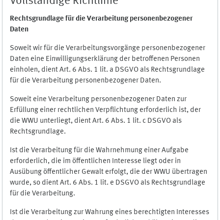
Vollständige Richtlinie
Rechtsgrundlage für die Verarbeitung personenbezogener
Daten
Soweit wir für die Verarbeitungsvorgänge personenbezogener
Daten eine Einwilligungserklärung der betroffenen Personen
einholen, dient Art. 6 Abs. 1 lit. a DSGVO als Rechtsgrundlage
für die Verarbeitung personenbezogener Daten.
Soweit eine Verarbeitung personenbezogener Daten zur
Erfüllung einer rechtlichen Verpflichtung erforderlich ist, der
die WWU unterliegt, dient Art. 6 Abs. 1 lit. c DSGVO als
Rechtsgrundlage.
Ist die Verarbeitung für die Wahrnehmung einer Aufgabe
erforderlich, die im öffentlichen Interesse liegt oder in
Ausübung öffentlicher Gewalt erfolgt, die der WWU übertragen
wurde, so dient Art. 6 Abs. 1 lit. e DSGVO als Rechtsgrundlage
für die Verarbeitung.
Ist die Verarbeitung zur Wahrung eines berechtigten Interesses