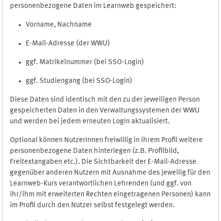
personenbezogene Daten im Learnweb gespeichert:
Vorname, Nachname
E-Mail-Adresse (der WWU)
ggf. Matrikelnummer (bei SSO-Login)
ggf. Studiengang (bei SSO-Login)
Diese Daten sind identisch mit den zu der jeweiligen Person
gespeicherten Daten in den Verwaltungssystemen der WWU
und werden bei jedem erneuten Login aktualisiert.
Optional können NutzerInnen freiwillig in ihrem Profil weitere
personenbezogene Daten hinterlegen (z.B. Profilbild,
Freitextangaben etc.). Die Sichtbarkeit der E-Mail-Adresse
gegenüber anderen Nutzern mit Ausnahme des jeweilig für den
Learnweb-Kurs verantwortlichen Lehrenden (und ggf. von
ihr/ihm mit erweiterten Rechten eingetragenen Personen) kann
im Profil durch den Nutzer selbst festgelegt werden.