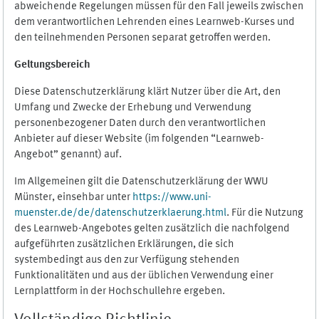
abweichende Regelungen müssen für den Fall jeweils zwischen
dem verantwortlichen Lehrenden eines Learnweb-Kurses und
den teilnehmenden Personen separat getroffen werden.
Geltungsbereich
Diese Datenschutzerklärung klärt Nutzer über die Art, den
Umfang und Zwecke der Erhebung und Verwendung
personenbezogener Daten durch den verantwortlichen
Anbieter auf dieser Website (im folgenden “Learnweb-
Angebot” genannt) auf.
Im Allgemeinen gilt die Datenschutzerklärung der WWU
Münster, einsehbar unter
https://www.uni-
muenster.de/de/datenschutzerklaerung.html
. Für die Nutzung
des Learnweb-Angebotes gelten zusätzlich die nachfolgend
aufgeführten zusätzlichen Erklärungen, die sich
systembedingt aus den zur Verfügung stehenden
Funktionalitäten und aus der üblichen Verwendung einer
Lernplattform in der Hochschullehre ergeben.