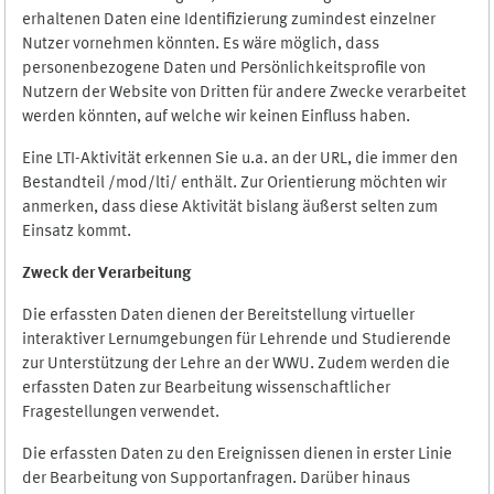
erhaltenen Daten eine Identifizierung zumindest einzelner
Nutzer vornehmen könnten. Es wäre möglich, dass
personenbezogene Daten und Persönlichkeitsprofile von
Nutzern der Website von Dritten für andere Zwecke verarbeitet
werden könnten, auf welche wir keinen Einfluss haben.
Eine LTI-Aktivität erkennen Sie u.a. an der URL, die immer den
Bestandteil /mod/lti/ enthält. Zur Orientierung möchten wir
anmerken, dass diese Aktivität bislang äußerst selten zum
Einsatz kommt.
Zweck der Verarbeitung
Die erfassten Daten dienen der Bereitstellung virtueller
interaktiver Lernumgebungen für Lehrende und Studierende
zur Unterstützung der Lehre an der WWU. Zudem werden die
erfassten Daten zur Bearbeitung wissenschaftlicher
Fragestellungen verwendet.
Die erfassten Daten zu den Ereignissen dienen in erster Linie
der Bearbeitung von Supportanfragen. Darüber hinaus