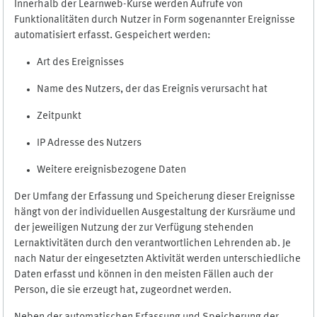
Innerhalb der Learnweb-Kurse werden Aufrufe von
Funktionalitäten durch Nutzer in Form sogenannter Ereignisse
automatisiert erfasst. Gespeichert werden:
Art des Ereignisses
Name des Nutzers, der das Ereignis verursacht hat
Zeitpunkt
IP Adresse des Nutzers
Weitere ereignisbezogene Daten
Der Umfang der Erfassung und Speicherung dieser Ereignisse
hängt von der individuellen Ausgestaltung der Kursräume und
der jeweiligen Nutzung der zur Verfügung stehenden
Lernaktivitäten durch den verantwortlichen Lehrenden ab. Je
nach Natur der eingesetzten Aktivität werden unterschiedliche
Daten erfasst und können in den meisten Fällen auch der
Person, die sie erzeugt hat, zugeordnet werden.