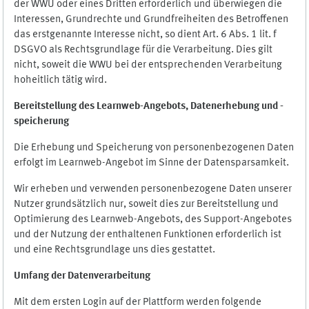
der WWU oder eines Dritten erforderlich und überwiegen die
Interessen, Grundrechte und Grundfreiheiten des Betroffenen
das erstgenannte Interesse nicht, so dient Art. 6 Abs. 1 lit. f
DSGVO als Rechtsgrundlage für die Verarbeitung. Dies gilt
nicht, soweit die WWU bei der entsprechenden Verarbeitung
hoheitlich tätig wird.
Bereitstellung des Learnweb-Angebots,
Datenerhebung und
-
speicherung
Die Erhebung und Speicherung von personenbezogenen Daten
erfolgt im Learnweb-Angebot im Sinne der Datensparsamkeit.
Wir erheben und verwenden personenbezogene Daten unserer
Nutzer grundsätzlich nur, soweit dies zur Bereitstellung und
Optimierung des Learnweb-Angebots, des Support-Angebotes
und der Nutzung der enthaltenen Funktionen erforderlich ist
und eine Rechtsgrundlage uns dies gestattet.
Umfang der Datenverarbeitung
Mit dem ersten Login auf der Plattform werden folgende