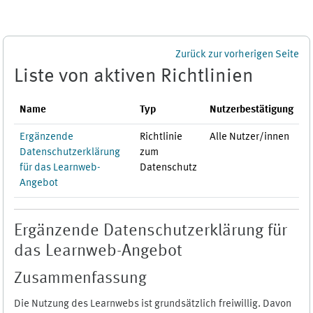
Zum Hauptinhalt
Zurück zur vorherigen Seite
Liste von aktiven Richtlinien
Name
Typ
Nutzerbestätigung
Ergänzende
Richtlinie
Alle Nutzer/innen
Datenschutzerklärung
zum
für das Learnweb-
Datenschutz
Angebot
Ergänzende Datenschutzerklärung für
das Learnweb-Angebot
Zusammenfassung
Die Nutzung des Learnwebs ist grundsätzlich freiwillig. Davon