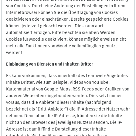
von Cookies. Durch eine Änderung der Einstellungen in Ihrem
Internetbrowser können Sie die Übertragung von Cookies
deaktivieren oder einschränken. Bereits gespeicherte Cookies
können jederzeit gelöscht werden. Dies kann auch
automatisiert erfolgen. Bitte beachten sie aber: Werden
Cookies für Moodle deaktiviert, können möglicherweise nicht
mehr alle Funktionen von Moodle vollumfänglich genutzt
werden!
Einbindung vo
n Diensten und Inhalten Dritter
Es kann vorkommen, dass innerhalb des Learnweb-Angebotes
Inhalte Dritter, wie zum Beispiel Videos von YouTube,
Kartenmaterial von Google-Maps, RSS-Feeds oder Grafiken von
anderen Webseiten eingebunden werden. Dies setzt immer
voraus, dass die Anbieter dieser Inhalte (nachfolgend
bezeichnet als "Dritt-Anbieter") die IP-Adresse der Nutzer wahr
nehmen. Denn ohne die IP-Adresse, könnten sie die Inhalte
nicht an den Browser des jeweiligen Nutzers senden. Die IP-
Adresse ist damit für die Darstellung dieser Inhalte