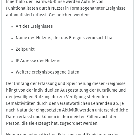
Innerhalb der Learnweb-Kurse werden Aufrufe von
Funktionalitäten durch Nutzer in Form sogenannter Ereignisse
automatisiert erfasst. Gespeichert werden:
Art des Ereignisses
Name des Nutzers, der das Ereignis verursacht hat
Zeitpunkt
IP Adresse des Nutzers
Weitere ereignisbezogene Daten
Der Umfang der Erfassung und Speicherung dieser Ereignisse
hängt von der individuellen Ausgestaltung der Kursräume und
der jeweiligen Nutzung der zur Verfügung stehenden
Lernaktivitäten durch den verantwortlichen Lehrenden ab. Je
nach Natur der eingesetzten Aktivität werden unterschiedliche
Daten erfasst und können in den meisten Fällen auch der
Person, die sie erzeugt hat, zugeordnet werden.