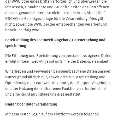
der WWU oder eines Dritten erforderlich und überwiegen die
Interessen, Grundrechte und Grundfreiheiten des Betroffenen
das erstgenannte Interesse nicht, so dient Art. 6 Abs. 1 lit. f
DSGVO als Rechtsgrundlage für die Verarbeitung. Dies gilt
nicht, soweit die WWU bei der entsprechenden Verarbeitung
hoheitlich tätig wird.
Bereitstellung des Learnweb-Angebots,
Datenerhebung und
-
speicherung
Die Erhebung und Speicherung von personenbezogenen Daten
erfolgt im Learnweb-Angebot im Sinne der Datensparsamkeit.
Wir erheben und verwenden personenbezogene Daten unserer
Nutzer grundsätzlich nur, soweit dies zur Bereitstellung und
Optimierung des Learnweb-Angebots, des Support-Angebotes
und der Nutzung der enthaltenen Funktionen erforderlich ist
und eine Rechtsgrundlage uns dies gestattet.
Umfang der Datenverarbeitung
Mit dem ersten Login auf der Plattform werden folgende