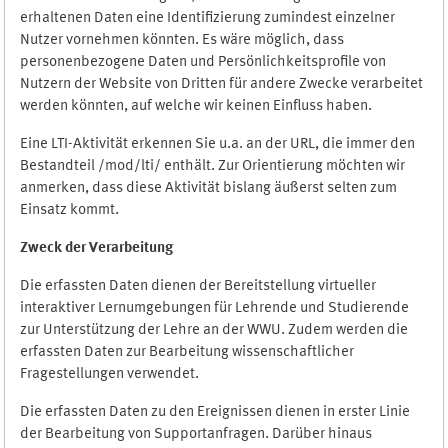
erhaltenen Daten eine Identifizierung zumindest einzelner
Nutzer vornehmen könnten. Es wäre möglich, dass
personenbezogene Daten und Persönlichkeitsprofile von
Nutzern der Website von Dritten für andere Zwecke verarbeitet
werden könnten, auf welche wir keinen Einfluss haben.
Eine LTI-Aktivität erkennen Sie u.a. an der URL, die immer den
Bestandteil /mod/lti/ enthält. Zur Orientierung möchten wir
anmerken, dass diese Aktivität bislang äußerst selten zum
Einsatz kommt.
Zweck der Verarbeitung
Die erfassten Daten dienen der Bereitstellung virtueller
interaktiver Lernumgebungen für Lehrende und Studierende
zur Unterstützung der Lehre an der WWU. Zudem werden die
erfassten Daten zur Bearbeitung wissenschaftlicher
Fragestellungen verwendet.
Die erfassten Daten zu den Ereignissen dienen in erster Linie
der Bearbeitung von Supportanfragen. Darüber hinaus