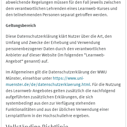
abweichende Regelungen müssen für den Fall jeweils zwischen
dem verantwortlichen Lehrenden eines Learnweb-Kurses und
den teilnehmenden Personen separat getroffen werden.
Geltungsbereich
Diese Datenschutzerklärung klärt Nutzer über die Art, den
Umfang und Zwecke der Erhebung und Verwendung
personenbezogener Daten durch den verantwortlichen
Anbieter auf dieser Website (im folgenden “Learnweb-
Angebot” genannt) auf.
Im Allgemeinen gilt die Datenschutzerklärung der WWU
Münster, einsehbar unter
https://www.uni-
muenster.de/de/datenschutzerklaerung.html
. Für die Nutzung
des Learnweb-Angebotes gelten zusätzlich die nachfolgend
aufgeführten zusätzlichen Erklärungen, die sich
systembedingt aus den zur Verfügung stehenden
Funktionalitäten und aus der üblichen Verwendung einer
Lernplattform in der Hochschullehre ergeben.