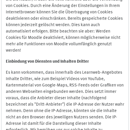
von Cookies. Durch eine Änderung der Einstellungen in Ihrem
Internetbrowser können Sie die Übertragung von Cookies
deaktivieren oder einschränken. Bereits gespeicherte Cookies
können jederzeit gelöscht werden. Dies kann auch
automatisiert erfolgen. Bitte beachten sie aber: Werden
Cookies für Moodle deaktiviert, können möglicherweise nicht
mehr alle Funktionen von Moodle vollumfänglich genutzt
werden!
Einbindung vo
n Diensten und Inhalten Dritter
Es kann vorkommen, dass innerhalb des Learnweb-Angebotes
Inhalte Dritter, wie zum Beispiel Videos von YouTube,
Kartenmaterial von Google-Maps, RSS-Feeds oder Grafiken von
anderen Webseiten eingebunden werden. Dies setzt immer
voraus, dass die Anbieter dieser Inhalte (nachfolgend
bezeichnet als "Dritt-Anbieter") die IP-Adresse der Nutzer wahr
nehmen. Denn ohne die IP-Adresse, könnten sie die Inhalte
nicht an den Browser des jeweiligen Nutzers senden. Die IP-
Adresse ist damit für die Darstellung dieser Inhalte