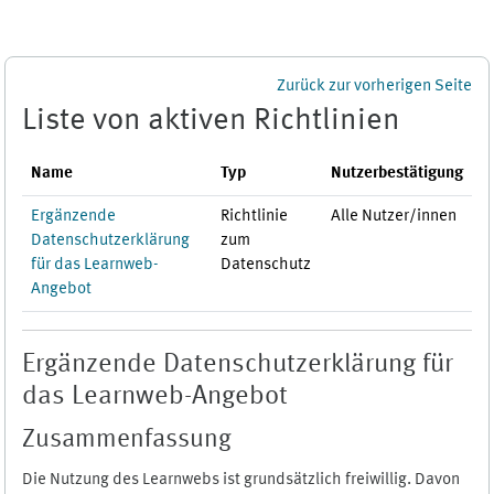
Zum Hauptinhalt
Zurück zur vorherigen Seite
Liste von aktiven Richtlinien
Name
Typ
Nutzerbestätigung
Ergänzende
Richtlinie
Alle Nutzer/innen
Datenschutzerklärung
zum
für das Learnweb-
Datenschutz
Angebot
Ergänzende Datenschutzerklärung für
das Learnweb-Angebot
Zusammenfassung
Die Nutzung des Learnwebs ist grundsätzlich freiwillig. Davon