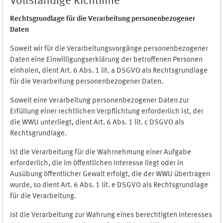
Vollständige Richtlinie
Rechtsgrundlage für die Verarbeitung personenbezogener
Daten
Soweit wir für die Verarbeitungsvorgänge personenbezogener
Daten eine Einwilligungserklärung der betroffenen Personen
einholen, dient Art. 6 Abs. 1 lit. a DSGVO als Rechtsgrundlage
für die Verarbeitung personenbezogener Daten.
Soweit eine Verarbeitung personenbezogener Daten zur
Erfüllung einer rechtlichen Verpflichtung erforderlich ist, der
die WWU unterliegt, dient Art. 6 Abs. 1 lit. c DSGVO als
Rechtsgrundlage.
Ist die Verarbeitung für die Wahrnehmung einer Aufgabe
erforderlich, die im öffentlichen Interesse liegt oder in
Ausübung öffentlicher Gewalt erfolgt, die der WWU übertragen
wurde, so dient Art. 6 Abs. 1 lit. e DSGVO als Rechtsgrundlage
für die Verarbeitung.
Ist die Verarbeitung zur Wahrung eines berechtigten Interesses