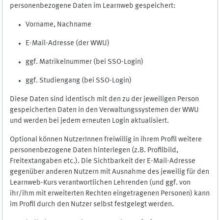
personenbezogene Daten im Learnweb gespeichert:
Vorname, Nachname
E-Mail-Adresse (der WWU)
ggf. Matrikelnummer (bei SSO-Login)
ggf. Studiengang (bei SSO-Login)
Diese Daten sind identisch mit den zu der jeweiligen Person
gespeicherten Daten in den Verwaltungssystemen der WWU
und werden bei jedem erneuten Login aktualisiert.
Optional können NutzerInnen freiwillig in ihrem Profil weitere
personenbezogene Daten hinterlegen (z.B. Profilbild,
Freitextangaben etc.). Die Sichtbarkeit der E-Mail-Adresse
gegenüber anderen Nutzern mit Ausnahme des jeweilig für den
Learnweb-Kurs verantwortlichen Lehrenden (und ggf. von
ihr/ihm mit erweiterten Rechten eingetragenen Personen) kann
im Profil durch den Nutzer selbst festgelegt werden.