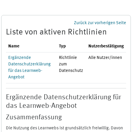
Zum Hauptinhalt
Zurück zur vorherigen Seite
Liste von aktiven Richtlinien
Name
Typ
Nutzerbestätigung
Ergänzende
Richtlinie
Alle Nutzer/innen
Datenschutzerklärung
zum
für das Learnweb-
Datenschutz
Angebot
Ergänzende Datenschutzerklärung für
das Learnweb-Angebot
Zusammenfassung
Die Nutzung des Learnwebs ist grundsätzlich freiwillig. Davon