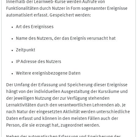
Innerhalb der Learnweb-Kurse werden Aufrufe von
Funktionalitäten durch Nutzer in Form sogenannter Ereignisse
automatisiert erfasst. Gespeichert werden:
Art des Ereignisses
Name des Nutzers, der das Ereignis verursacht hat
Zeitpunkt
IP Adresse des Nutzers
Weitere ereignisbezogene Daten
Der Umfang der Erfassung und Speicherung dieser Ereignisse
hängt von der individuellen Ausgestaltung der Kursräume und
der jeweiligen Nutzung der zur Verfügung stehenden
Lernaktivitäten durch den verantwortlichen Lehrenden ab. Je
nach Natur der eingesetzten Aktivität werden unterschiedliche
Daten erfasst und können in den meisten Fällen auch der
Person, die sie erzeugt hat, zugeordnet werden.