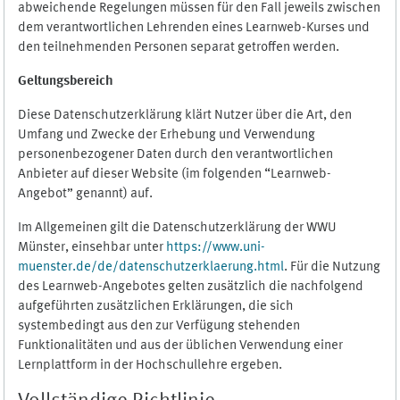
abweichende Regelungen müssen für den Fall jeweils zwischen
dem verantwortlichen Lehrenden eines Learnweb-Kurses und
den teilnehmenden Personen separat getroffen werden.
Geltungsbereich
Diese Datenschutzerklärung klärt Nutzer über die Art, den
Umfang und Zwecke der Erhebung und Verwendung
personenbezogener Daten durch den verantwortlichen
Anbieter auf dieser Website (im folgenden “Learnweb-
Angebot” genannt) auf.
Im Allgemeinen gilt die Datenschutzerklärung der WWU
Münster, einsehbar unter
https://www.uni-
muenster.de/de/datenschutzerklaerung.html
. Für die Nutzung
des Learnweb-Angebotes gelten zusätzlich die nachfolgend
aufgeführten zusätzlichen Erklärungen, die sich
systembedingt aus den zur Verfügung stehenden
Funktionalitäten und aus der üblichen Verwendung einer
Lernplattform in der Hochschullehre ergeben.