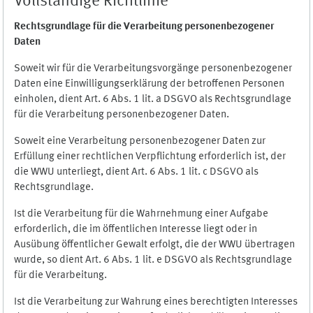
Vollständige Richtlinie
Rechtsgrundlage für die Verarbeitung personenbezogener
Daten
Soweit wir für die Verarbeitungsvorgänge personenbezogener
Daten eine Einwilligungserklärung der betroffenen Personen
einholen, dient Art. 6 Abs. 1 lit. a DSGVO als Rechtsgrundlage
für die Verarbeitung personenbezogener Daten.
Soweit eine Verarbeitung personenbezogener Daten zur
Erfüllung einer rechtlichen Verpflichtung erforderlich ist, der
die WWU unterliegt, dient Art. 6 Abs. 1 lit. c DSGVO als
Rechtsgrundlage.
Ist die Verarbeitung für die Wahrnehmung einer Aufgabe
erforderlich, die im öffentlichen Interesse liegt oder in
Ausübung öffentlicher Gewalt erfolgt, die der WWU übertragen
wurde, so dient Art. 6 Abs. 1 lit. e DSGVO als Rechtsgrundlage
für die Verarbeitung.
Ist die Verarbeitung zur Wahrung eines berechtigten Interesses