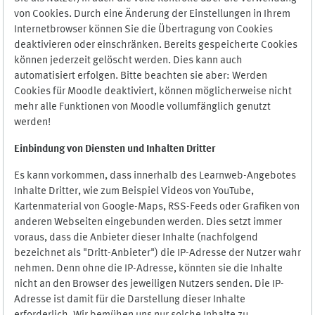
von Cookies. Durch eine Änderung der Einstellungen in Ihrem
Internetbrowser können Sie die Übertragung von Cookies
deaktivieren oder einschränken. Bereits gespeicherte Cookies
können jederzeit gelöscht werden. Dies kann auch
automatisiert erfolgen. Bitte beachten sie aber: Werden
Cookies für Moodle deaktiviert, können möglicherweise nicht
mehr alle Funktionen von Moodle vollumfänglich genutzt
werden!
Einbindung vo
n Diensten und Inhalten Dritter
Es kann vorkommen, dass innerhalb des Learnweb-Angebotes
Inhalte Dritter, wie zum Beispiel Videos von YouTube,
Kartenmaterial von Google-Maps, RSS-Feeds oder Grafiken von
anderen Webseiten eingebunden werden. Dies setzt immer
voraus, dass die Anbieter dieser Inhalte (nachfolgend
bezeichnet als "Dritt-Anbieter") die IP-Adresse der Nutzer wahr
nehmen. Denn ohne die IP-Adresse, könnten sie die Inhalte
nicht an den Browser des jeweiligen Nutzers senden. Die IP-
Adresse ist damit für die Darstellung dieser Inhalte