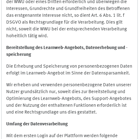
der WWU oder eines Dritten erforderlich und überwiegen die
Interessen, Grundrechte und Grundfreiheiten des Betroffenen
das erstgenannte Interesse nicht, so dient Art. 6 Abs. 1 lit. f
DSGVO als Rechtsgrundlage für die Verarbeitung. Dies gilt
nicht, soweit die WWU bei der entsprechenden Verarbeitung
hoheitlich tätig wird.
Bereitstellung des Learnweb-Angebots,
Datenerhebung und
-
speicherung
Die Erhebung und Speicherung von personenbezogenen Daten
erfolgt im Learnweb-Angebot im Sinne der Datensparsamkeit.
Wir erheben und verwenden personenbezogene Daten unserer
Nutzer grundsätzlich nur, soweit dies zur Bereitstellung und
Optimierung des Learnweb-Angebots, des Support-Angebotes
und der Nutzung der enthaltenen Funktionen erforderlich ist
und eine Rechtsgrundlage uns dies gestattet.
Umfang der Datenverarbeitung
Mit dem ersten Login auf der Plattform werden folgende