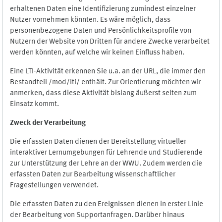
erhaltenen Daten eine Identifizierung zumindest einzelner
Nutzer vornehmen könnten. Es wäre möglich, dass
personenbezogene Daten und Persönlichkeitsprofile von
Nutzern der Website von Dritten für andere Zwecke verarbeitet
werden könnten, auf welche wir keinen Einfluss haben.
Eine LTI-Aktivität erkennen Sie u.a. an der URL, die immer den
Bestandteil /mod/lti/ enthält. Zur Orientierung möchten wir
anmerken, dass diese Aktivität bislang äußerst selten zum
Einsatz kommt.
Zweck der Verarbeitung
Die erfassten Daten dienen der Bereitstellung virtueller
interaktiver Lernumgebungen für Lehrende und Studierende
zur Unterstützung der Lehre an der WWU. Zudem werden die
erfassten Daten zur Bearbeitung wissenschaftlicher
Fragestellungen verwendet.
Die erfassten Daten zu den Ereignissen dienen in erster Linie
der Bearbeitung von Supportanfragen. Darüber hinaus