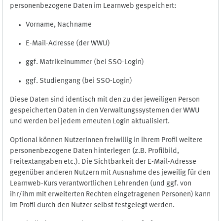
personenbezogene Daten im Learnweb gespeichert:
Vorname, Nachname
E-Mail-Adresse (der WWU)
ggf. Matrikelnummer (bei SSO-Login)
ggf. Studiengang (bei SSO-Login)
Diese Daten sind identisch mit den zu der jeweiligen Person
gespeicherten Daten in den Verwaltungssystemen der WWU
und werden bei jedem erneuten Login aktualisiert.
Optional können NutzerInnen freiwillig in ihrem Profil weitere
personenbezogene Daten hinterlegen (z.B. Profilbild,
Freitextangaben etc.). Die Sichtbarkeit der E-Mail-Adresse
gegenüber anderen Nutzern mit Ausnahme des jeweilig für den
Learnweb-Kurs verantwortlichen Lehrenden (und ggf. von
ihr/ihm mit erweiterten Rechten eingetragenen Personen) kann
im Profil durch den Nutzer selbst festgelegt werden.