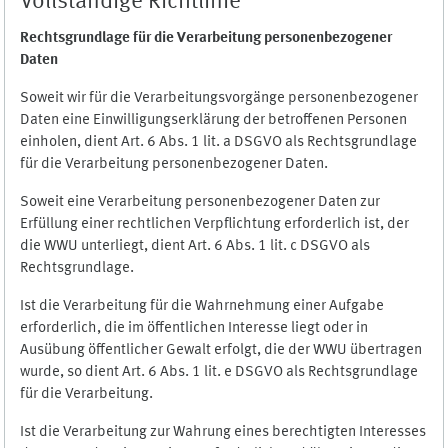
Vollständige Richtlinie
Rechtsgrundlage für die Verarbeitung personenbezogener
Daten
Soweit wir für die Verarbeitungsvorgänge personenbezogener
Daten eine Einwilligungserklärung der betroffenen Personen
einholen, dient Art. 6 Abs. 1 lit. a DSGVO als Rechtsgrundlage
für die Verarbeitung personenbezogener Daten.
Soweit eine Verarbeitung personenbezogener Daten zur
Erfüllung einer rechtlichen Verpflichtung erforderlich ist, der
die WWU unterliegt, dient Art. 6 Abs. 1 lit. c DSGVO als
Rechtsgrundlage.
Ist die Verarbeitung für die Wahrnehmung einer Aufgabe
erforderlich, die im öffentlichen Interesse liegt oder in
Ausübung öffentlicher Gewalt erfolgt, die der WWU übertragen
wurde, so dient Art. 6 Abs. 1 lit. e DSGVO als Rechtsgrundlage
für die Verarbeitung.
Ist die Verarbeitung zur Wahrung eines berechtigten Interesses