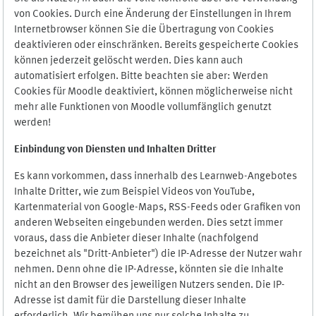
von Cookies. Durch eine Änderung der Einstellungen in Ihrem
Internetbrowser können Sie die Übertragung von Cookies
deaktivieren oder einschränken. Bereits gespeicherte Cookies
können jederzeit gelöscht werden. Dies kann auch
automatisiert erfolgen. Bitte beachten sie aber: Werden
Cookies für Moodle deaktiviert, können möglicherweise nicht
mehr alle Funktionen von Moodle vollumfänglich genutzt
werden!
Einbindung vo
n Diensten und Inhalten Dritter
Es kann vorkommen, dass innerhalb des Learnweb-Angebotes
Inhalte Dritter, wie zum Beispiel Videos von YouTube,
Kartenmaterial von Google-Maps, RSS-Feeds oder Grafiken von
anderen Webseiten eingebunden werden. Dies setzt immer
voraus, dass die Anbieter dieser Inhalte (nachfolgend
bezeichnet als "Dritt-Anbieter") die IP-Adresse der Nutzer wahr
nehmen. Denn ohne die IP-Adresse, könnten sie die Inhalte
nicht an den Browser des jeweiligen Nutzers senden. Die IP-
Adresse ist damit für die Darstellung dieser Inhalte