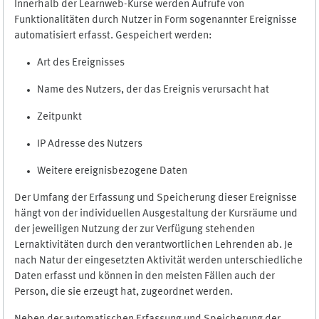
Innerhalb der Learnweb-Kurse werden Aufrufe von
Funktionalitäten durch Nutzer in Form sogenannter Ereignisse
automatisiert erfasst. Gespeichert werden:
Art des Ereignisses
Name des Nutzers, der das Ereignis verursacht hat
Zeitpunkt
IP Adresse des Nutzers
Weitere ereignisbezogene Daten
Der Umfang der Erfassung und Speicherung dieser Ereignisse
hängt von der individuellen Ausgestaltung der Kursräume und
der jeweiligen Nutzung der zur Verfügung stehenden
Lernaktivitäten durch den verantwortlichen Lehrenden ab. Je
nach Natur der eingesetzten Aktivität werden unterschiedliche
Daten erfasst und können in den meisten Fällen auch der
Person, die sie erzeugt hat, zugeordnet werden.