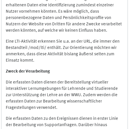
erhaltenen Daten eine Identifizierung zumindest einzelner
Nutzer vornehmen könnten. Es wäre möglich, dass
personenbezogene Daten und Persönlichkeitsprofile von
Nutzern der Website von Dritten für andere Zwecke verarbeitet
werden könnten, auf welche wir keinen Einfluss haben.
Eine LTI-Aktivität erkennen Sie u.a. an der URL, die immer den
Bestandteil /mod/lti/ enthält. Zur Orientierung möchten wir
anmerken, dass diese Aktivität bislang äußerst selten zum
Einsatz kommt.
Zweck der Verarbeitung
Die erfassten Daten dienen der Bereitstellung virtueller
interaktiver Lernumgebungen für Lehrende und Studierende
zur Unterstützung der Lehre an der WWU. Zudem werden die
erfassten Daten zur Bearbeitung wissenschaftlicher
Fragestellungen verwendet.
Die erfassten Daten zu den Ereignissen dienen in erster Linie
der Bearbeitung von Supportanfragen. Darüber hinaus