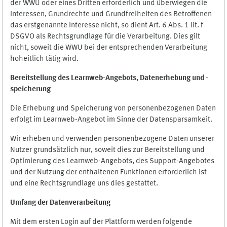
der WWU oder eines Dritten erforderlich und überwiegen die
Interessen, Grundrechte und Grundfreiheiten des Betroffenen
das erstgenannte Interesse nicht, so dient Art. 6 Abs. 1 lit. f
DSGVO als Rechtsgrundlage für die Verarbeitung. Dies gilt
nicht, soweit die WWU bei der entsprechenden Verarbeitung
hoheitlich tätig wird.
Bereitstellung des Learnweb-Angebots,
Datenerhebung und
-
speicherung
Die Erhebung und Speicherung von personenbezogenen Daten
erfolgt im Learnweb-Angebot im Sinne der Datensparsamkeit.
Wir erheben und verwenden personenbezogene Daten unserer
Nutzer grundsätzlich nur, soweit dies zur Bereitstellung und
Optimierung des Learnweb-Angebots, des Support-Angebotes
und der Nutzung der enthaltenen Funktionen erforderlich ist
und eine Rechtsgrundlage uns dies gestattet.
Umfang der Datenverarbeitung
Mit dem ersten Login auf der Plattform werden folgende