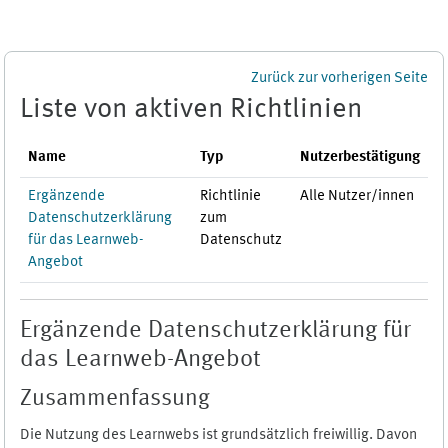
Zum Hauptinhalt
Zurück zur vorherigen Seite
Liste von aktiven Richtlinien
Name
Typ
Nutzerbestätigung
Ergänzende
Richtlinie
Alle Nutzer/innen
Datenschutzerklärung
zum
für das Learnweb-
Datenschutz
Angebot
Ergänzende Datenschutzerklärung für
das Learnweb-Angebot
Zusammenfassung
Die Nutzung des Learnwebs ist grundsätzlich freiwillig. Davon