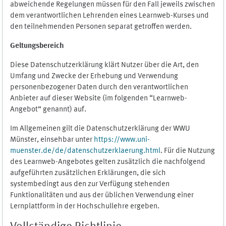
abweichende Regelungen müssen für den Fall jeweils zwischen
dem verantwortlichen Lehrenden eines Learnweb-Kurses und
den teilnehmenden Personen separat getroffen werden.
Geltungsbereich
Diese Datenschutzerklärung klärt Nutzer über die Art, den
Umfang und Zwecke der Erhebung und Verwendung
personenbezogener Daten durch den verantwortlichen
Anbieter auf dieser Website (im folgenden “Learnweb-
Angebot” genannt) auf.
Im Allgemeinen gilt die Datenschutzerklärung der WWU
Münster, einsehbar unter
https://www.uni-
muenster.de/de/datenschutzerklaerung.html
. Für die Nutzung
des Learnweb-Angebotes gelten zusätzlich die nachfolgend
aufgeführten zusätzlichen Erklärungen, die sich
systembedingt aus den zur Verfügung stehenden
Funktionalitäten und aus der üblichen Verwendung einer
Lernplattform in der Hochschullehre ergeben.