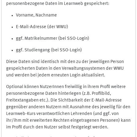
personenbezogene Daten im Learnweb gespeichert:
Vorname, Nachname
E-Mail-Adresse (der WWU)
ggf. Matrikelnummer (bei SSO-Login)
ggf. Studiengang (bei SSO-Login)
Diese Daten sind identisch mit den zu der jeweiligen Person
gespeicherten Daten in den Verwaltungssystemen der WWU
und werden bei jedem erneuten Login aktualisiert.
Optional können NutzerInnen freiwillig in ihrem Profil weitere
personenbezogene Daten hinterlegen (z.B. Profilbild,
Freitextangaben etc.). Die Sichtbarkeit der E-Mail-Adresse
gegenüber anderen Nutzern mit Ausnahme des jeweilig für den
Learnweb-Kurs verantwortlichen Lehrenden (und ggf. von
ihr/ihm mit erweiterten Rechten eingetragenen Personen) kann
im Profil durch den Nutzer selbst festgelegt werden.