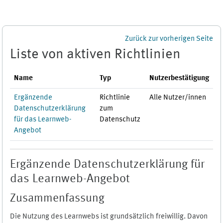
Zum Hauptinhalt
Zurück zur vorherigen Seite
Liste von aktiven Richtlinien
Name
Typ
Nutzerbestätigung
Ergänzende
Richtlinie
Alle Nutzer/innen
Datenschutzerklärung
zum
für das Learnweb-
Datenschutz
Angebot
Ergänzende Datenschutzerklärung für
das Learnweb-Angebot
Zusammenfassung
Die Nutzung des Learnwebs ist grundsätzlich freiwillig. Davon