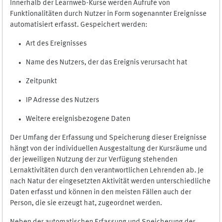
Innerhalb der Learnweb-Kurse werden Aufrufe von
Funktionalitäten durch Nutzer in Form sogenannter Ereignisse
automatisiert erfasst. Gespeichert werden:
Art des Ereignisses
Name des Nutzers, der das Ereignis verursacht hat
Zeitpunkt
IP Adresse des Nutzers
Weitere ereignisbezogene Daten
Der Umfang der Erfassung und Speicherung dieser Ereignisse
hängt von der individuellen Ausgestaltung der Kursräume und
der jeweiligen Nutzung der zur Verfügung stehenden
Lernaktivitäten durch den verantwortlichen Lehrenden ab. Je
nach Natur der eingesetzten Aktivität werden unterschiedliche
Daten erfasst und können in den meisten Fällen auch der
Person, die sie erzeugt hat, zugeordnet werden.