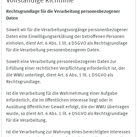
Vollständige Richtlinie
Rechtsgrundlage für die Verarbeitung personenbezogener
Daten
Soweit wir für die Verarbeitungsvorgänge personenbezogener
Daten eine Einwilligungserklärung der betroffenen Personen
einholen, dient Art. 6 Abs. 1 lit. a DSGVO als Rechtsgrundlage
für die Verarbeitung personenbezogener Daten.
Soweit eine Verarbeitung personenbezogener Daten zur
Erfüllung einer rechtlichen Verpflichtung erforderlich ist, der
die WWU unterliegt, dient Art. 6 Abs. 1 lit. c DSGVO als
Rechtsgrundlage.
Ist die Verarbeitung für die Wahrnehmung einer Aufgabe
erforderlich, die im öffentlichen Interesse liegt oder in
Ausübung öffentlicher Gewalt erfolgt, die der WWU übertragen
wurde, so dient Art. 6 Abs. 1 lit. e DSGVO als Rechtsgrundlage
für die Verarbeitung.
Ist die Verarbeitung zur Wahrung eines berechtigten Interesses