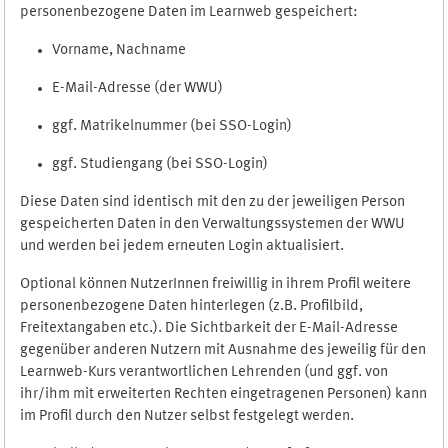
personenbezogene Daten im Learnweb gespeichert:
Vorname, Nachname
E-Mail-Adresse (der WWU)
ggf. Matrikelnummer (bei SSO-Login)
ggf. Studiengang (bei SSO-Login)
Diese Daten sind identisch mit den zu der jeweiligen Person
gespeicherten Daten in den Verwaltungssystemen der WWU
und werden bei jedem erneuten Login aktualisiert.
Optional können NutzerInnen freiwillig in ihrem Profil weitere
personenbezogene Daten hinterlegen (z.B. Profilbild,
Freitextangaben etc.). Die Sichtbarkeit der E-Mail-Adresse
gegenüber anderen Nutzern mit Ausnahme des jeweilig für den
Learnweb-Kurs verantwortlichen Lehrenden (und ggf. von
ihr/ihm mit erweiterten Rechten eingetragenen Personen) kann
im Profil durch den Nutzer selbst festgelegt werden.