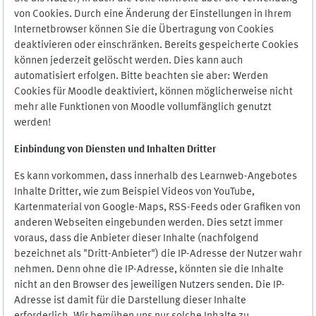
von Cookies. Durch eine Änderung der Einstellungen in Ihrem
Internetbrowser können Sie die Übertragung von Cookies
deaktivieren oder einschränken. Bereits gespeicherte Cookies
können jederzeit gelöscht werden. Dies kann auch
automatisiert erfolgen. Bitte beachten sie aber: Werden
Cookies für Moodle deaktiviert, können möglicherweise nicht
mehr alle Funktionen von Moodle vollumfänglich genutzt
werden!
Einbindung vo
n Diensten und Inhalten Dritter
Es kann vorkommen, dass innerhalb des Learnweb-Angebotes
Inhalte Dritter, wie zum Beispiel Videos von YouTube,
Kartenmaterial von Google-Maps, RSS-Feeds oder Grafiken von
anderen Webseiten eingebunden werden. Dies setzt immer
voraus, dass die Anbieter dieser Inhalte (nachfolgend
bezeichnet als "Dritt-Anbieter") die IP-Adresse der Nutzer wahr
nehmen. Denn ohne die IP-Adresse, könnten sie die Inhalte
nicht an den Browser des jeweiligen Nutzers senden. Die IP-
Adresse ist damit für die Darstellung dieser Inhalte