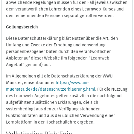
abweichende Regelungen müssen für den Fall jeweils zwischen
dem verantwortlichen Lehrenden eines Learnweb-Kurses und
den teilnehmenden Personen separat getroffen werden.
Geltungsbereich
Diese Datenschutzerklärung klärt Nutzer über die Art, den
Umfang und Zwecke der Erhebung und Verwendung
personenbezogener Daten durch den verantwortlichen
Anbieter auf dieser Website (im folgenden “Learnweb-
Angebot” genannt) auf.
Im Allgemeinen gilt die Datenschutzerklärung der WWU
Münster, einsehbar unter
https://www.uni-
muenster.de/de/datenschutzerklaerung.html
. Für die Nutzung
des Learnweb-Angebotes gelten zusätzlich die nachfolgend
aufgeführten zusätzlichen Erklärungen, die sich
systembedingt aus den zur Verfügung stehenden
Funktionalitäten und aus der üblichen Verwendung einer
Lernplattform in der Hochschullehre ergeben.