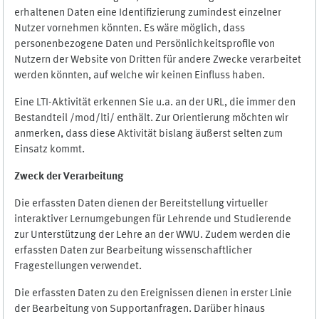
erhaltenen Daten eine Identifizierung zumindest einzelner
Nutzer vornehmen könnten. Es wäre möglich, dass
personenbezogene Daten und Persönlichkeitsprofile von
Nutzern der Website von Dritten für andere Zwecke verarbeitet
werden könnten, auf welche wir keinen Einfluss haben.
Eine LTI-Aktivität erkennen Sie u.a. an der URL, die immer den
Bestandteil /mod/lti/ enthält. Zur Orientierung möchten wir
anmerken, dass diese Aktivität bislang äußerst selten zum
Einsatz kommt.
Zweck der Verarbeitung
Die erfassten Daten dienen der Bereitstellung virtueller
interaktiver Lernumgebungen für Lehrende und Studierende
zur Unterstützung der Lehre an der WWU. Zudem werden die
erfassten Daten zur Bearbeitung wissenschaftlicher
Fragestellungen verwendet.
Die erfassten Daten zu den Ereignissen dienen in erster Linie
der Bearbeitung von Supportanfragen. Darüber hinaus