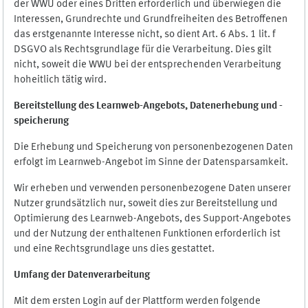
der WWU oder eines Dritten erforderlich und überwiegen die
Interessen, Grundrechte und Grundfreiheiten des Betroffenen
das erstgenannte Interesse nicht, so dient Art. 6 Abs. 1 lit. f
DSGVO als Rechtsgrundlage für die Verarbeitung. Dies gilt
nicht, soweit die WWU bei der entsprechenden Verarbeitung
hoheitlich tätig wird.
Bereitstellung des Learnweb-Angebots,
Datenerhebung und
-
speicherung
Die Erhebung und Speicherung von personenbezogenen Daten
erfolgt im Learnweb-Angebot im Sinne der Datensparsamkeit.
Wir erheben und verwenden personenbezogene Daten unserer
Nutzer grundsätzlich nur, soweit dies zur Bereitstellung und
Optimierung des Learnweb-Angebots, des Support-Angebotes
und der Nutzung der enthaltenen Funktionen erforderlich ist
und eine Rechtsgrundlage uns dies gestattet.
Umfang der Datenverarbeitung
Mit dem ersten Login auf der Plattform werden folgende