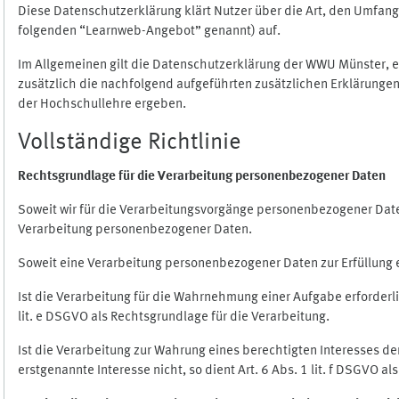
Diese Datenschutzerklärung klärt Nutzer über die Art, den Umfa
folgenden “Learnweb-Angebot” genannt) auf.
Im Allgemeinen gilt die Datenschutzerklärung der WWU Münster, 
zusätzlich die nachfolgend aufgeführten zusätzlichen Erklärungen
der Hochschullehre ergeben.
Vollständige Richtlinie
Rechtsgrundlage für die Verarbeitung personenbezogener Daten
Soweit wir für die Verarbeitungsvorgänge personenbezogener Daten 
Verarbeitung personenbezogener Daten.
Soweit eine Verarbeitung personenbezogener Daten zur Erfüllung ein
Ist die Verarbeitung für die Wahrnehmung einer Aufgabe erforderlic
lit. e DSGVO als Rechtsgrundlage für die Verarbeitung.
Ist die Verarbeitung zur Wahrung eines berechtigten Interesses d
erstgenannte Interesse nicht, so dient Art. 6 Abs. 1 lit. f DSGVO a