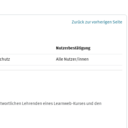
Zurück zur vorherigen Seite
Nutzerbestätigung
schutz
Alle Nutzer/innen
antwortlichen Lehrenden eines Learnweb-Kurses und den