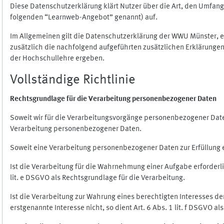
Diese Datenschutzerklärung klärt Nutzer über die Art, den Umfa
folgenden “Learnweb-Angebot” genannt) auf.
Im Allgemeinen gilt die Datenschutzerklärung der WWU Münster, 
zusätzlich die nachfolgend aufgeführten zusätzlichen Erklärungen
der Hochschullehre ergeben.
Vollständige Richtlinie
Rechtsgrundlage für die Verarbeitung personenbezogener Daten
Soweit wir für die Verarbeitungsvorgänge personenbezogener Daten 
Verarbeitung personenbezogener Daten.
Soweit eine Verarbeitung personenbezogener Daten zur Erfüllung ein
Ist die Verarbeitung für die Wahrnehmung einer Aufgabe erforderlic
lit. e DSGVO als Rechtsgrundlage für die Verarbeitung.
Ist die Verarbeitung zur Wahrung eines berechtigten Interesses d
erstgenannte Interesse nicht, so dient Art. 6 Abs. 1 lit. f DSGVO a