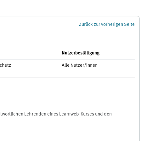
Zurück zur vorherigen Seite
Nutzerbestätigung
schutz
Alle Nutzer/innen
antwortlichen Lehrenden eines Learnweb-Kurses und den