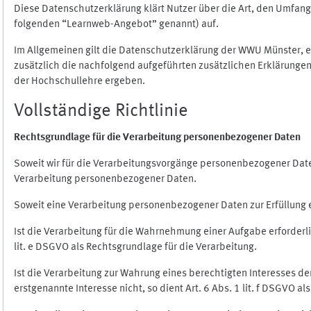
Diese Datenschutzerklärung klärt Nutzer über die Art, den Umfa
folgenden “Learnweb-Angebot” genannt) auf.
Im Allgemeinen gilt die Datenschutzerklärung der WWU Münster, 
zusätzlich die nachfolgend aufgeführten zusätzlichen Erklärungen
der Hochschullehre ergeben.
Vollständige Richtlinie
Rechtsgrundlage für die Verarbeitung personenbezogener Daten
Soweit wir für die Verarbeitungsvorgänge personenbezogener Daten 
Verarbeitung personenbezogener Daten.
Soweit eine Verarbeitung personenbezogener Daten zur Erfüllung ein
Ist die Verarbeitung für die Wahrnehmung einer Aufgabe erforderlic
lit. e DSGVO als Rechtsgrundlage für die Verarbeitung.
Ist die Verarbeitung zur Wahrung eines berechtigten Interesses d
erstgenannte Interesse nicht, so dient Art. 6 Abs. 1 lit. f DSGVO a