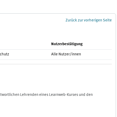
Zurück zur vorherigen Seite
Nutzerbestätigung
schutz
Alle Nutzer/innen
antwortlichen Lehrenden eines Learnweb-Kurses und den