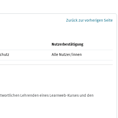
Zurück zur vorherigen Seite
Nutzerbestätigung
schutz
Alle Nutzer/innen
antwortlichen Lehrenden eines Learnweb-Kurses und den