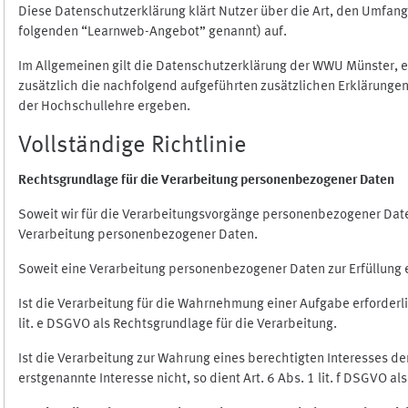
Diese Datenschutzerklärung klärt Nutzer über die Art, den Umfa
folgenden “Learnweb-Angebot” genannt) auf.
Im Allgemeinen gilt die Datenschutzerklärung der WWU Münster, 
zusätzlich die nachfolgend aufgeführten zusätzlichen Erklärungen
der Hochschullehre ergeben.
Vollständige Richtlinie
Rechtsgrundlage für die Verarbeitung personenbezogener Daten
Soweit wir für die Verarbeitungsvorgänge personenbezogener Daten 
Verarbeitung personenbezogener Daten.
Soweit eine Verarbeitung personenbezogener Daten zur Erfüllung ein
Ist die Verarbeitung für die Wahrnehmung einer Aufgabe erforderlic
lit. e DSGVO als Rechtsgrundlage für die Verarbeitung.
Ist die Verarbeitung zur Wahrung eines berechtigten Interesses d
erstgenannte Interesse nicht, so dient Art. 6 Abs. 1 lit. f DSGVO a