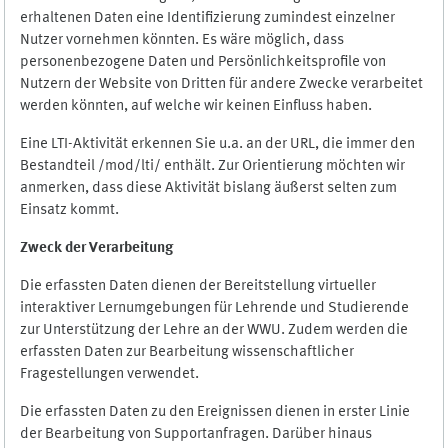
erhaltenen Daten eine Identifizierung zumindest einzelner
Nutzer vornehmen könnten. Es wäre möglich, dass
personenbezogene Daten und Persönlichkeitsprofile von
Nutzern der Website von Dritten für andere Zwecke verarbeitet
werden könnten, auf welche wir keinen Einfluss haben.
Eine LTI-Aktivität erkennen Sie u.a. an der URL, die immer den
Bestandteil /mod/lti/ enthält. Zur Orientierung möchten wir
anmerken, dass diese Aktivität bislang äußerst selten zum
Einsatz kommt.
Zweck der Verarbeitung
Die erfassten Daten dienen der Bereitstellung virtueller
interaktiver Lernumgebungen für Lehrende und Studierende
zur Unterstützung der Lehre an der WWU. Zudem werden die
erfassten Daten zur Bearbeitung wissenschaftlicher
Fragestellungen verwendet.
Die erfassten Daten zu den Ereignissen dienen in erster Linie
der Bearbeitung von Supportanfragen. Darüber hinaus