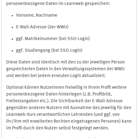
personenbezogene Daten im Learnweb gespeichert:
Vorname, Nachname
E-Mail-Adresse (der WWU)
ggf. Matrikelnummer (bei SSO-Login)
ggf. Studiengang (bei SSO-Login)
Diese Daten sind identisch mit den zu der jeweiligen Person
gespeicherten Daten in den Verwaltungssystemen der WWU
und werden bei jedem erneuten Login aktualisiert.
Optional können NutzerInnen freiwillig in ihrem Profil weitere
personenbezogene Daten hinterlegen (z.B. Profilbild,
Freitextangaben etc.). Die Sichtbarkeit der E-Mail-Adresse
gegenüber anderen Nutzern mit Ausnahme des jeweilig für den
Learnweb-Kurs verantwortlichen Lehrenden (und ggf. von
ihr/ihm mit erweiterten Rechten eingetragenen Personen) kann
im Profil durch den Nutzer selbst festgelegt werden.