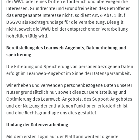
der WWU oder eines Dritten erforderlich und überwiegen die
Interessen, Grundrechte und Grundfreiheiten des Betroffenen
das erstgenannte Interesse nicht, so dient Art. 6 Abs. 1 lit. f
DSGVO als Rechtsgrundlage für die Verarbeitung. Dies gilt
nicht, soweit die WWU bei der entsprechenden Verarbeitung
hoheitlich tätig wird.
Bereitstellung des Learnweb-Angebots,
Datenerhebung und
-
speicherung
Die Erhebung und Speicherung von personenbezogenen Daten
erfolgt im Learnweb-Angebot im Sinne der Datensparsamkeit.
Wir erheben und verwenden personenbezogene Daten unserer
Nutzer grundsätzlich nur, soweit dies zur Bereitstellung und
Optimierung des Learnweb-Angebots, des Support-Angebotes
und der Nutzung der enthaltenen Funktionen erforderlich ist
und eine Rechtsgrundlage uns dies gestattet.
Umfang der Datenverarbeitung
Mit dem ersten Login auf der Plattform werden folgende