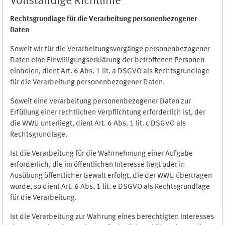
Vollständige Richtlinie
Rechtsgrundlage für die Verarbeitung personenbezogener
Daten
Soweit wir für die Verarbeitungsvorgänge personenbezogener
Daten eine Einwilligungserklärung der betroffenen Personen
einholen, dient Art. 6 Abs. 1 lit. a DSGVO als Rechtsgrundlage
für die Verarbeitung personenbezogener Daten.
Soweit eine Verarbeitung personenbezogener Daten zur
Erfüllung einer rechtlichen Verpflichtung erforderlich ist, der
die WWU unterliegt, dient Art. 6 Abs. 1 lit. c DSGVO als
Rechtsgrundlage.
Ist die Verarbeitung für die Wahrnehmung einer Aufgabe
erforderlich, die im öffentlichen Interesse liegt oder in
Ausübung öffentlicher Gewalt erfolgt, die der WWU übertragen
wurde, so dient Art. 6 Abs. 1 lit. e DSGVO als Rechtsgrundlage
für die Verarbeitung.
Ist die Verarbeitung zur Wahrung eines berechtigten Interesses