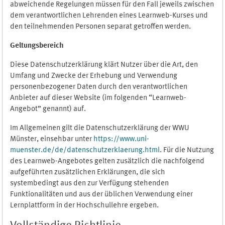
abweichende Regelungen müssen für den Fall jeweils zwischen
dem verantwortlichen Lehrenden eines Learnweb-Kurses und
den teilnehmenden Personen separat getroffen werden.
Geltungsbereich
Diese Datenschutzerklärung klärt Nutzer über die Art, den
Umfang und Zwecke der Erhebung und Verwendung
personenbezogener Daten durch den verantwortlichen
Anbieter auf dieser Website (im folgenden “Learnweb-
Angebot” genannt) auf.
Im Allgemeinen gilt die Datenschutzerklärung der WWU
Münster, einsehbar unter
https://www.uni-
muenster.de/de/datenschutzerklaerung.html
. Für die Nutzung
des Learnweb-Angebotes gelten zusätzlich die nachfolgend
aufgeführten zusätzlichen Erklärungen, die sich
systembedingt aus den zur Verfügung stehenden
Funktionalitäten und aus der üblichen Verwendung einer
Lernplattform in der Hochschullehre ergeben.