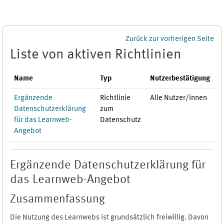
Zum Hauptinhalt
Zurück zur vorherigen Seite
Liste von aktiven Richtlinien
Name
Typ
Nutzerbestätigung
Ergänzende
Richtlinie
Alle Nutzer/innen
Datenschutzerklärung
zum
für das Learnweb-
Datenschutz
Angebot
Ergänzende Datenschutzerklärung für
das Learnweb-Angebot
Zusammenfassung
Die Nutzung des Learnwebs ist grundsätzlich freiwillig. Davon