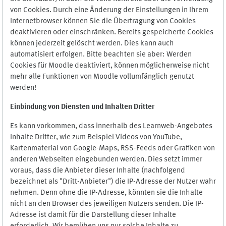
von Cookies. Durch eine Änderung der Einstellungen in Ihrem
Internetbrowser können Sie die Übertragung von Cookies
deaktivieren oder einschränken. Bereits gespeicherte Cookies
können jederzeit gelöscht werden. Dies kann auch
automatisiert erfolgen. Bitte beachten sie aber: Werden
Cookies für Moodle deaktiviert, können möglicherweise nicht
mehr alle Funktionen von Moodle vollumfänglich genutzt
werden!
Einbindung vo
n Diensten und Inhalten Dritter
Es kann vorkommen, dass innerhalb des Learnweb-Angebotes
Inhalte Dritter, wie zum Beispiel Videos von YouTube,
Kartenmaterial von Google-Maps, RSS-Feeds oder Grafiken von
anderen Webseiten eingebunden werden. Dies setzt immer
voraus, dass die Anbieter dieser Inhalte (nachfolgend
bezeichnet als "Dritt-Anbieter") die IP-Adresse der Nutzer wahr
nehmen. Denn ohne die IP-Adresse, könnten sie die Inhalte
nicht an den Browser des jeweiligen Nutzers senden. Die IP-
Adresse ist damit für die Darstellung dieser Inhalte