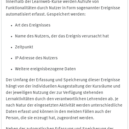
Innerhalb der Learnweb-Kurse werden Aufrufe von
Funktionalitäten durch Nutzer in Form sogenannter Ereignisse
automatisiert erfasst. Gespeichert werden:
Art des Ereignisses
Name des Nutzers, der das Ereignis verursacht hat
Zeitpunkt
IP Adresse des Nutzers
Weitere ereignisbezogene Daten
Der Umfang der Erfassung und Speicherung dieser Ereignisse
hängt von der individuellen Ausgestaltung der Kursräume und
der jeweiligen Nutzung der zur Verfügung stehenden
Lernaktivitäten durch den verantwortlichen Lehrenden ab. Je
nach Natur der eingesetzten Aktivität werden unterschiedliche
Daten erfasst und können in den meisten Fällen auch der
Person, die sie erzeugt hat, zugeordnet werden.