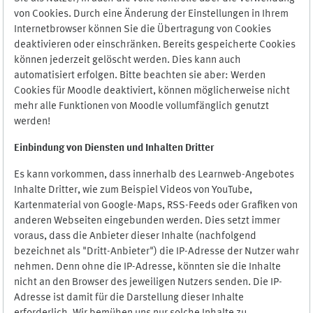
von Cookies. Durch eine Änderung der Einstellungen in Ihrem
Internetbrowser können Sie die Übertragung von Cookies
deaktivieren oder einschränken. Bereits gespeicherte Cookies
können jederzeit gelöscht werden. Dies kann auch
automatisiert erfolgen. Bitte beachten sie aber: Werden
Cookies für Moodle deaktiviert, können möglicherweise nicht
mehr alle Funktionen von Moodle vollumfänglich genutzt
werden!
Einbindung vo
n Diensten und Inhalten Dritter
Es kann vorkommen, dass innerhalb des Learnweb-Angebotes
Inhalte Dritter, wie zum Beispiel Videos von YouTube,
Kartenmaterial von Google-Maps, RSS-Feeds oder Grafiken von
anderen Webseiten eingebunden werden. Dies setzt immer
voraus, dass die Anbieter dieser Inhalte (nachfolgend
bezeichnet als "Dritt-Anbieter") die IP-Adresse der Nutzer wahr
nehmen. Denn ohne die IP-Adresse, könnten sie die Inhalte
nicht an den Browser des jeweiligen Nutzers senden. Die IP-
Adresse ist damit für die Darstellung dieser Inhalte