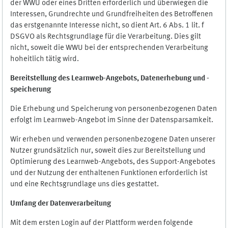
der WWU oder eines Dritten erforderlich und überwiegen die
Interessen, Grundrechte und Grundfreiheiten des Betroffenen
das erstgenannte Interesse nicht, so dient Art. 6 Abs. 1 lit. f
DSGVO als Rechtsgrundlage für die Verarbeitung. Dies gilt
nicht, soweit die WWU bei der entsprechenden Verarbeitung
hoheitlich tätig wird.
Bereitstellung des Learnweb-Angebots,
Datenerhebung und
-
speicherung
Die Erhebung und Speicherung von personenbezogenen Daten
erfolgt im Learnweb-Angebot im Sinne der Datensparsamkeit.
Wir erheben und verwenden personenbezogene Daten unserer
Nutzer grundsätzlich nur, soweit dies zur Bereitstellung und
Optimierung des Learnweb-Angebots, des Support-Angebotes
und der Nutzung der enthaltenen Funktionen erforderlich ist
und eine Rechtsgrundlage uns dies gestattet.
Umfang der Datenverarbeitung
Mit dem ersten Login auf der Plattform werden folgende