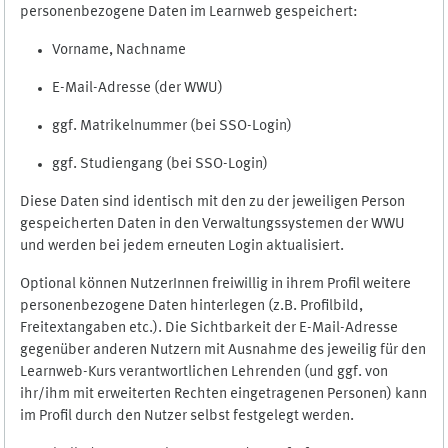
personenbezogene Daten im Learnweb gespeichert:
Vorname, Nachname
E-Mail-Adresse (der WWU)
ggf. Matrikelnummer (bei SSO-Login)
ggf. Studiengang (bei SSO-Login)
Diese Daten sind identisch mit den zu der jeweiligen Person
gespeicherten Daten in den Verwaltungssystemen der WWU
und werden bei jedem erneuten Login aktualisiert.
Optional können NutzerInnen freiwillig in ihrem Profil weitere
personenbezogene Daten hinterlegen (z.B. Profilbild,
Freitextangaben etc.). Die Sichtbarkeit der E-Mail-Adresse
gegenüber anderen Nutzern mit Ausnahme des jeweilig für den
Learnweb-Kurs verantwortlichen Lehrenden (und ggf. von
ihr/ihm mit erweiterten Rechten eingetragenen Personen) kann
im Profil durch den Nutzer selbst festgelegt werden.