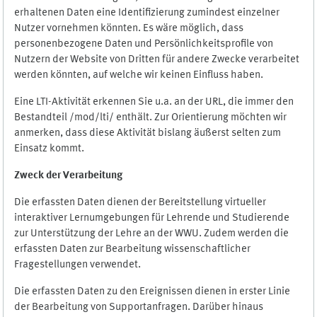
erhaltenen Daten eine Identifizierung zumindest einzelner
Nutzer vornehmen könnten. Es wäre möglich, dass
personenbezogene Daten und Persönlichkeitsprofile von
Nutzern der Website von Dritten für andere Zwecke verarbeitet
werden könnten, auf welche wir keinen Einfluss haben.
Eine LTI-Aktivität erkennen Sie u.a. an der URL, die immer den
Bestandteil /mod/lti/ enthält. Zur Orientierung möchten wir
anmerken, dass diese Aktivität bislang äußerst selten zum
Einsatz kommt.
Zweck der Verarbeitung
Die erfassten Daten dienen der Bereitstellung virtueller
interaktiver Lernumgebungen für Lehrende und Studierende
zur Unterstützung der Lehre an der WWU. Zudem werden die
erfassten Daten zur Bearbeitung wissenschaftlicher
Fragestellungen verwendet.
Die erfassten Daten zu den Ereignissen dienen in erster Linie
der Bearbeitung von Supportanfragen. Darüber hinaus