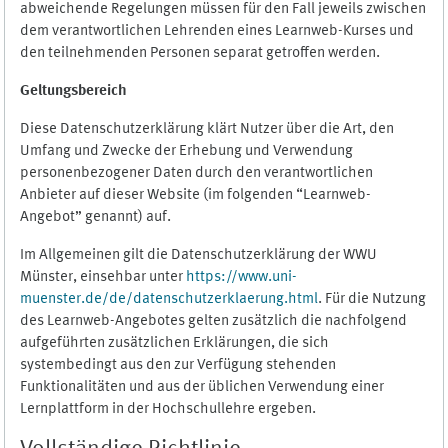
abweichende Regelungen müssen für den Fall jeweils zwischen
dem verantwortlichen Lehrenden eines Learnweb-Kurses und
den teilnehmenden Personen separat getroffen werden.
Geltungsbereich
Diese Datenschutzerklärung klärt Nutzer über die Art, den
Umfang und Zwecke der Erhebung und Verwendung
personenbezogener Daten durch den verantwortlichen
Anbieter auf dieser Website (im folgenden “Learnweb-
Angebot” genannt) auf.
Im Allgemeinen gilt die Datenschutzerklärung der WWU
Münster, einsehbar unter
https://www.uni-
muenster.de/de/datenschutzerklaerung.html
. Für die Nutzung
des Learnweb-Angebotes gelten zusätzlich die nachfolgend
aufgeführten zusätzlichen Erklärungen, die sich
systembedingt aus den zur Verfügung stehenden
Funktionalitäten und aus der üblichen Verwendung einer
Lernplattform in der Hochschullehre ergeben.