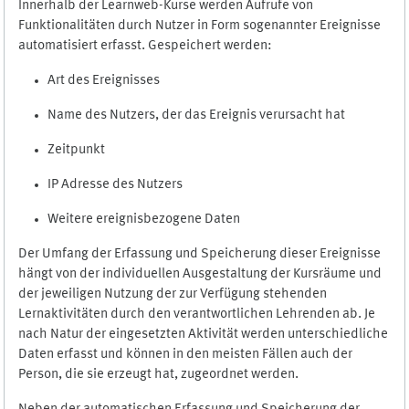
Innerhalb der Learnweb-Kurse werden Aufrufe von
Funktionalitäten durch Nutzer in Form sogenannter Ereignisse
automatisiert erfasst. Gespeichert werden:
Art des Ereignisses
Name des Nutzers, der das Ereignis verursacht hat
Zeitpunkt
IP Adresse des Nutzers
Weitere ereignisbezogene Daten
Der Umfang der Erfassung und Speicherung dieser Ereignisse
hängt von der individuellen Ausgestaltung der Kursräume und
der jeweiligen Nutzung der zur Verfügung stehenden
Lernaktivitäten durch den verantwortlichen Lehrenden ab. Je
nach Natur der eingesetzten Aktivität werden unterschiedliche
Daten erfasst und können in den meisten Fällen auch der
Person, die sie erzeugt hat, zugeordnet werden.