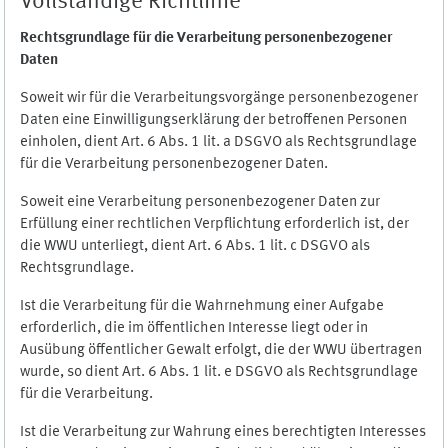
Vollständige Richtlinie
Rechtsgrundlage für die Verarbeitung personenbezogener
Daten
Soweit wir für die Verarbeitungsvorgänge personenbezogener
Daten eine Einwilligungserklärung der betroffenen Personen
einholen, dient Art. 6 Abs. 1 lit. a DSGVO als Rechtsgrundlage
für die Verarbeitung personenbezogener Daten.
Soweit eine Verarbeitung personenbezogener Daten zur
Erfüllung einer rechtlichen Verpflichtung erforderlich ist, der
die WWU unterliegt, dient Art. 6 Abs. 1 lit. c DSGVO als
Rechtsgrundlage.
Ist die Verarbeitung für die Wahrnehmung einer Aufgabe
erforderlich, die im öffentlichen Interesse liegt oder in
Ausübung öffentlicher Gewalt erfolgt, die der WWU übertragen
wurde, so dient Art. 6 Abs. 1 lit. e DSGVO als Rechtsgrundlage
für die Verarbeitung.
Ist die Verarbeitung zur Wahrung eines berechtigten Interesses