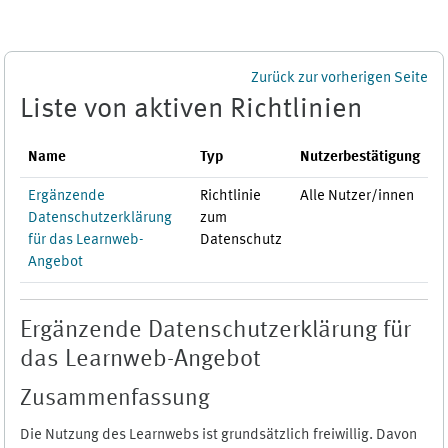
Zum Hauptinhalt
Zurück zur vorherigen Seite
Liste von aktiven Richtlinien
Name
Typ
Nutzerbestätigung
Ergänzende
Richtlinie
Alle Nutzer/innen
Datenschutzerklärung
zum
für das Learnweb-
Datenschutz
Angebot
Ergänzende Datenschutzerklärung für
das Learnweb-Angebot
Zusammenfassung
Die Nutzung des Learnwebs ist grundsätzlich freiwillig. Davon