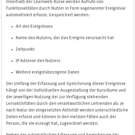
Innerhalb der Learnweb-Kurse werden Aufrufe von
Funktionalitäten durch Nutzer in Form sogenannter Ereignisse
automatisiert erfasst. Gespeichert werden:
Art des Ereignisses
Name des Nutzers, der das Ereignis verursacht hat
Zeitpunkt
IP Adresse des Nutzers
Weitere ereignisbezogene Daten
Der Umfang der Erfassung und Speicherung dieser Ereignisse
hängt von der individuellen Ausgestaltung der Kursräume und
der jeweiligen Nutzung der zur Verfügung stehenden
Lernaktivitäten durch den verantwortlichen Lehrenden ab. Je
nach Natur der eingesetzten Aktivität werden unterschiedliche
Daten erfasst und können in den meisten Fällen auch der
Person, die sie erzeugt hat, zugeordnet werden.