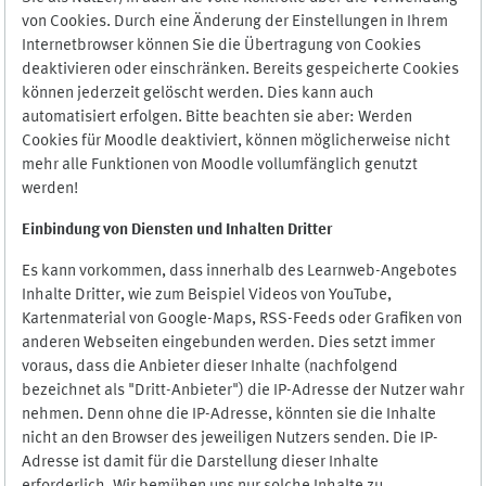
von Cookies. Durch eine Änderung der Einstellungen in Ihrem
Internetbrowser können Sie die Übertragung von Cookies
deaktivieren oder einschränken. Bereits gespeicherte Cookies
können jederzeit gelöscht werden. Dies kann auch
automatisiert erfolgen. Bitte beachten sie aber: Werden
Cookies für Moodle deaktiviert, können möglicherweise nicht
mehr alle Funktionen von Moodle vollumfänglich genutzt
werden!
Einbindung vo
n Diensten und Inhalten Dritter
Es kann vorkommen, dass innerhalb des Learnweb-Angebotes
Inhalte Dritter, wie zum Beispiel Videos von YouTube,
Kartenmaterial von Google-Maps, RSS-Feeds oder Grafiken von
anderen Webseiten eingebunden werden. Dies setzt immer
voraus, dass die Anbieter dieser Inhalte (nachfolgend
bezeichnet als "Dritt-Anbieter") die IP-Adresse der Nutzer wahr
nehmen. Denn ohne die IP-Adresse, könnten sie die Inhalte
nicht an den Browser des jeweiligen Nutzers senden. Die IP-
Adresse ist damit für die Darstellung dieser Inhalte