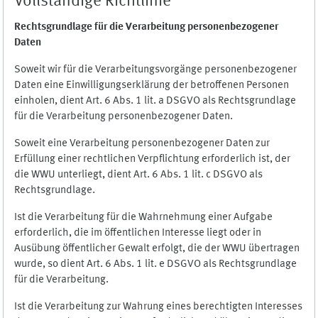
Vollständige Richtlinie
Rechtsgrundlage für die Verarbeitung personenbezogener
Daten
Soweit wir für die Verarbeitungsvorgänge personenbezogener
Daten eine Einwilligungserklärung der betroffenen Personen
einholen, dient Art. 6 Abs. 1 lit. a DSGVO als Rechtsgrundlage
für die Verarbeitung personenbezogener Daten.
Soweit eine Verarbeitung personenbezogener Daten zur
Erfüllung einer rechtlichen Verpflichtung erforderlich ist, der
die WWU unterliegt, dient Art. 6 Abs. 1 lit. c DSGVO als
Rechtsgrundlage.
Ist die Verarbeitung für die Wahrnehmung einer Aufgabe
erforderlich, die im öffentlichen Interesse liegt oder in
Ausübung öffentlicher Gewalt erfolgt, die der WWU übertragen
wurde, so dient Art. 6 Abs. 1 lit. e DSGVO als Rechtsgrundlage
für die Verarbeitung.
Ist die Verarbeitung zur Wahrung eines berechtigten Interesses