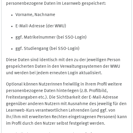
personenbezogene Daten im Learnweb gespeichert:
Vorname, Nachname
E-Mail-Adresse (der WWU)
ggf. Matrikelnummer (bei SSO-Login)
ggf. Studiengang (bei SSO-Login)
Diese Daten sind identisch mit den zu der jeweiligen Person
gespeicherten Daten in den Verwaltungssystemen der WWU
und werden bei jedem erneuten Login aktualisiert.
Optional können NutzerInnen freiwillig in ihrem Profil weitere
personenbezogene Daten hinterlegen (z.B. Profilbild,
Freitextangaben etc.). Die Sichtbarkeit der E-Mail-Adresse
gegenüber anderen Nutzern mit Ausnahme des jeweilig für den
Learnweb-Kurs verantwortlichen Lehrenden (und ggf. von
ihr/ihm mit erweiterten Rechten eingetragenen Personen) kann
im Profil durch den Nutzer selbst festgelegt werden.