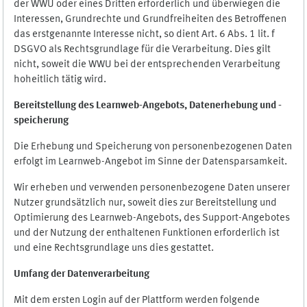
der WWU oder eines Dritten erforderlich und überwiegen die
Interessen, Grundrechte und Grundfreiheiten des Betroffenen
das erstgenannte Interesse nicht, so dient Art. 6 Abs. 1 lit. f
DSGVO als Rechtsgrundlage für die Verarbeitung. Dies gilt
nicht, soweit die WWU bei der entsprechenden Verarbeitung
hoheitlich tätig wird.
Bereitstellung des Learnweb-Angebots,
Datenerhebung und
-
speicherung
Die Erhebung und Speicherung von personenbezogenen Daten
erfolgt im Learnweb-Angebot im Sinne der Datensparsamkeit.
Wir erheben und verwenden personenbezogene Daten unserer
Nutzer grundsätzlich nur, soweit dies zur Bereitstellung und
Optimierung des Learnweb-Angebots, des Support-Angebotes
und der Nutzung der enthaltenen Funktionen erforderlich ist
und eine Rechtsgrundlage uns dies gestattet.
Umfang der Datenverarbeitung
Mit dem ersten Login auf der Plattform werden folgende