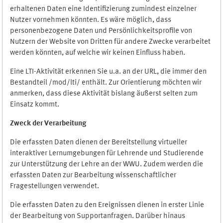
erhaltenen Daten eine Identifizierung zumindest einzelner
Nutzer vornehmen könnten. Es wäre möglich, dass
personenbezogene Daten und Persönlichkeitsprofile von
Nutzern der Website von Dritten für andere Zwecke verarbeitet
werden könnten, auf welche wir keinen Einfluss haben.
Eine LTI-Aktivität erkennen Sie u.a. an der URL, die immer den
Bestandteil /mod/lti/ enthält. Zur Orientierung möchten wir
anmerken, dass diese Aktivität bislang äußerst selten zum
Einsatz kommt.
Zweck der Verarbeitung
Die erfassten Daten dienen der Bereitstellung virtueller
interaktiver Lernumgebungen für Lehrende und Studierende
zur Unterstützung der Lehre an der WWU. Zudem werden die
erfassten Daten zur Bearbeitung wissenschaftlicher
Fragestellungen verwendet.
Die erfassten Daten zu den Ereignissen dienen in erster Linie
der Bearbeitung von Supportanfragen. Darüber hinaus