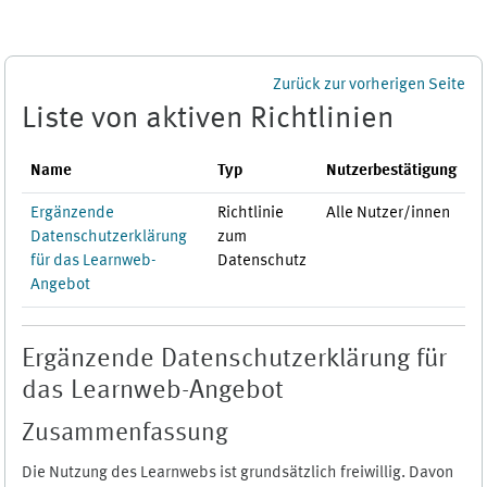
Zum Hauptinhalt
Zurück zur vorherigen Seite
Liste von aktiven Richtlinien
Name
Typ
Nutzerbestätigung
Ergänzende
Richtlinie
Alle Nutzer/innen
Datenschutzerklärung
zum
für das Learnweb-
Datenschutz
Angebot
Ergänzende Datenschutzerklärung für
das Learnweb-Angebot
Zusammenfassung
Die Nutzung des Learnwebs ist grundsätzlich freiwillig. Davon