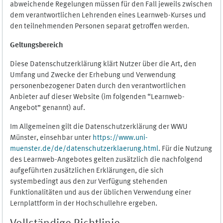
abweichende Regelungen müssen für den Fall jeweils zwischen
dem verantwortlichen Lehrenden eines Learnweb-Kurses und
den teilnehmenden Personen separat getroffen werden.
Geltungsbereich
Diese Datenschutzerklärung klärt Nutzer über die Art, den
Umfang und Zwecke der Erhebung und Verwendung
personenbezogener Daten durch den verantwortlichen
Anbieter auf dieser Website (im folgenden “Learnweb-
Angebot” genannt) auf.
Im Allgemeinen gilt die Datenschutzerklärung der WWU
Münster, einsehbar unter
https://www.uni-
muenster.de/de/datenschutzerklaerung.html
. Für die Nutzung
des Learnweb-Angebotes gelten zusätzlich die nachfolgend
aufgeführten zusätzlichen Erklärungen, die sich
systembedingt aus den zur Verfügung stehenden
Funktionalitäten und aus der üblichen Verwendung einer
Lernplattform in der Hochschullehre ergeben.