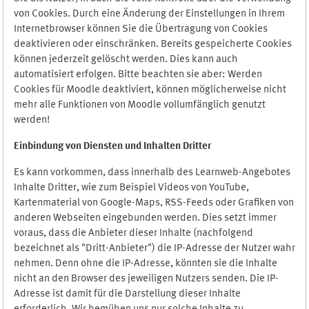
von Cookies. Durch eine Änderung der Einstellungen in Ihrem
Internetbrowser können Sie die Übertragung von Cookies
deaktivieren oder einschränken. Bereits gespeicherte Cookies
können jederzeit gelöscht werden. Dies kann auch
automatisiert erfolgen. Bitte beachten sie aber: Werden
Cookies für Moodle deaktiviert, können möglicherweise nicht
mehr alle Funktionen von Moodle vollumfänglich genutzt
werden!
Einbindung vo
n Diensten und Inhalten Dritter
Es kann vorkommen, dass innerhalb des Learnweb-Angebotes
Inhalte Dritter, wie zum Beispiel Videos von YouTube,
Kartenmaterial von Google-Maps, RSS-Feeds oder Grafiken von
anderen Webseiten eingebunden werden. Dies setzt immer
voraus, dass die Anbieter dieser Inhalte (nachfolgend
bezeichnet als "Dritt-Anbieter") die IP-Adresse der Nutzer wahr
nehmen. Denn ohne die IP-Adresse, könnten sie die Inhalte
nicht an den Browser des jeweiligen Nutzers senden. Die IP-
Adresse ist damit für die Darstellung dieser Inhalte