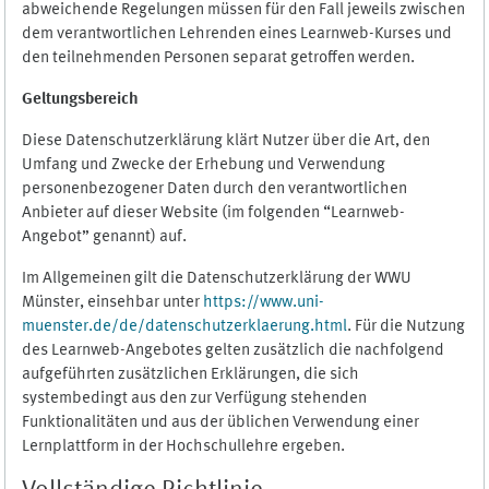
abweichende Regelungen müssen für den Fall jeweils zwischen
dem verantwortlichen Lehrenden eines Learnweb-Kurses und
den teilnehmenden Personen separat getroffen werden.
Geltungsbereich
Diese Datenschutzerklärung klärt Nutzer über die Art, den
Umfang und Zwecke der Erhebung und Verwendung
personenbezogener Daten durch den verantwortlichen
Anbieter auf dieser Website (im folgenden “Learnweb-
Angebot” genannt) auf.
Im Allgemeinen gilt die Datenschutzerklärung der WWU
Münster, einsehbar unter
https://www.uni-
muenster.de/de/datenschutzerklaerung.html
. Für die Nutzung
des Learnweb-Angebotes gelten zusätzlich die nachfolgend
aufgeführten zusätzlichen Erklärungen, die sich
systembedingt aus den zur Verfügung stehenden
Funktionalitäten und aus der üblichen Verwendung einer
Lernplattform in der Hochschullehre ergeben.