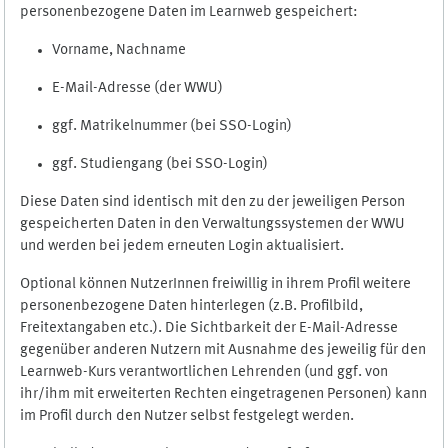
personenbezogene Daten im Learnweb gespeichert:
Vorname, Nachname
E-Mail-Adresse (der WWU)
ggf. Matrikelnummer (bei SSO-Login)
ggf. Studiengang (bei SSO-Login)
Diese Daten sind identisch mit den zu der jeweiligen Person
gespeicherten Daten in den Verwaltungssystemen der WWU
und werden bei jedem erneuten Login aktualisiert.
Optional können NutzerInnen freiwillig in ihrem Profil weitere
personenbezogene Daten hinterlegen (z.B. Profilbild,
Freitextangaben etc.). Die Sichtbarkeit der E-Mail-Adresse
gegenüber anderen Nutzern mit Ausnahme des jeweilig für den
Learnweb-Kurs verantwortlichen Lehrenden (und ggf. von
ihr/ihm mit erweiterten Rechten eingetragenen Personen) kann
im Profil durch den Nutzer selbst festgelegt werden.