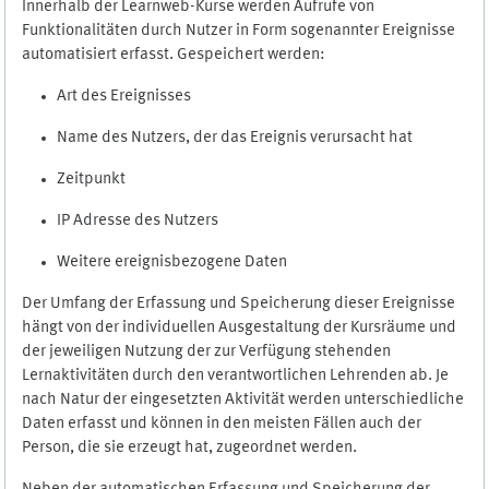
Innerhalb der Learnweb-Kurse werden Aufrufe von
Funktionalitäten durch Nutzer in Form sogenannter Ereignisse
automatisiert erfasst. Gespeichert werden:
Art des Ereignisses
Name des Nutzers, der das Ereignis verursacht hat
Zeitpunkt
IP Adresse des Nutzers
Weitere ereignisbezogene Daten
Der Umfang der Erfassung und Speicherung dieser Ereignisse
hängt von der individuellen Ausgestaltung der Kursräume und
der jeweiligen Nutzung der zur Verfügung stehenden
Lernaktivitäten durch den verantwortlichen Lehrenden ab. Je
nach Natur der eingesetzten Aktivität werden unterschiedliche
Daten erfasst und können in den meisten Fällen auch der
Person, die sie erzeugt hat, zugeordnet werden.