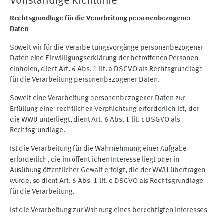
Vollständige Richtlinie
Rechtsgrundlage für die Verarbeitung personenbezogener
Daten
Soweit wir für die Verarbeitungsvorgänge personenbezogener
Daten eine Einwilligungserklärung der betroffenen Personen
einholen, dient Art. 6 Abs. 1 lit. a DSGVO als Rechtsgrundlage
für die Verarbeitung personenbezogener Daten.
Soweit eine Verarbeitung personenbezogener Daten zur
Erfüllung einer rechtlichen Verpflichtung erforderlich ist, der
die WWU unterliegt, dient Art. 6 Abs. 1 lit. c DSGVO als
Rechtsgrundlage.
Ist die Verarbeitung für die Wahrnehmung einer Aufgabe
erforderlich, die im öffentlichen Interesse liegt oder in
Ausübung öffentlicher Gewalt erfolgt, die der WWU übertragen
wurde, so dient Art. 6 Abs. 1 lit. e DSGVO als Rechtsgrundlage
für die Verarbeitung.
Ist die Verarbeitung zur Wahrung eines berechtigten Interesses