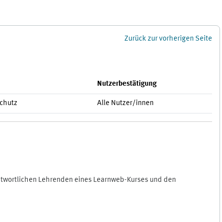
Zurück zur vorherigen Seite
Nutzerbestätigung
schutz
Alle Nutzer/innen
antwortlichen Lehrenden eines Learnweb-Kurses und den