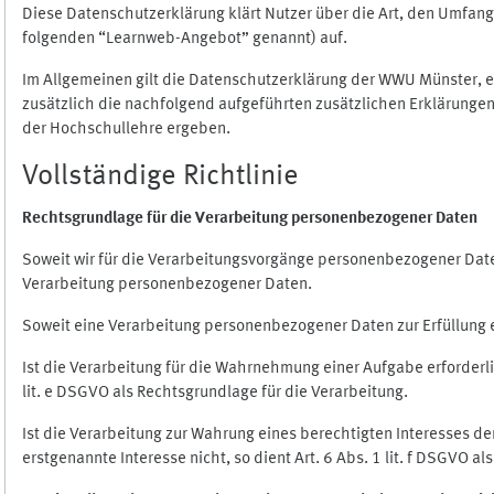
Diese Datenschutzerklärung klärt Nutzer über die Art, den Umfa
folgenden “Learnweb-Angebot” genannt) auf.
Im Allgemeinen gilt die Datenschutzerklärung der WWU Münster, 
zusätzlich die nachfolgend aufgeführten zusätzlichen Erklärungen
der Hochschullehre ergeben.
Vollständige Richtlinie
Rechtsgrundlage für die Verarbeitung personenbezogener Daten
Soweit wir für die Verarbeitungsvorgänge personenbezogener Daten 
Verarbeitung personenbezogener Daten.
Soweit eine Verarbeitung personenbezogener Daten zur Erfüllung ein
Ist die Verarbeitung für die Wahrnehmung einer Aufgabe erforderlic
lit. e DSGVO als Rechtsgrundlage für die Verarbeitung.
Ist die Verarbeitung zur Wahrung eines berechtigten Interesses d
erstgenannte Interesse nicht, so dient Art. 6 Abs. 1 lit. f DSGVO a